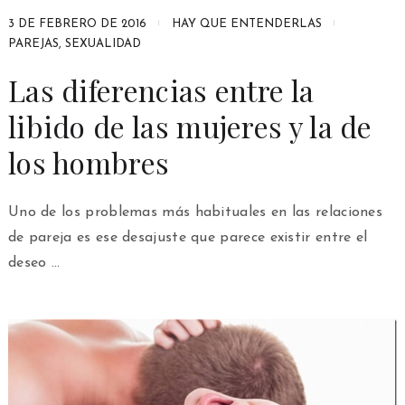
3 DE FEBRERO DE 2016
HAY QUE ENTENDERLAS
PAREJAS
,
SEXUALIDAD
Las diferencias entre la
libido de las mujeres y la de
los hombres
Uno de los problemas más habituales en las relaciones
de pareja es ese desajuste que parece existir entre el
deseo …