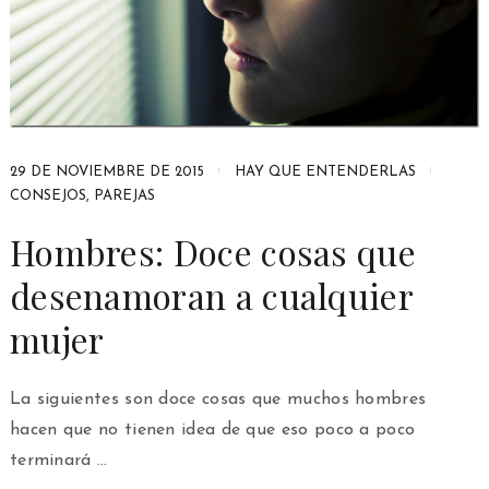
29 DE NOVIEMBRE DE 2015
HAY QUE ENTENDERLAS
CONSEJOS
,
PAREJAS
Hombres: Doce cosas que
desenamoran a cualquier
mujer
La siguientes son doce cosas que muchos hombres
hacen que no tienen idea de que eso poco a poco
terminará …