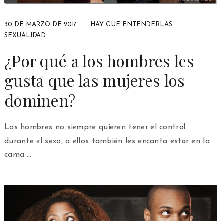
30 DE MARZO DE 2017
HAY QUE ENTENDERLAS
SEXUALIDAD
¿Por qué a los hombres les
gusta que las mujeres los
dominen?
Los hombres no siempre quieren tener el control
durante el sexo, a ellos también les encanta estar en la
cama …