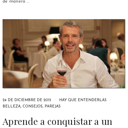
de manera …
24 DE DICIEMBRE DE 2015
HAY QUE ENTENDERLAS
BELLEZA
,
CONSEJOS
,
PAREJAS
Aprende a conquistar a un