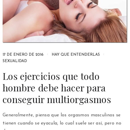
17 DE ENERO DE 2016
HAY QUE ENTENDERLAS
SEXUALIDAD
Los ejercicios que todo
hombre debe hacer para
conseguir multiorgasmos
Generalmente, piensa que los orgasmos masculinos se
tienen cuando se eyacula, lo cual suele ser así, pero no