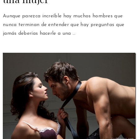
Aunque parezca increíble hay muchos hombres que
nunca terminan de entender que hay preguntas que
jamás deberías hacerle a una …