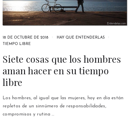
18 DE OCTUBRE DE 2018
HAY QUE ENTENDERLAS
TIEMPO LIBRE
Siete cosas que los hombres
aman hacer en su tiempo
libre
Los hombres, al igual que las mujeres, hoy en día están
repletos de un sinnúmero de responsabilidades,
compromisos y rutina …