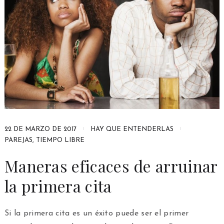
22 DE MARZO DE 2017
HAY QUE ENTENDERLAS
PAREJAS
,
TIEMPO LIBRE
Maneras eficaces de arruinar
la primera cita
Si la primera cita es un éxito puede ser el primer