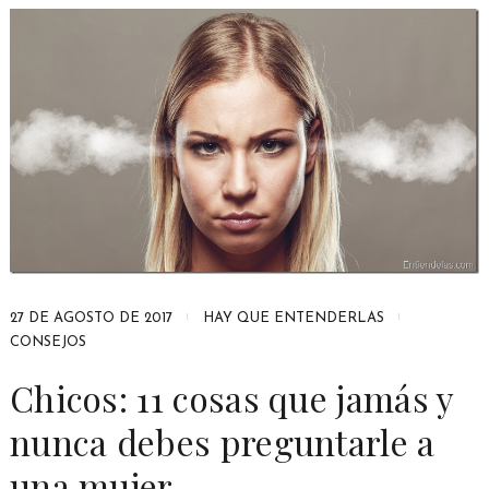
27 DE AGOSTO DE 2017
HAY QUE ENTENDERLAS
CONSEJOS
Chicos: 11 cosas que jamás y
nunca debes preguntarle a
una mujer