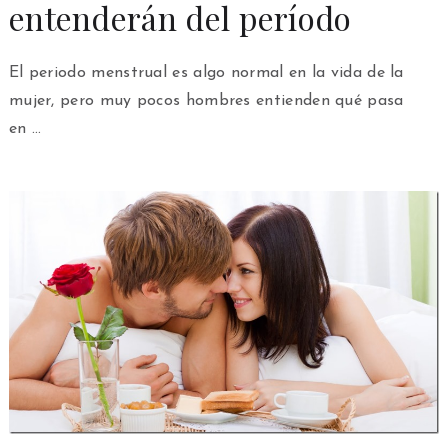
entenderán del período
El periodo menstrual es algo normal en la vida de la
mujer, pero muy pocos hombres entienden qué pasa
en …