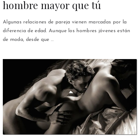
hombre mayor que tú
Algunas relaciones de pareja vienen marcadas por la
diferencia de edad. Aunque los hombres jóvenes están
de moda, desde que …