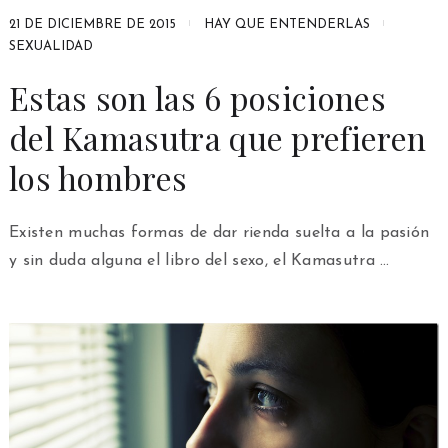
21 DE DICIEMBRE DE 2015
HAY QUE ENTENDERLAS
SEXUALIDAD
Estas son las 6 posiciones
del Kamasutra que prefieren
los hombres
Existen muchas formas de dar rienda suelta a la pasión
y sin duda alguna el libro del sexo, el Kamasutra …