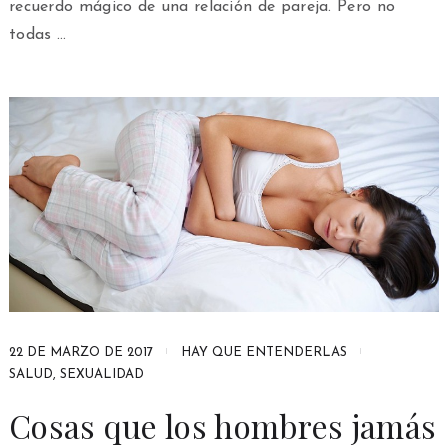
recuerdo mágico de una relación de pareja. Pero no
todas …
22 DE MARZO DE 2017
HAY QUE ENTENDERLAS
SALUD
,
SEXUALIDAD
Cosas que los hombres jamás