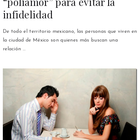
“poliamor” para evitar la
infidelidad
De todo el territorio mexicano, las personas que viven en
la ciudad de México son quienes más buscan una
relación …