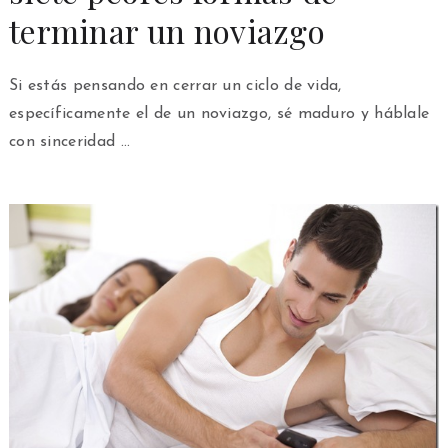
terminar un noviazgo
Si estás pensando en cerrar un ciclo de vida,
específicamente el de un noviazgo, sé maduro y háblale
con sinceridad …