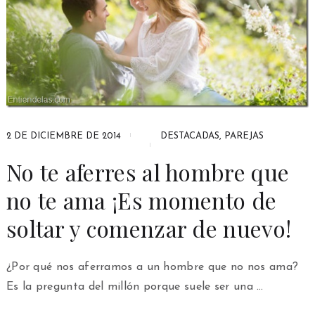
2 DE DICIEMBRE DE 2014
DESTACADAS
,
PAREJAS
No te aferres al hombre que
no te ama ¡Es momento de
soltar y comenzar de nuevo!
¿Por qué nos aferramos a un hombre que no nos ama?
Es la pregunta del millón porque suele ser una …