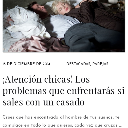
15 DE DICIEMBRE DE 2014
DESTACADAS
,
PAREJAS
¡Atención chicas! Los
problemas que enfrentarás si
sales con un casado
Crees que has encontrado al hombre de tus sueños, te
complace en todo lo que quieres, cada vez que cruzas …