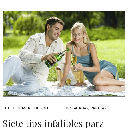
1 DE DICIEMBRE DE 2014
DESTACADAS
,
PAREJAS
Siete tips infalibles para