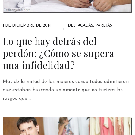
1 DE DICIEMBRE DE 2014
DESTACADAS
,
PAREJAS
Lo que hay detrás del
perdón: ¿Cómo se supera
una infidelidad?
Más de la mitad de las mujeres consultadas admitieron
que estaban buscando un amante que no tuviera los
rasgos que …