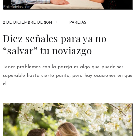
2 DE DICIEMBRE DE 2014
PAREJAS
Diez señales para ya no
“salvar” tu noviazgo
Tener problemas con la pareja es algo que puede ser
superable hasta cierto punto, pero hay ocasiones en que
el …