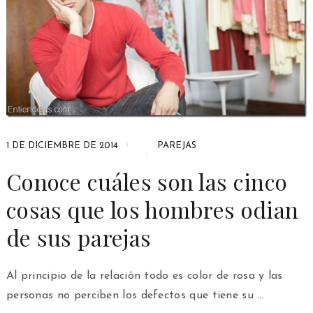
1 DE DICIEMBRE DE 2014
PAREJAS
Conoce cuáles son las cinco
cosas que los hombres odian
de sus parejas
Al principio de la relación todo es color de rosa y las
personas no perciben los defectos que tiene su …