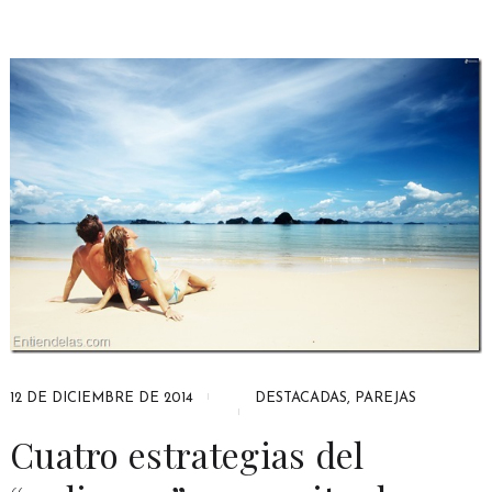
12 DE DICIEMBRE DE 2014
DESTACADAS
,
PAREJAS
Cuatro estrategias del