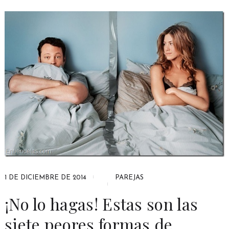
1 DE DICIEMBRE DE 2014
PAREJAS
¡No lo hagas! Estas son las
siete peores formas de