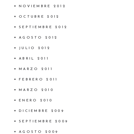
NOVIEMBRE 2012
OCTUBRE 2012
SEPTIEMBRE 2012
AGOSTO 2012
JULIO 2012
ABRIL 2011
MARZO 2011
FEBRERO 2011
MARZO 2010
ENERO 2010
DICIEMBRE 2009
SEPTIEMBRE 2009
AGOSTO 2009