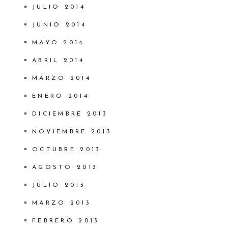
JULIO 2014
JUNIO 2014
MAYO 2014
ABRIL 2014
MARZO 2014
ENERO 2014
DICIEMBRE 2013
NOVIEMBRE 2013
OCTUBRE 2013
AGOSTO 2013
JULIO 2013
MARZO 2013
FEBRERO 2013