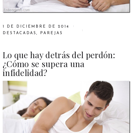
1 DE DICIEMBRE DE 2014
DESTACADAS
,
PAREJAS
Lo que hay detrás del perdón:
¿Cómo se supera una
infidelidad?