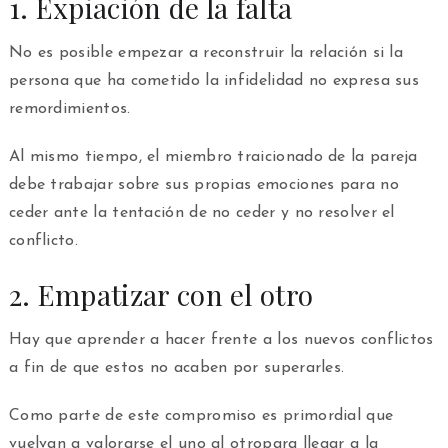
1. Expiación de la falta
No es posible empezar a reconstruir la relación si la
persona que ha cometido la infidelidad no expresa sus
remordimientos.
Al mismo tiempo, el miembro traicionado de la pareja
debe trabajar sobre sus propias emociones para no
ceder ante la tentación de no ceder y no resolver el
conflicto.
2. Empatizar con el otro
Hay que aprender a hacer frente a los nuevos conflictos
a fin de que estos no acaben por superarles.
Como parte de este compromiso es primordial que
vuelvan a valorarse el uno al otropara llegar a la