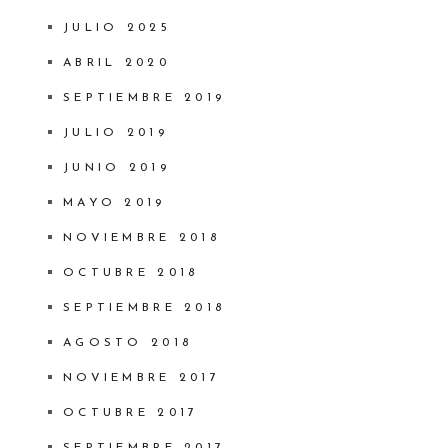
JULIO 2025
ABRIL 2020
SEPTIEMBRE 2019
JULIO 2019
JUNIO 2019
MAYO 2019
NOVIEMBRE 2018
OCTUBRE 2018
SEPTIEMBRE 2018
AGOSTO 2018
NOVIEMBRE 2017
OCTUBRE 2017
SEPTIEMBRE 2017