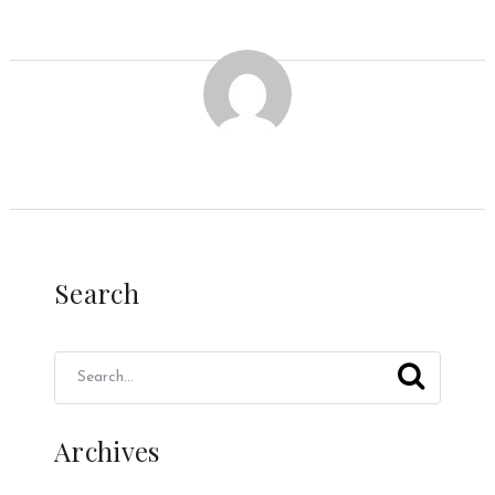
Search
Archives