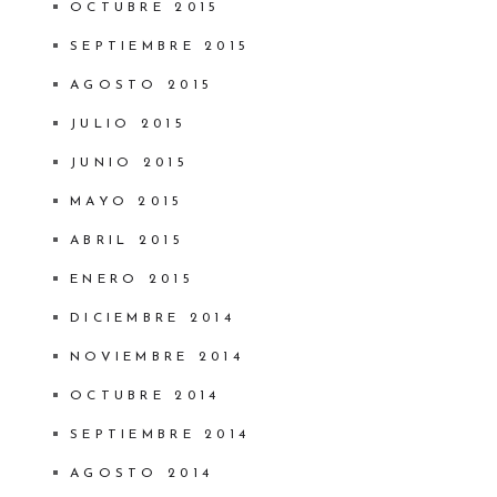
OCTUBRE 2015
SEPTIEMBRE 2015
AGOSTO 2015
JULIO 2015
JUNIO 2015
MAYO 2015
ABRIL 2015
ENERO 2015
DICIEMBRE 2014
NOVIEMBRE 2014
OCTUBRE 2014
SEPTIEMBRE 2014
AGOSTO 2014