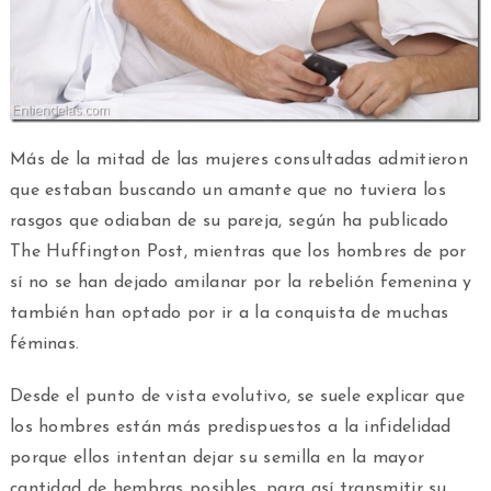
Más de la mitad de las mujeres consultadas admitieron
que estaban buscando un amante que no tuviera los
rasgos que odiaban de su pareja, según ha publicado
The Huffington Post, mientras que los hombres de por
sí no se han dejado amilanar por la rebelión femenina y
también han optado por ir a la conquista de muchas
féminas.
Desde el punto de vista evolutivo, se suele explicar que
los hombres están más predispuestos a la infidelidad
porque ellos intentan dejar su semilla en la mayor
cantidad de hembras posibles, para así transmitir su