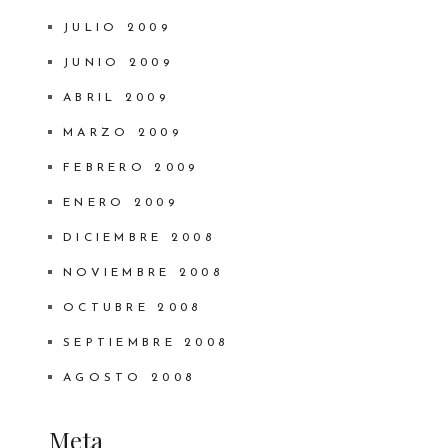
JULIO 2009
JUNIO 2009
ABRIL 2009
MARZO 2009
FEBRERO 2009
ENERO 2009
DICIEMBRE 2008
NOVIEMBRE 2008
OCTUBRE 2008
SEPTIEMBRE 2008
AGOSTO 2008
Meta