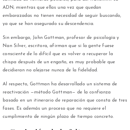
ADN; mientras que ellas una vez que quedan
embarazadas no tienen necesidad de seguir buscando,
ya que se han asegurado su descendencia.
Sin embargo, John Gottman, profesor de psicología y
Nan Silver, escritora, afirman que si la gente fuese
consciente de lo difícil que es volver a recuperar la
chispa después de un engaño, es muy probable que
decidieran no alejarse nunca de la fidelidad.
Al respecto, Gottman ha desarrollado un sistema de
reactivación —método Gottman— de la confianza
basado en un itinerario de reparación que consta de tres
fases. Es además un proceso que no requiere el
cumplimiento de ningún plazo de tiempo concreto.