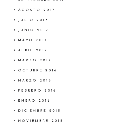
AGOSTO 2017
JULIO 2017
JUNIO 2017
MAYO 2017
ABRIL 2017
MARZO 2017
OCTUBRE 2016
MARZO 2016
FEBRERO 2016
ENERO 2016
DICIEMBRE 2015
NOVIEMBRE 2015