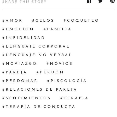
SHARE THIS STORY
AMOR
CELOS
COQUETEO
EMOCIÓN
FAMILIA
INFIDELIDAD
LENGUAJE CORPORAL
LENGUAJE NO VERBAL
NOVIAZGO
NOVIOS
PAREJA
PERDÓN
PERDONAR
PISCOLOGÍA
RELACIONES DE PAREJA
SENTIMIENTOS
TERAPIA
TERAPIA DE CONDUCTA