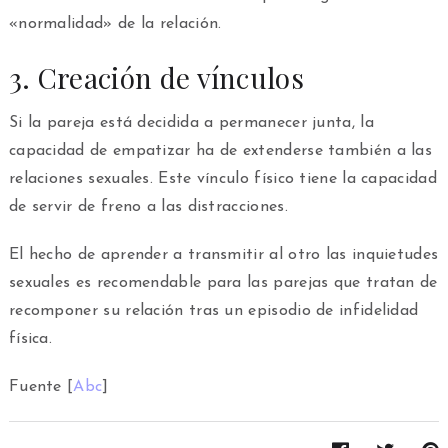
«normalidad» de la relación.
3. Creación de vínculos
Si la pareja está decidida a permanecer junta, la
capacidad de empatizar ha de extenderse también a las
relaciones sexuales. Este vínculo físico tiene la capacidad
de servir de freno a las distracciones.
El hecho de aprender a transmitir al otro las inquietudes
sexuales es recomendable para las parejas que tratan de
recomponer su relación tras un episodio de infidelidad
física.
Fuente [
Abc
]