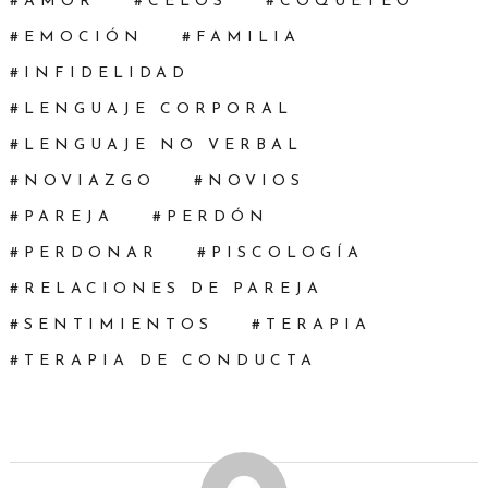
AMOR
CELOS
COQUETEO
EMOCIÓN
FAMILIA
INFIDELIDAD
LENGUAJE CORPORAL
LENGUAJE NO VERBAL
NOVIAZGO
NOVIOS
PAREJA
PERDÓN
PERDONAR
PISCOLOGÍA
RELACIONES DE PAREJA
SENTIMIENTOS
TERAPIA
TERAPIA DE CONDUCTA