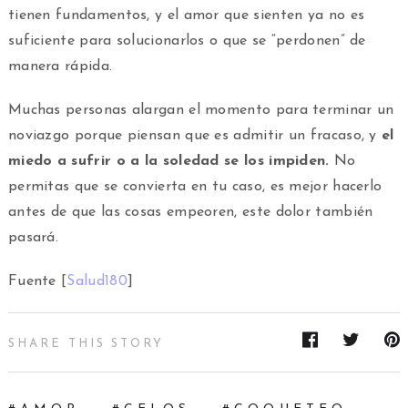
tienen fundamentos, y el amor que sienten ya no es
suficiente para solucionarlos o que se “perdonen” de
manera rápida.
Muchas personas alargan el momento para terminar un
noviazgo porque piensan que es admitir un fracaso, y
el
miedo a sufrir o a la soledad se los impiden.
No
permitas que se convierta en tu caso, es mejor hacerlo
antes de que las cosas empeoren, este dolor también
pasará.
Fuente [
Salud180
]
SHARE THIS STORY