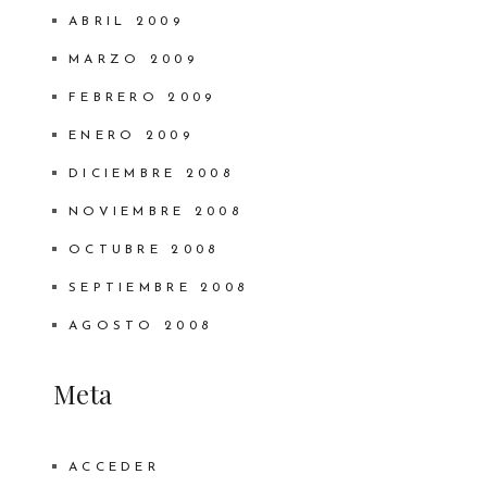
ABRIL 2009
MARZO 2009
FEBRERO 2009
ENERO 2009
DICIEMBRE 2008
NOVIEMBRE 2008
OCTUBRE 2008
SEPTIEMBRE 2008
AGOSTO 2008
Meta
ACCEDER