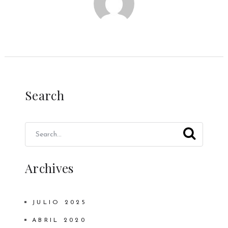
Search
Archives
JULIO 2025
ABRIL 2020