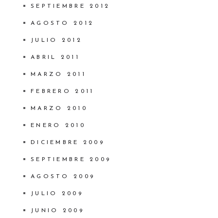
SEPTIEMBRE 2012
AGOSTO 2012
JULIO 2012
ABRIL 2011
MARZO 2011
FEBRERO 2011
MARZO 2010
ENERO 2010
DICIEMBRE 2009
SEPTIEMBRE 2009
AGOSTO 2009
JULIO 2009
JUNIO 2009