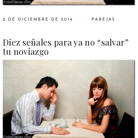
2 DE DICIEMBRE DE 2014
PAREJAS
Diez señales para ya no “salvar”
tu noviazgo