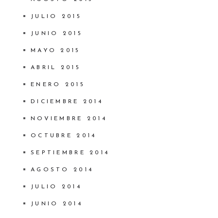
JULIO 2015
JUNIO 2015
MAYO 2015
ABRIL 2015
ENERO 2015
DICIEMBRE 2014
NOVIEMBRE 2014
OCTUBRE 2014
SEPTIEMBRE 2014
AGOSTO 2014
JULIO 2014
JUNIO 2014