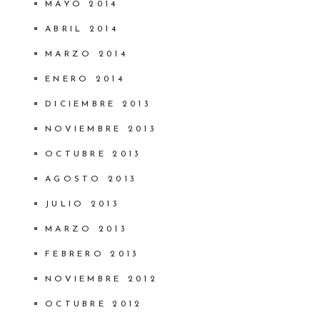
MAYO 2014
ABRIL 2014
MARZO 2014
ENERO 2014
DICIEMBRE 2013
NOVIEMBRE 2013
OCTUBRE 2013
AGOSTO 2013
JULIO 2013
MARZO 2013
FEBRERO 2013
NOVIEMBRE 2012
OCTUBRE 2012