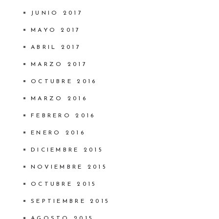
JUNIO 2017
MAYO 2017
ABRIL 2017
MARZO 2017
OCTUBRE 2016
MARZO 2016
FEBRERO 2016
ENERO 2016
DICIEMBRE 2015
NOVIEMBRE 2015
OCTUBRE 2015
SEPTIEMBRE 2015
AGOSTO 2015