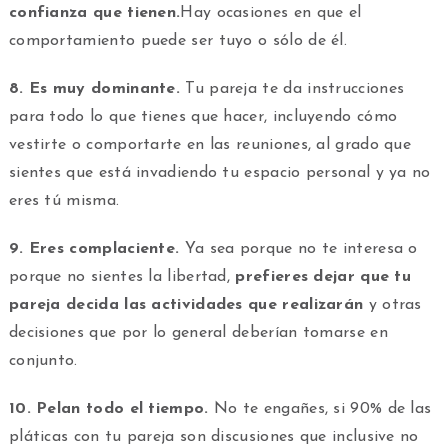
confianza que tienen.
Hay ocasiones en que el
comportamiento puede ser tuyo o sólo de él.
8. Es muy dominante.
Tu pareja te da instrucciones
para todo lo que tienes que hacer, incluyendo cómo
vestirte o comportarte en las reuniones, al grado que
sientes que está invadiendo tu espacio personal y ya no
eres tú misma.
9. Eres complaciente.
Ya sea porque no te interesa o
porque no sientes la libertad,
prefieres dejar que tu
pareja decida las actividades que realizarán
y otras
decisiones que por lo general deberían tomarse en
conjunto.
10. Pelan todo el tiempo.
No te engañes, si 90% de las
pláticas con tu pareja son discusiones que inclusive no