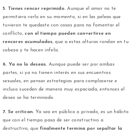
5. Tienes rencor reprimido.
Aunque el amor no te
permitiera verlo en su momento, si en las peleas que
tuvieron te quedaste con cosas para no fomentar el
conflicto,
con el tiempo pueden convertirse en
rencores acumulados
, que a estas alturas rondan en tu
cabeza y te hacen infeliz.
6. Ya no lo deseas.
Aunque puede ser por ambas
partes, si ya no tienen interés en sus encuentros
sexuales, en pensar estrategias para complacerse e
incluso suceden de manera muy espaciada, entonces el
deseo se ha terminado.
7. Se critican.
Ya sea en público o privado, es un hábito
que con el tiempo pasa de ser constructivo a
destructivo, que
finalmente termina por sepultar la