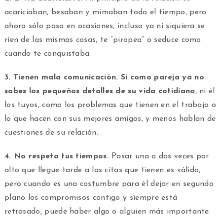
acariciaban, besaban y mimaban todo el tiempo, pero
ahora sólo pasa en ocasiones, incluso ya ni siquiera se
ríen de las mismas cosas, te “piropea” o seduce como
cuando te conquistaba.
3. Tienen mala comunicación.
Si como pareja ya no
sabes los pequeños detalles de su vida cotidiana
, ni él
los tuyos, como los problemas que tienen en el trabajo o
lo que hacen con sus mejores amigos, y menos hablan de
cuestiones de su relación.
4. No respeta tus tiempos.
Pasar una o dos veces por
alto que llegue tarde a las citas que tienen es válido,
pero cuando es una costumbre para él dejar en segundo
plano los compromisos contigo y siempre está
retrasado, puede haber algo o alguien más importante.