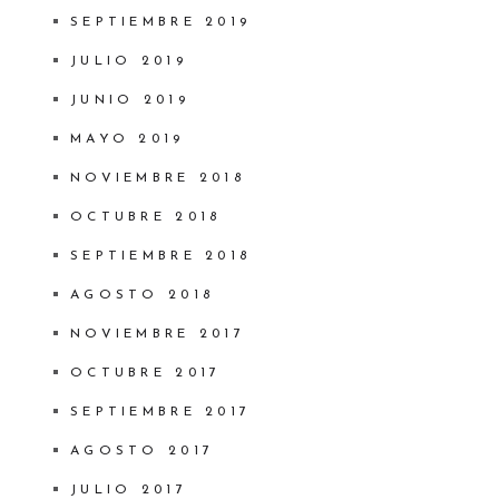
SEPTIEMBRE 2019
JULIO 2019
JUNIO 2019
MAYO 2019
NOVIEMBRE 2018
OCTUBRE 2018
SEPTIEMBRE 2018
AGOSTO 2018
NOVIEMBRE 2017
OCTUBRE 2017
SEPTIEMBRE 2017
AGOSTO 2017
JULIO 2017