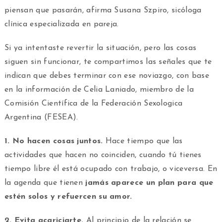
piensan que pasarán, afirma Susana Szpiro, sicóloga
clínica especializada en pareja.
Si ya intentaste revertir la situación, pero las cosas
siguen sin funcionar, te compartimos las señales que te
indican que debes terminar con ese noviazgo, con base
en la información de Celia Laniado, miembro de la
Comisión Científica de la Federación Sexologica
Argentina (FESEA).
1. No hacen cosas juntos.
Hace tiempo que las
actividades que hacen no coinciden, cuando tú tienes
tiempo libre él está ocupado con trabajo, o viceversa. En
la agenda que tienen
jamás aparece un plan para que
estén solos y refuercen su amor.
2. Evita acariciarte.
Al principio de la relación se