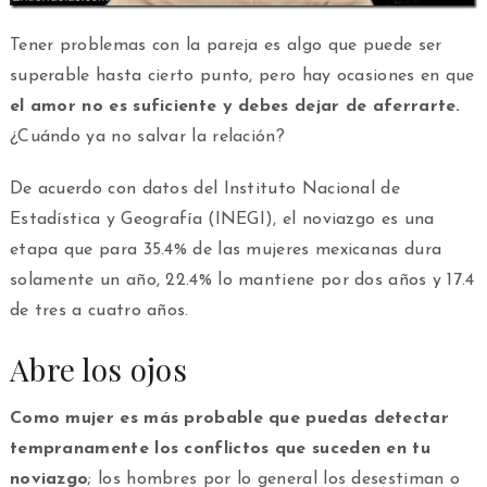
Tener problemas con la pareja es algo que puede ser
superable hasta cierto punto, pero hay ocasiones en que
el amor no es suficiente y debes dejar de aferrarte.
¿Cuándo ya no salvar la relación?
De acuerdo con datos del Instituto Nacional de
Estadística y Geografía (INEGI), el noviazgo es una
etapa que para 35.4% de las mujeres mexicanas dura
solamente un año, 22.4% lo mantiene por dos años y 17.4
de tres a cuatro años.
Abre los ojos
Como mujer es más probable que puedas detectar
tempranamente los conflictos que suceden en tu
noviazgo
; los hombres por lo general los desestiman o