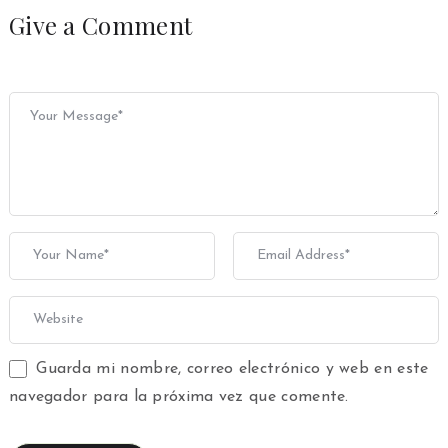
Give a Comment
Guarda mi nombre, correo electrónico y web en este
navegador para la próxima vez que comente.