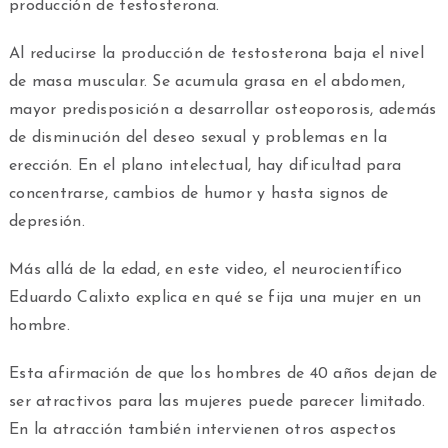
producción de testosterona.
Al reducirse la producción de testosterona baja el nivel
de masa muscular. Se acumula grasa en el abdomen,
mayor predisposición a desarrollar osteoporosis, además
de disminución del deseo sexual y problemas en la
erección. En el plano intelectual, hay dificultad para
concentrarse, cambios de humor y hasta signos de
depresión.
Más allá de la edad, en este video, el neurocientífico
Eduardo Calixto explica en qué se fija una mujer en un
hombre.
Esta afirmación de que los hombres de 40 años dejan de
ser atractivos para las mujeres puede parecer limitado.
En la atracción también intervienen otros aspectos