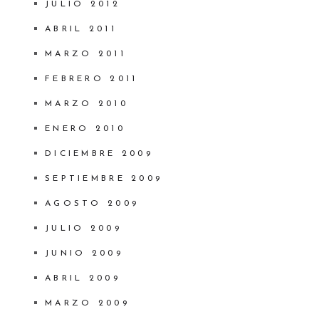
JULIO 2012
ABRIL 2011
MARZO 2011
FEBRERO 2011
MARZO 2010
ENERO 2010
DICIEMBRE 2009
SEPTIEMBRE 2009
AGOSTO 2009
JULIO 2009
JUNIO 2009
ABRIL 2009
MARZO 2009