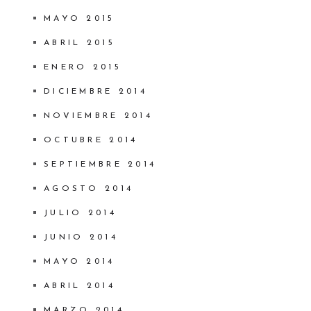
MAYO 2015
ABRIL 2015
ENERO 2015
DICIEMBRE 2014
NOVIEMBRE 2014
OCTUBRE 2014
SEPTIEMBRE 2014
AGOSTO 2014
JULIO 2014
JUNIO 2014
MAYO 2014
ABRIL 2014
MARZO 2014