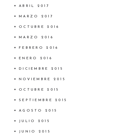
ABRIL 2017
MARZO 2017
OCTUBRE 2016
MARZO 2016
FEBRERO 2016
ENERO 2016
DICIEMBRE 2015
NOVIEMBRE 2015
OCTUBRE 2015
SEPTIEMBRE 2015
AGOSTO 2015
JULIO 2015
JUNIO 2015