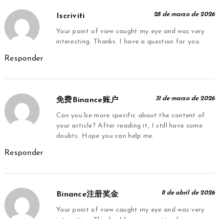
28 de marzo de 2026
Iscriviti
Your point of view caught my eye and was very
interesting. Thanks. I have a question for you.
Responder
31 de marzo de 2026
免费Binance账户
Can you be more specific about the content of
your article? After reading it, I still have some
doubts. Hope you can help me.
Responder
11 de abril de 2026
Binance注册奖金
Your point of view caught my eye and was very