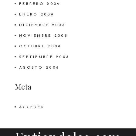
FEBRERO 2009
ENERO 2009
DICIEMBRE 2008
NOVIEMBRE 2008
OCTUBRE 2008
SEPTIEMBRE 2008
AGOSTO 2008
Meta
ACCEDER