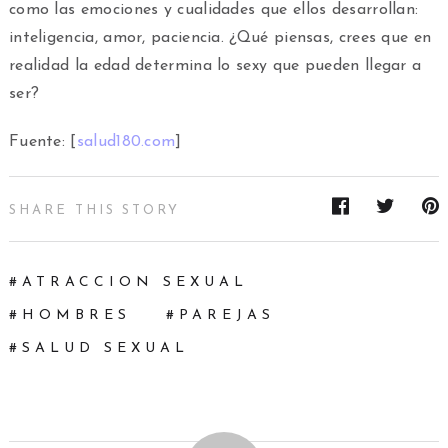
como las emociones y cualidades que ellos desarrollan:
inteligencia, amor, paciencia. ¿Qué piensas, crees que en
realidad la edad determina lo sexy que pueden llegar a
ser?
Fuente: [
salud180.com
]
SHARE THIS STORY
ATRACCION SEXUAL
HOMBRES
PAREJAS
SALUD SEXUAL