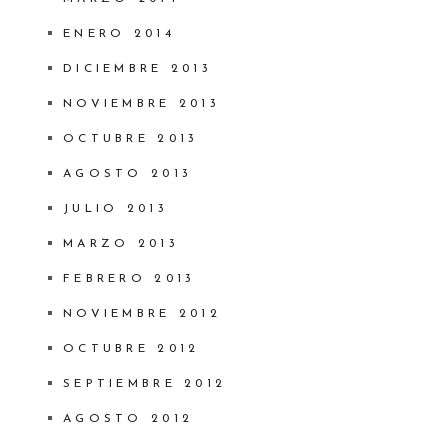
ENERO 2014
DICIEMBRE 2013
NOVIEMBRE 2013
OCTUBRE 2013
AGOSTO 2013
JULIO 2013
MARZO 2013
FEBRERO 2013
NOVIEMBRE 2012
OCTUBRE 2012
SEPTIEMBRE 2012
AGOSTO 2012