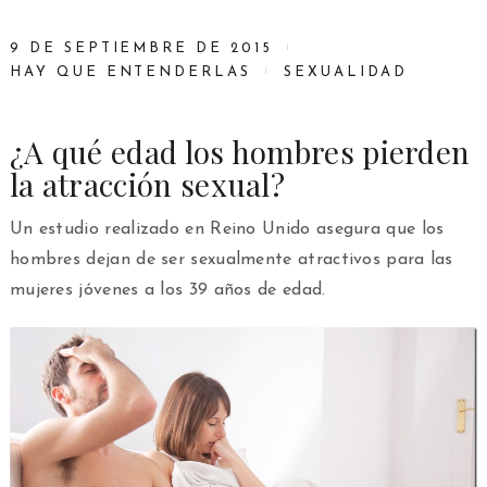
9 DE SEPTIEMBRE DE 2015
HAY QUE ENTENDERLAS
SEXUALIDAD
¿A qué edad los hombres pierden
la atracción sexual?
Un estudio realizado en Reino Unido asegura que los
hombres dejan de ser sexualmente atractivos para las
mujeres jóvenes a los 39 años de edad.