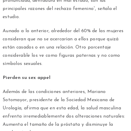
pronunciada, dentadura en mal estado, son las
principales razones del rechazo femenino”, señala el
estudio.
Aunado a lo anterior, alrededor del 60% de las mujeres
consideran que no se acercarían a ellos porque quizá
están casados o en una relación. Otro porcentaje
considerable los ve como figuras paternas y no como
símbolos sexuales.
Pierden su sex appel
Además de las condiciones anteriores, Mariano
Sotomayor, presidente de la Sociedad Mexicana de
Urología, afirma que en esta edad, la salud masculina
enfrenta irremediablemente dos alteraciones naturales:
Aumenta el tamaño de la próstata y disminuye la