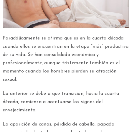
Paradójicamente se afirma que es en la cuarta década
cuando ellos se encuentran en la etapa “más” productiva
de su vida. Se han consolidado económica y
profesionalmente, aunque tristemente también es el
momento cuando los hombres pierden su atracción
sexual.
Lo anterior se debe a que transición, hacia la cuarta
década, comienza a acentuarse los signos del
envejecimiento.
La aparición de canas, pérdida de cabello, papada