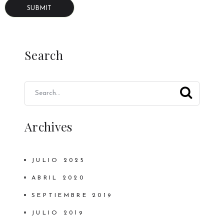
Search
Archives
JULIO 2025
ABRIL 2020
SEPTIEMBRE 2019
JULIO 2019