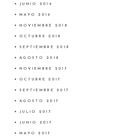
JUNIO 2019
MAYO 2019
NOVIEMBRE 2018
OCTUBRE 2018
SEPTIEMBRE 2018
AGOSTO 2018
NOVIEMBRE 2017
OCTUBRE 2017
SEPTIEMBRE 2017
AGOSTO 2017
JULIO 2017
JUNIO 2017
MAYO 2017