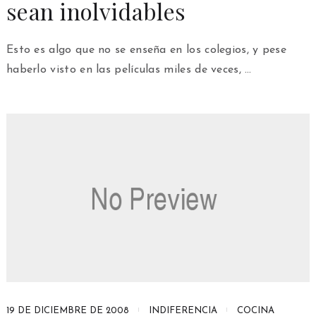
sean inolvidables
Esto es algo que no se enseña en los colegios, y pese
haberlo visto en las películas miles de veces, …
19 DE DICIEMBRE DE 2008
INDIFERENCIA
COCINA