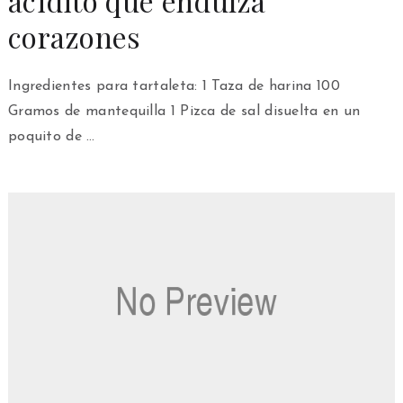
acidito que endulza
corazones
Ingredientes para tartaleta: 1 Taza de harina 100
Gramos de mantequilla 1 Pizca de sal disuelta en un
poquito de …