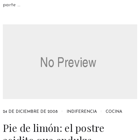
parte …
24 DE DICIEMBRE DE 2008
INDIFERENCIA
COCINA
Pie de limón: el postre