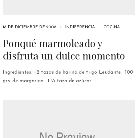
18 DE DICIEMBRE DE 2008
INDIFERENCIA
COCINA
Ponqué marmoleado y
disfruta un dulce momento
Ingredientes: · 2 tazas de harina de trigo Leudante · 100
grs. de margarina · 1 ½ taza de azúcar …