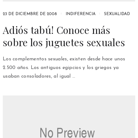
23 DE DICIEMBRE DE 2008
INDIFERENCIA
SEXUALIDAD
Adiós tabú! Conoce más
sobre los juguetes sexuales
Los complementos sexuales, existen desde hace unos
2.500 años. Los antiguos egipcios y los griegos ya
usaban consoladores, al igual …