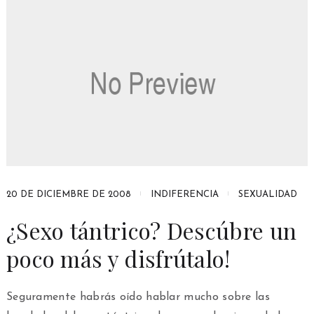
20 DE DICIEMBRE DE 2008
INDIFERENCIA
SEXUALIDAD
¿Sexo tántrico? Descúbre un
poco más y disfrútalo!
Seguramente habrás oído hablar mucho sobre las