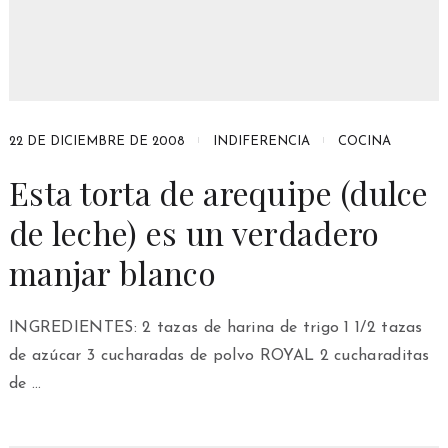
22 DE DICIEMBRE DE 2008
INDIFERENCIA
COCINA
Esta torta de arequipe (dulce
de leche) es un verdadero
manjar blanco
INGREDIENTES: 2 tazas de harina de trigo 1 1/2 tazas
de azúcar 3 cucharadas de polvo ROYAL 2 cucharaditas
de …