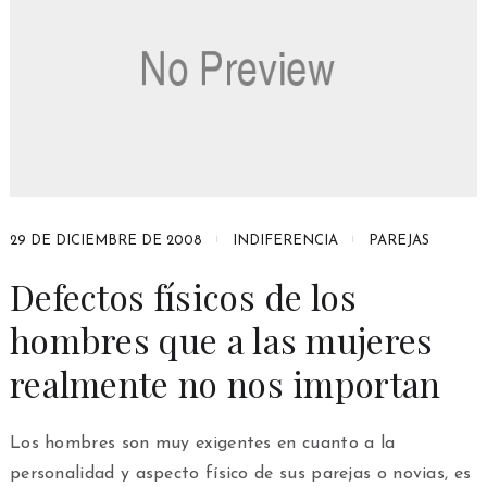
29 DE DICIEMBRE DE 2008
INDIFERENCIA
PAREJAS
Defectos físicos de los
hombres que a las mujeres
realmente no nos importan
Los hombres son muy exigentes en cuanto a la
personalidad y aspecto físico de sus parejas o novias, es