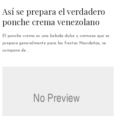
Así se prepara el verdadero
ponche crema venezolano
El ponche crema es una bebida dulce y cremosa que se
prepara generalmente para las fiestas Navideñas, se
compone de …