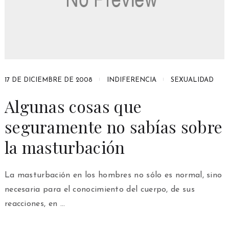
17 DE DICIEMBRE DE 2008
INDIFERENCIA
SEXUALIDAD
Algunas cosas que
seguramente no sabías sobre
la masturbación
La masturbación en los hombres no sólo es normal, sino
necesaria para el conocimiento del cuerpo, de sus
reacciones, en …