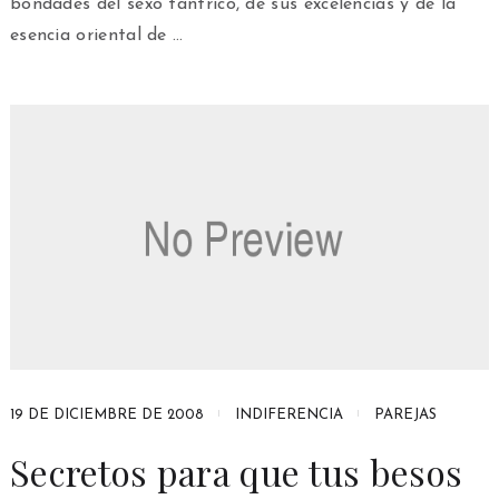
bondades del sexo tántrico, de sus excelencias y de la
esencia oriental de …
19 DE DICIEMBRE DE 2008
INDIFERENCIA
PAREJAS
Secretos para que tus besos