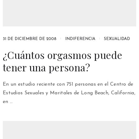
31 DE DICIEMBRE DE 2008
INDIFERENCIA
SEXUALIDAD
¿Cuántos orgasmos puede
tener una persona?
En un estudio reciente con 751 personas en el Centro de
Estudios Sexuales y Maritales de Long Beach, California,
en …