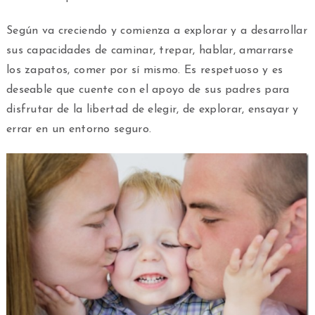
Según va creciendo y comienza a explorar y a desarrollar
sus capacidades de caminar, trepar, hablar, amarrarse
los zapatos, comer por sí mismo. Es respetuoso y es
deseable que cuente con el apoyo de sus padres para
disfrutar de la libertad de elegir, de explorar, ensayar y
errar en un entorno seguro.