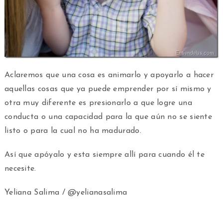
Aclaremos que una cosa es animarlo y apoyarlo a hacer
aquellas cosas que ya puede emprender por sí mismo y
otra muy diferente es presionarlo a que logre una
conducta o una capacidad para la que aún no se siente
listo o para la cual no ha madurado.
Así que apóyalo y esta siempre allí para cuando él te
necesite.
Yeliana Salima / @yelianasalima