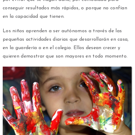
conseguir resultados más rápidos, o porque no confían
en la capacidad que tienen.
Los niños aprenden a ser autónomos a través de las
pequeñas actividades diarias que desarrollarán en casa,
en la guardería o en el colegio. Ellos desean crecer y
quieren demostrar que son mayores en todo momento.