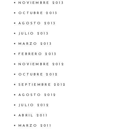
NOVIEMBRE 2013
OCTUBRE 2013
AGOSTO 2013
JULIO 2013
MARZO 2013
FEBRERO 2013
NOVIEMBRE 2012
OCTUBRE 2012
SEPTIEMBRE 2012
AGOSTO 2012
JULIO 2012
ABRIL 2011
MARZO 2011