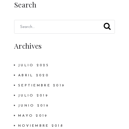
Search
Archives
JULIO 2025
ABRIL 2020
SEPTIEMBRE 2019
JULIO 2019
JUNIO 2019
MAYO 2019
NOVIEMBRE 2018