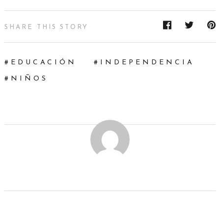
SHARE THIS STORY
EDUCACIÓN
INDEPENDENCIA
NIÑOS