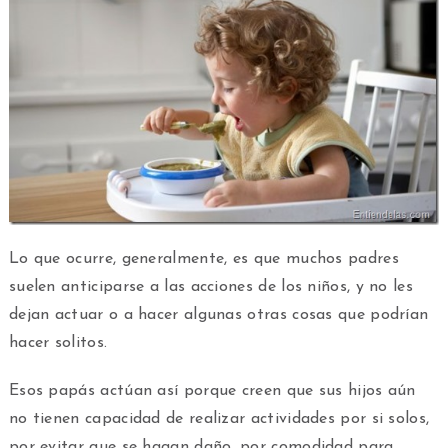
Lo que ocurre, generalmente, es que muchos padres
suelen anticiparse a las acciones de los niños, y no les
dejan actuar o a hacer algunas otras cosas que podrían
hacer solitos.
Esos papás actúan así porque creen que sus hijos aún
no tienen capacidad de realizar actividades por si solos,
por evitar que se hagan daño, por comodidad para