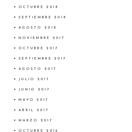
OCTUBRE 2018
SEPTIEMBRE 2018
AGOSTO 2018
NOVIEMBRE 2017
OCTUBRE 2017
SEPTIEMBRE 2017
AGOSTO 2017
JULIO 2017
JUNIO 2017
MAYO 2017
ABRIL 2017
MARZO 2017
OCTUBRE 2016