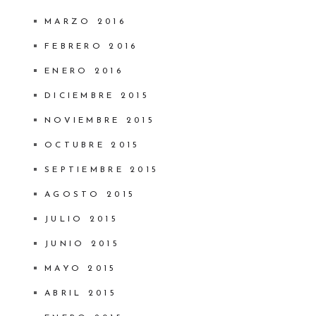
MARZO 2016
FEBRERO 2016
ENERO 2016
DICIEMBRE 2015
NOVIEMBRE 2015
OCTUBRE 2015
SEPTIEMBRE 2015
AGOSTO 2015
JULIO 2015
JUNIO 2015
MAYO 2015
ABRIL 2015