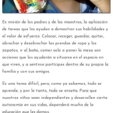
Es misión de los padres y de los maestros, la aplicación
de tareas que los ayuden a demostrar sus habilidades y
el valor de esfuerzo. Colocar, recoger, guardar, quitar,
abrochar y desabrochar las prendas de ropa y los
zapatos, ir al baño, comer solo o poner la mesa son
acciones que los ayudarán a situarse en el espacio en
que viven, y a sentirse partícipes dentro de su propia la
familia y con sus amigos.
Es una tarea difícil, pero, como ya sabemos, todo se
aprende, y por lo tanto, todo se enseña. Para que
nuestros niños sean independientes y desarrollen cierta
autonomía en sus vidas, dependerá mucho de la
educación que les demos.