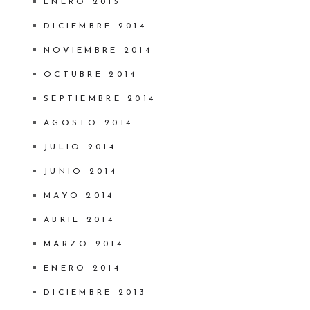
ENERO 2015
DICIEMBRE 2014
NOVIEMBRE 2014
OCTUBRE 2014
SEPTIEMBRE 2014
AGOSTO 2014
JULIO 2014
JUNIO 2014
MAYO 2014
ABRIL 2014
MARZO 2014
ENERO 2014
DICIEMBRE 2013