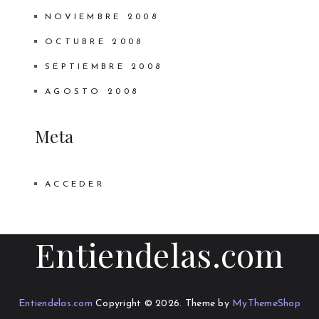
NOVIEMBRE 2008
OCTUBRE 2008
SEPTIEMBRE 2008
AGOSTO 2008
Meta
ACCEDER
Entiendelas.com
Entiendelas.com
Copyright © 2026.
Theme by
MyThemeShop