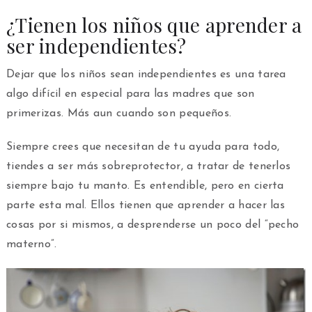
¿Tienen los niños que aprender a
ser independientes?
Dejar que los niños sean independientes es una tarea
algo difícil en especial para las madres que son
primerizas. Más aun cuando son pequeños.
Siempre crees que necesitan de tu ayuda para todo,
tiendes a ser más sobreprotector, a tratar de tenerlos
siempre bajo tu manto. Es entendible, pero en cierta
parte esta mal. Ellos tienen que aprender a hacer las
cosas por si mismos, a desprenderse un poco del “pecho
materno”.