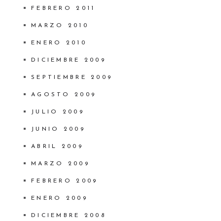
FEBRERO 2011
MARZO 2010
ENERO 2010
DICIEMBRE 2009
SEPTIEMBRE 2009
AGOSTO 2009
JULIO 2009
JUNIO 2009
ABRIL 2009
MARZO 2009
FEBRERO 2009
ENERO 2009
DICIEMBRE 2008