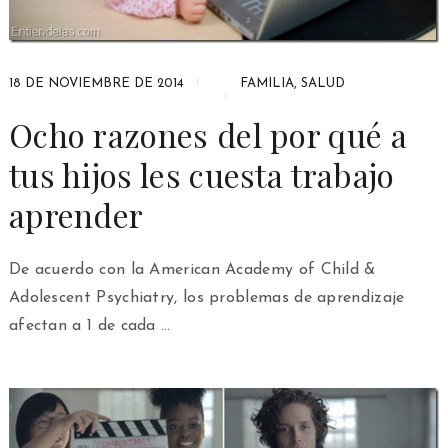
18 DE NOVIEMBRE DE 2014
FAMILIA
,
SALUD
Ocho razones del por qué a
tus hijos les cuesta trabajo
aprender
De acuerdo con la American Academy of Child &
Adolescent Psychiatry, los problemas de aprendizaje
afectan a 1 de cada …