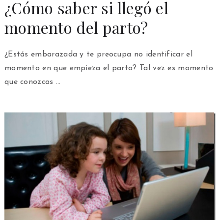
¿Cómo saber si llegó el
momento del parto?
¿Estás embarazada y te preocupa no identificar el
momento en que empieza el parto? Tal vez es momento
que conozcas …