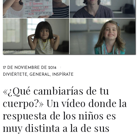
17 DE NOVIEMBRE DE 2014
DIVIÉRTETE
,
GENERAL
,
INSPÍRATE
«¿Qué cambiarías de tu
cuerpo?» Un vídeo donde la
respuesta de los niños es
muy distinta a la de sus