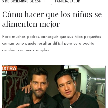
3 DE DICIEMBRE DE 2014
FAMILIA
,
SALUD
Cómo hacer que los niños se
alimenten mejor
Para muchos padres, conseguir que sus hijos pequeños
coman sano puede resultar difícil pero esto podría
cambiar con unas simples …