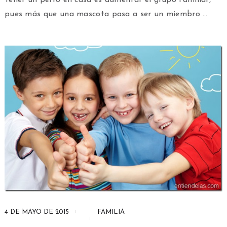
Tener un perro en casa es aumentar el grupo familiar,
pues más que una mascota pasa a ser un miembro …
4 DE MAYO DE 2015
FAMILIA