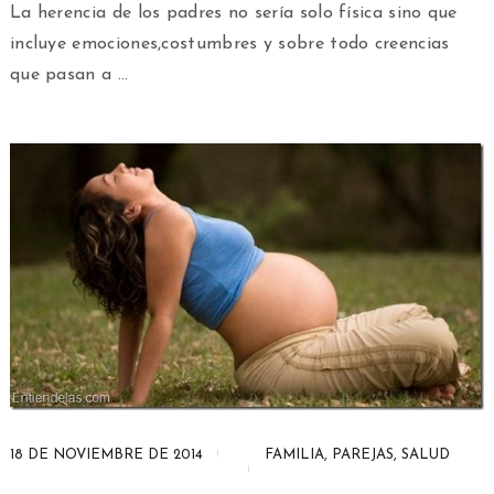
La herencia de los padres no sería solo física sino que
incluye emociones,costumbres y sobre todo creencias
que pasan a …
18 DE NOVIEMBRE DE 2014
FAMILIA
,
PAREJAS
,
SALUD