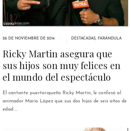
26 DE NOVIEMBRE DE 2014
DESTACADAS
,
FARÁNDULA
Ricky Martin asegura que
sus hijos son muy felices en
el mundo del espectáculo
El cantante puertoriqueño Ricky Martin, le confesó al
animador Mario López que sus dos hijos de seis años de
edad …