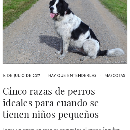
14 DE JULIO DE 2017
HAY QUE ENTENDERLAS
MASCOTAS
Cinco razas de perros
ideales para cuando se
tienen niños pequeños