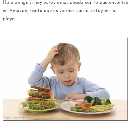
Hola amiguis, hoy estoy emocionada con lo que encontré
en Amazon, tanto que es viernes santo, estoy en la
playa …