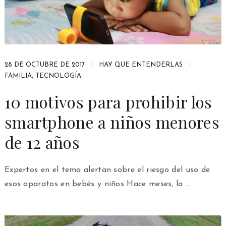
28 DE OCTUBRE DE 2017
HAY QUE ENTENDERLAS
FAMILIA
,
TECNOLOGÍA
10 motivos para prohibir los
smartphone a niños menores
de 12 años
Expertos en el tema alertan sobre el riesgo del uso de
esos aparatos en bebés y niños Hace meses, la …