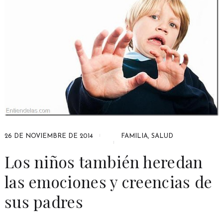
26 DE NOVIEMBRE DE 2014
FAMILIA
,
SALUD
Los niños también heredan
las emociones y creencias de
sus padres