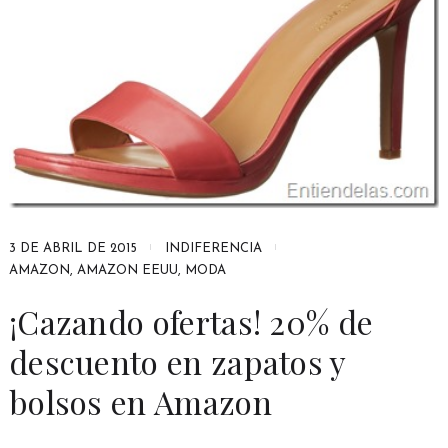
3 DE ABRIL DE 2015
INDIFERENCIA
AMAZON
,
AMAZON EEUU
,
MODA
¡Cazando ofertas! 20% de
descuento en zapatos y
bolsos en Amazon