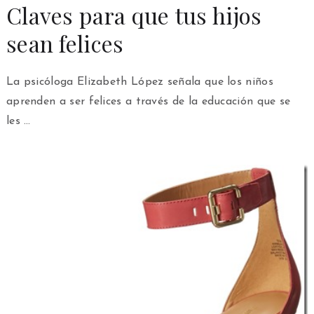
Claves para que tus hijos
sean felices
La psicóloga Elizabeth López señala que los niños
aprenden a ser felices a través de la educación que se
les …