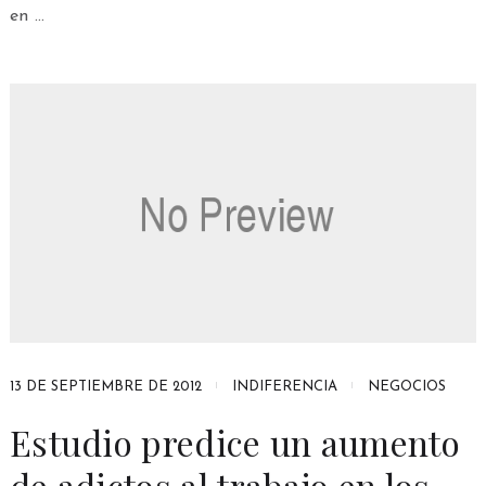
en …
13 DE SEPTIEMBRE DE 2012
INDIFERENCIA
NEGOCIOS
Estudio predice un aumento
de adictos al trabajo en los