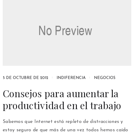
5 DE OCTUBRE DE 2012
INDIFERENCIA
NEGOCIOS
Consejos para aumentar la
productividad en el trabajo
Sabemos que Internet está repleto de distracciones y
estoy seguro de que más de una vez todos hemos caído