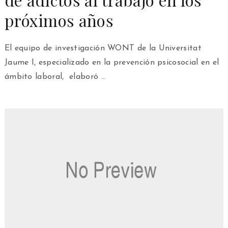
próximos años
El equipo de investigación WONT de la Universitat
Jaume I, especializado en la prevención psicosocial en el
ámbito laboral, elaboró …