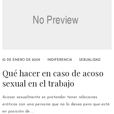
10 DE ENERO DE 2009
INDIFERENCIA
SEXUALIDAD
Qué hacer en caso de acoso
sexual en el trabajo
Acosar sexualmente es pretender tener relaciones
eróticas con una persona que no lo desea pero que está
en posición de …