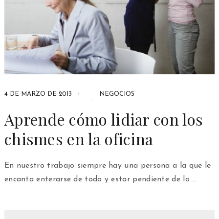
4 DE MARZO DE 2013
NEGOCIOS
Aprende cómo lidiar con los
chismes en la oficina
En nuestro trabajo siempre hay una persona a la que le
encanta enterarse de todo y estar pendiente de lo …