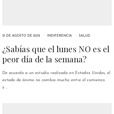
21 DE AGOSTO DE 2012
INDIFERENCIA
SALUD
¿Sabías que el lunes NO es el
peor día de la semana?
De acuerdo a un estudio realizado en Estados Unidos, el
estado de ánimo no cambia mucho entre el comienzo
y …