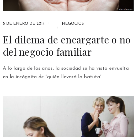
5 DE ENERO DE 2014
NEGOCIOS
El dilema de encargarte o no
del negocio familiar
A lo largo de los años, la sociedad se ha visto envuelta
en la incógnita de “quién llevará la batuta” …