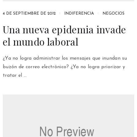
4 DE SEPTIEMBRE DE 2012
INDIFERENCIA
NEGOCIOS
Una nueva epidemia invade
el mundo laboral
¿Ya no logra administrar los mensajes que inundan su
buzón de correo electrónico? ¿Ya no logra priorizar y
tratar el …