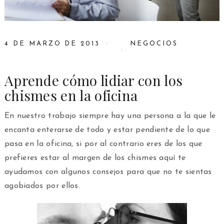
4 DE MARZO DE 2013
NEGOCIOS
Aprende cómo lidiar con los
chismes en la oficina
En nuestro trabajo siempre hay una persona a la que le
encanta enterarse de todo y estar pendiente de lo que
pasa en la oficina, si por al contrario eres de los que
prefieres estar al margen de los chismes aquí te
ayudamos con algunos consejos para que no te sientas
agobiados por ellos.