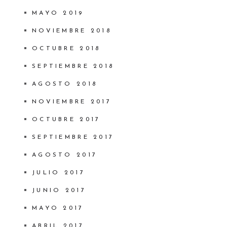
MAYO 2019
NOVIEMBRE 2018
OCTUBRE 2018
SEPTIEMBRE 2018
AGOSTO 2018
NOVIEMBRE 2017
OCTUBRE 2017
SEPTIEMBRE 2017
AGOSTO 2017
JULIO 2017
JUNIO 2017
MAYO 2017
ABRIL 2017