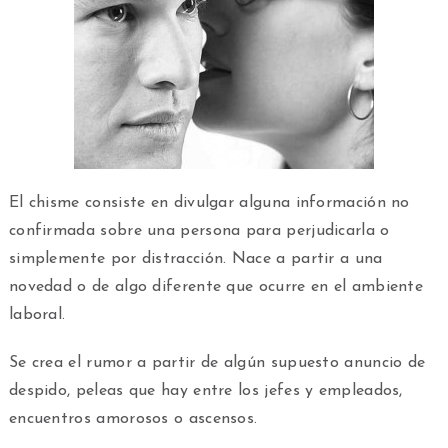
El chisme consiste en divulgar alguna información no
confirmada sobre una persona para perjudicarla o
simplemente por distracción. Nace a partir a una
novedad o de algo diferente que ocurre en el ambiente
laboral.
Se crea el rumor a partir de algún supuesto anuncio de
despido, peleas que hay entre los jefes y empleados,
encuentros amorosos o ascensos.