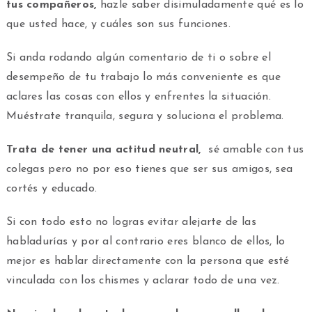
tus compañeros,
hazle saber disimuladamente qué es lo
que usted hace, y cuáles son sus funciones.
Si anda rodando algún comentario de ti o sobre el
desempeño de tu trabajo lo más conveniente es que
aclares las cosas con ellos y enfrentes la situación.
Muéstrate tranquila, segura y soluciona el problema.
Trata de tener una actitud neutral,
sé amable con tus
colegas pero no por eso tienes que ser sus amigos, sea
cortés y educado.
Si con todo esto no logras evitar alejarte de las
habladurías y por al contrario eres blanco de ellos, lo
mejor es hablar directamente con la persona que esté
vinculada con los chismes y aclarar todo de una vez.