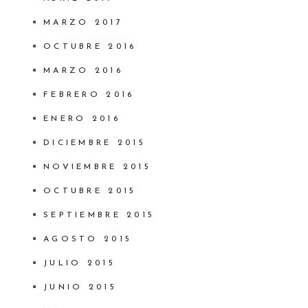
MARZO 2017
OCTUBRE 2016
MARZO 2016
FEBRERO 2016
ENERO 2016
DICIEMBRE 2015
NOVIEMBRE 2015
OCTUBRE 2015
SEPTIEMBRE 2015
AGOSTO 2015
JULIO 2015
JUNIO 2015