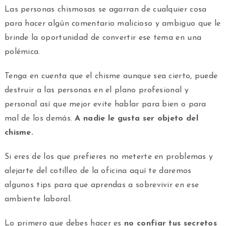
Las personas chismosas se agarran de cualquier cosa
para hacer algún comentario malicioso y ambiguo que le
brinde la oportunidad de convertir ese tema en una
polémica.
Tenga en cuenta que el chisme aunque sea cierto, puede
destruir a las personas en el plano profesional y
personal así que mejor evite hablar para bien o para
mal de los demás.
A nadie le gusta ser objeto del
chisme.
Si eres de los que prefieres no meterte en problemas y
alejarte del cotilleo de la oficina aquí te daremos
algunos tips para que aprendas a sobrevivir en ese
ambiente laboral.
Lo primero que debes hacer es
no confiar tus secretos