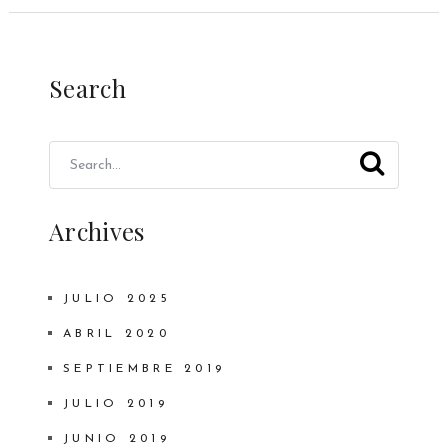
Search
Archives
JULIO 2025
ABRIL 2020
SEPTIEMBRE 2019
JULIO 2019
JUNIO 2019