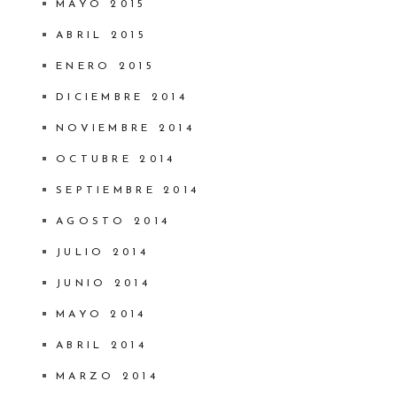
MAYO 2015
ABRIL 2015
ENERO 2015
DICIEMBRE 2014
NOVIEMBRE 2014
OCTUBRE 2014
SEPTIEMBRE 2014
AGOSTO 2014
JULIO 2014
JUNIO 2014
MAYO 2014
ABRIL 2014
MARZO 2014