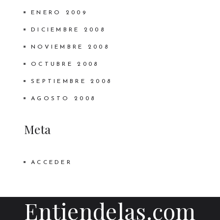
ENERO 2009
DICIEMBRE 2008
NOVIEMBRE 2008
OCTUBRE 2008
SEPTIEMBRE 2008
AGOSTO 2008
Meta
ACCEDER
Entiendelas.com