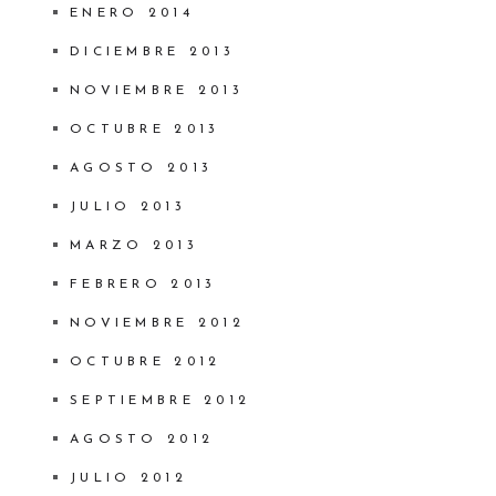
ENERO 2014
DICIEMBRE 2013
NOVIEMBRE 2013
OCTUBRE 2013
AGOSTO 2013
JULIO 2013
MARZO 2013
FEBRERO 2013
NOVIEMBRE 2012
OCTUBRE 2012
SEPTIEMBRE 2012
AGOSTO 2012
JULIO 2012