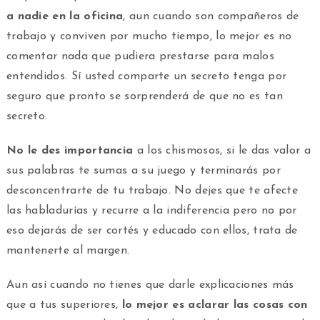
a nadie en la oficina
, aun
cuando son compañeros de
trabajo y conviven por mucho tiempo, lo mejor es no
comentar nada que pudiera prestarse para malos
entendidos. Sí usted comparte un secreto tenga por
seguro que pronto se sorprenderá de que no es tan
secreto.
No le des importancia
a los chismosos, si le das valor a
sus palabras te sumas a su juego y terminarás por
desconcentrarte de tu trabajo. No dejes que te afecte
las habladurías y recurre a la indiferencia pero no por
eso dejarás de ser cortés y educado con ellos, trata de
mantenerte al margen.
Aun así cuando no tienes que darle explicaciones más
que a tus superiores,
lo mejor es aclarar las cosas con