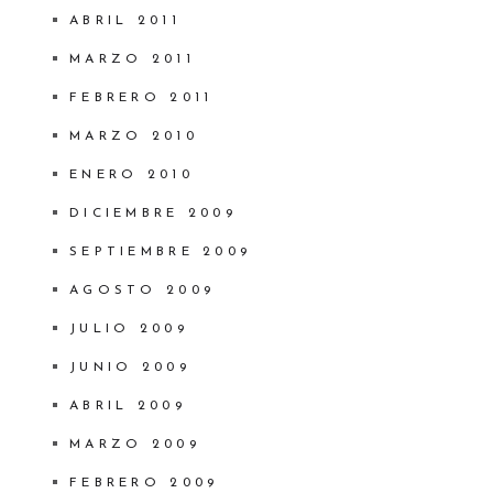
ABRIL 2011
MARZO 2011
FEBRERO 2011
MARZO 2010
ENERO 2010
DICIEMBRE 2009
SEPTIEMBRE 2009
AGOSTO 2009
JULIO 2009
JUNIO 2009
ABRIL 2009
MARZO 2009
FEBRERO 2009