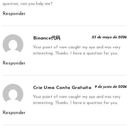
question, can you help me?
Responder
23 de mayo de 2026
Binance代码
Your point of view caught my eye and was very
interesting. Thanks. I have a question for you.
Responder
9 de junio de 2026
Crie Uma Conta Gratuita
Your point of view caught my eye and was very
interesting. Thanks. I have a question for you.
Responder