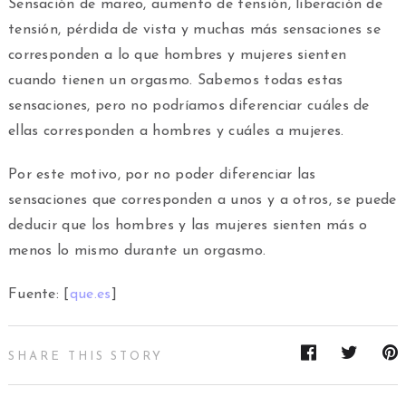
Sensación de mareo, aumento de tensión, liberación de
tensión, pérdida de vista y muchas más sensaciones se
corresponden a lo que hombres y mujeres sienten
cuando tienen un orgasmo. Sabemos todas estas
sensaciones, pero no podríamos diferenciar cuáles de
ellas corresponden a hombres y cuáles a mujeres.
Por este motivo, por no poder diferenciar las
sensaciones que corresponden a unos y a otros, se puede
deducir que los hombres y las mujeres sienten más o
menos lo mismo durante un orgasmo.
Fuente: [
que.es
]
SHARE THIS STORY