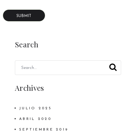
Search
Archives
JULIO 2025
ABRIL 2020
SEPTIEMBRE 2019