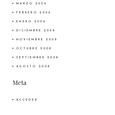
MARZO 2009
FEBRERO 2009
ENERO 2009
DICIEMBRE 2008
NOVIEMBRE 2008
OCTUBRE 2008
SEPTIEMBRE 2008
AGOSTO 2008
Meta
ACCEDER