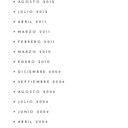
AGOSTO 2012
JULIO 2012
ABRIL 2011
MARZO 2011
FEBRERO 2011
MARZO 2010
ENERO 2010
DICIEMBRE 2009
SEPTIEMBRE 2009
AGOSTO 2009
JULIO 2009
JUNIO 2009
ABRIL 2009