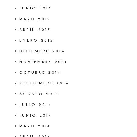
JUNIO 2015
MAYO 2015
ABRIL 2015
ENERO 2015
DICIEMBRE 2014
NOVIEMBRE 2014
OCTUBRE 2014
SEPTIEMBRE 2014
AGOSTO 2014
JULIO 2014
JUNIO 2014
MAYO 2014