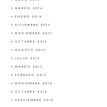
ABRIL 2014
MARZO 2014
ENERO 2014
DICIEMBRE 2013
NOVIEMBRE 2013
OCTUBRE 2013
AGOSTO 2013
JULIO 2013
MARZO 2013
FEBRERO 2013
NOVIEMBRE 2012
OCTUBRE 2012
SEPTIEMBRE 2012