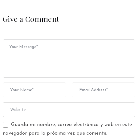
Give a Comment
Guarda mi nombre, correo electrónico y web en este
navegador para la próxima vez que comente.