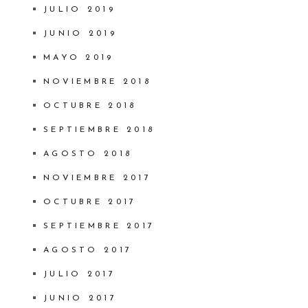
JULIO 2019
JUNIO 2019
MAYO 2019
NOVIEMBRE 2018
OCTUBRE 2018
SEPTIEMBRE 2018
AGOSTO 2018
NOVIEMBRE 2017
OCTUBRE 2017
SEPTIEMBRE 2017
AGOSTO 2017
JULIO 2017
JUNIO 2017