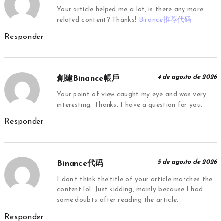
Your article helped me a lot, is there any more
related content? Thanks!
Binance推荐代码
Responder
4 de agosto de 2026
創建binance帳戶
Your point of view caught my eye and was very
interesting. Thanks. I have a question for you.
Responder
5 de agosto de 2026
Binance代码
I don’t think the title of your article matches the
content lol. Just kidding, mainly because I had
some doubts after reading the article.
Responder