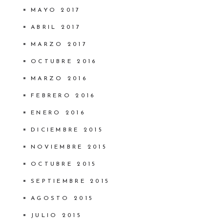
MAYO 2017
ABRIL 2017
MARZO 2017
OCTUBRE 2016
MARZO 2016
FEBRERO 2016
ENERO 2016
DICIEMBRE 2015
NOVIEMBRE 2015
OCTUBRE 2015
SEPTIEMBRE 2015
AGOSTO 2015
JULIO 2015