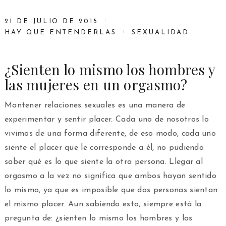
21 DE JULIO DE 2015
HAY QUE ENTENDERLAS
SEXUALIDAD
¿Sienten lo mismo los hombres y
las mujeres en un orgasmo?
Mantener relaciones sexuales es una manera de
experimentar y sentir placer. Cada uno de nosotros lo
vivimos de una forma diferente, de eso modo, cada uno
siente el placer que le corresponde a él, no pudiendo
saber qué es lo que siente la otra persona. Llegar al
orgasmo a la vez no significa que ambos hayan sentido
lo mismo, ya que es imposible que dos personas sientan
el mismo placer. Aun sabiendo esto, siempre está la
pregunta de: ¿sienten lo mismo los hombres y las