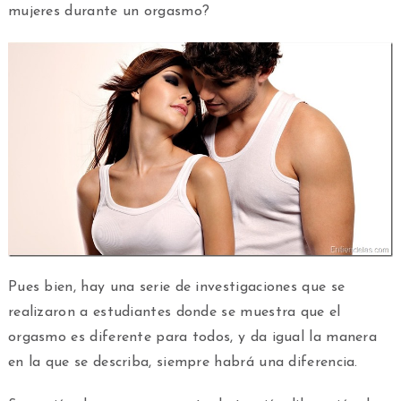
mujeres durante un orgasmo?
Pues bien, hay una serie de investigaciones que se
realizaron a estudiantes donde se muestra que el
orgasmo es diferente para todos, y da igual la manera
en la que se describa, siempre habrá una diferencia.