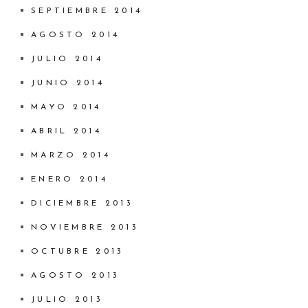
SEPTIEMBRE 2014
AGOSTO 2014
JULIO 2014
JUNIO 2014
MAYO 2014
ABRIL 2014
MARZO 2014
ENERO 2014
DICIEMBRE 2013
NOVIEMBRE 2013
OCTUBRE 2013
AGOSTO 2013
JULIO 2013