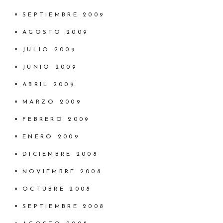
SEPTIEMBRE 2009
AGOSTO 2009
JULIO 2009
JUNIO 2009
ABRIL 2009
MARZO 2009
FEBRERO 2009
ENERO 2009
DICIEMBRE 2008
NOVIEMBRE 2008
OCTUBRE 2008
SEPTIEMBRE 2008