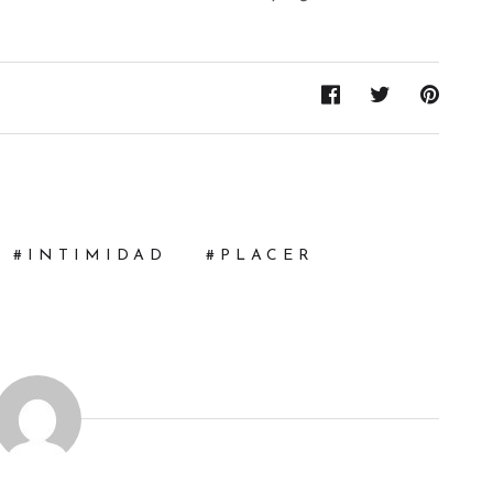
INTIMIDAD
PLACER