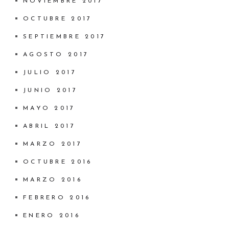
NOVIEMBRE 2017
OCTUBRE 2017
SEPTIEMBRE 2017
AGOSTO 2017
JULIO 2017
JUNIO 2017
MAYO 2017
ABRIL 2017
MARZO 2017
OCTUBRE 2016
MARZO 2016
FEBRERO 2016
ENERO 2016