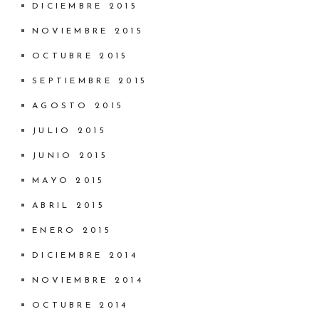
DICIEMBRE 2015
NOVIEMBRE 2015
OCTUBRE 2015
SEPTIEMBRE 2015
AGOSTO 2015
JULIO 2015
JUNIO 2015
MAYO 2015
ABRIL 2015
ENERO 2015
DICIEMBRE 2014
NOVIEMBRE 2014
OCTUBRE 2014