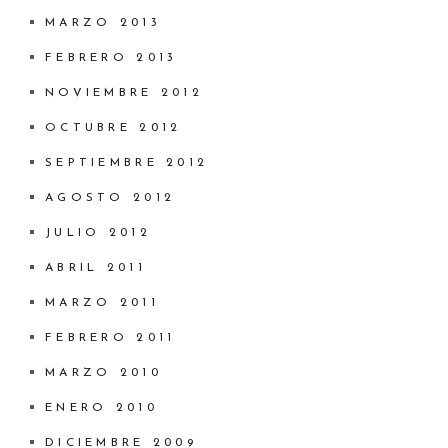
MARZO 2013
FEBRERO 2013
NOVIEMBRE 2012
OCTUBRE 2012
SEPTIEMBRE 2012
AGOSTO 2012
JULIO 2012
ABRIL 2011
MARZO 2011
FEBRERO 2011
MARZO 2010
ENERO 2010
DICIEMBRE 2009