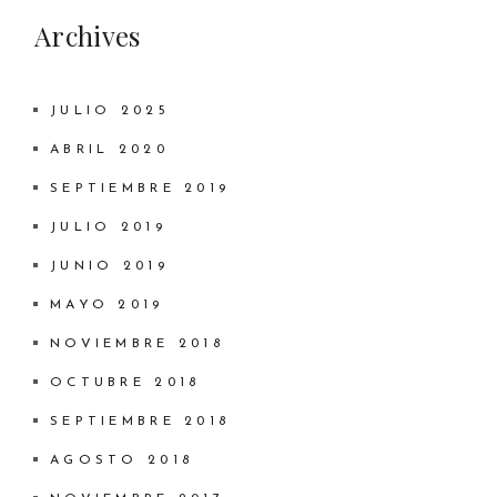
Archives
JULIO 2025
ABRIL 2020
SEPTIEMBRE 2019
JULIO 2019
JUNIO 2019
MAYO 2019
NOVIEMBRE 2018
OCTUBRE 2018
SEPTIEMBRE 2018
AGOSTO 2018