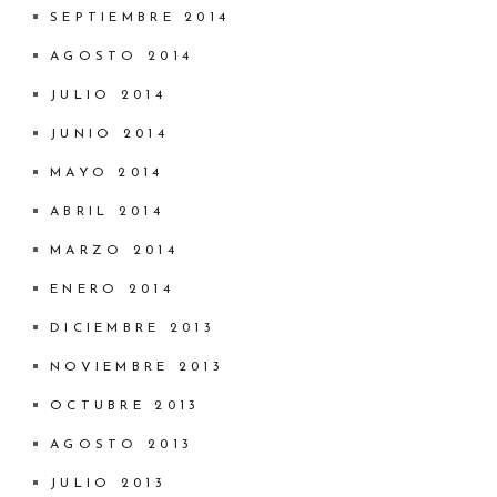
SEPTIEMBRE 2014
AGOSTO 2014
JULIO 2014
JUNIO 2014
MAYO 2014
ABRIL 2014
MARZO 2014
ENERO 2014
DICIEMBRE 2013
NOVIEMBRE 2013
OCTUBRE 2013
AGOSTO 2013
JULIO 2013