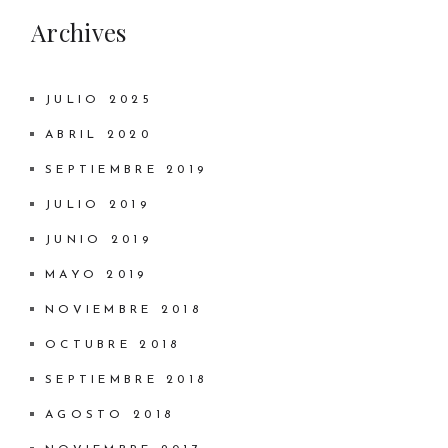
Archives
JULIO 2025
ABRIL 2020
SEPTIEMBRE 2019
JULIO 2019
JUNIO 2019
MAYO 2019
NOVIEMBRE 2018
OCTUBRE 2018
SEPTIEMBRE 2018
AGOSTO 2018