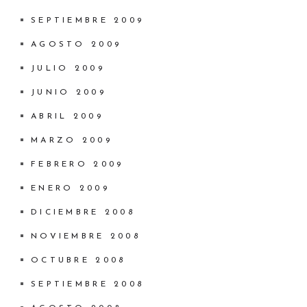
SEPTIEMBRE 2009
AGOSTO 2009
JULIO 2009
JUNIO 2009
ABRIL 2009
MARZO 2009
FEBRERO 2009
ENERO 2009
DICIEMBRE 2008
NOVIEMBRE 2008
OCTUBRE 2008
SEPTIEMBRE 2008