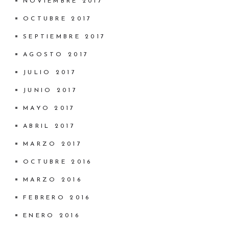
NOVIEMBRE 2017
OCTUBRE 2017
SEPTIEMBRE 2017
AGOSTO 2017
JULIO 2017
JUNIO 2017
MAYO 2017
ABRIL 2017
MARZO 2017
OCTUBRE 2016
MARZO 2016
FEBRERO 2016
ENERO 2016