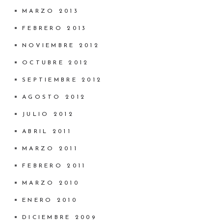
MARZO 2013
FEBRERO 2013
NOVIEMBRE 2012
OCTUBRE 2012
SEPTIEMBRE 2012
AGOSTO 2012
JULIO 2012
ABRIL 2011
MARZO 2011
FEBRERO 2011
MARZO 2010
ENERO 2010
DICIEMBRE 2009