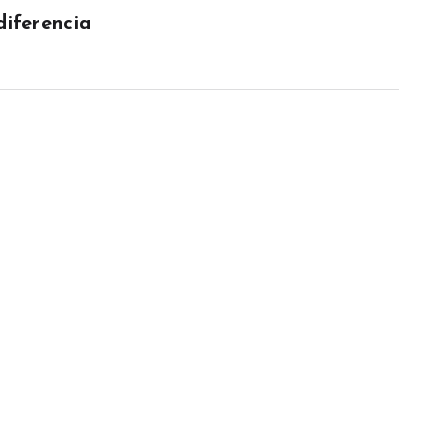
diferencia