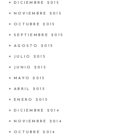
DICIEMBRE 2015
NOVIEMBRE 2015
OCTUBRE 2015
SEPTIEMBRE 2015
AGOSTO 2015
JULIO 2015
JUNIO 2015
MAYO 2015
ABRIL 2015
ENERO 2015
DICIEMBRE 2014
NOVIEMBRE 2014
OCTUBRE 2014