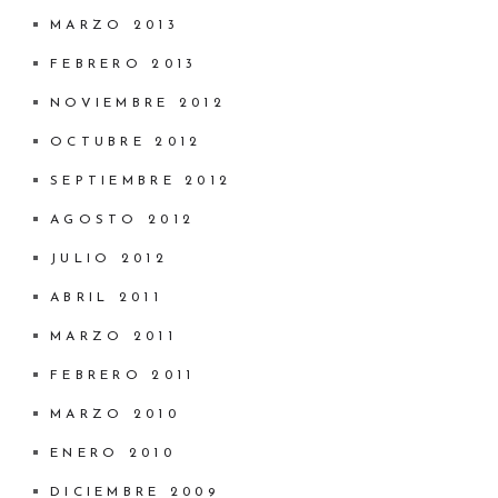
MARZO 2013
FEBRERO 2013
NOVIEMBRE 2012
OCTUBRE 2012
SEPTIEMBRE 2012
AGOSTO 2012
JULIO 2012
ABRIL 2011
MARZO 2011
FEBRERO 2011
MARZO 2010
ENERO 2010
DICIEMBRE 2009