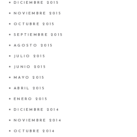
DICIEMBRE 2015
NOVIEMBRE 2015
OCTUBRE 2015
SEPTIEMBRE 2015
AGOSTO 2015
JULIO 2015
JUNIO 2015
MAYO 2015
ABRIL 2015
ENERO 2015
DICIEMBRE 2014
NOVIEMBRE 2014
OCTUBRE 2014