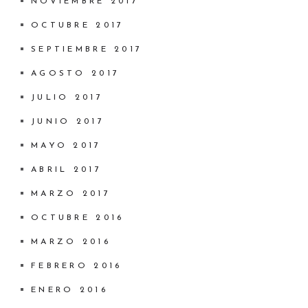
NOVIEMBRE 2017
OCTUBRE 2017
SEPTIEMBRE 2017
AGOSTO 2017
JULIO 2017
JUNIO 2017
MAYO 2017
ABRIL 2017
MARZO 2017
OCTUBRE 2016
MARZO 2016
FEBRERO 2016
ENERO 2016