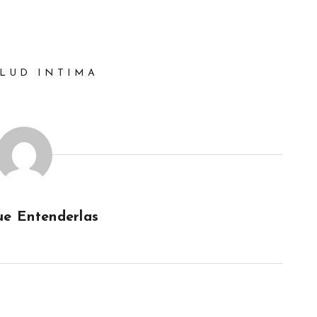
LUD INTIMA
e Entenderlas