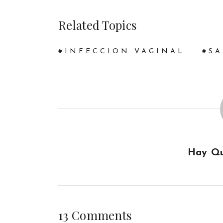
Related Topics
INFECCION VAGINAL
SA
Hay Qu
13 Comments