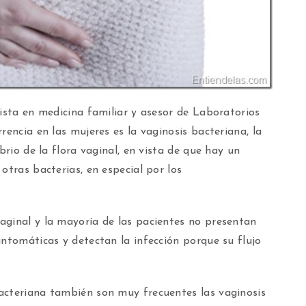
lista en medicina familiar y asesor de Laboratorios
rencia en las mujeres es la vaginosis bacteriana, la
brio de la flora vaginal, en vista de que hay un
otras bacterias, en especial por los
aginal y la mayoría de las pacientes no presentan
intomáticas y detectan la infección porque su flujo
acteriana también son muy frecuentes las vaginosis