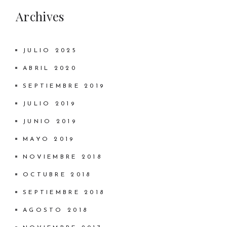
Archives
JULIO 2025
ABRIL 2020
SEPTIEMBRE 2019
JULIO 2019
JUNIO 2019
MAYO 2019
NOVIEMBRE 2018
OCTUBRE 2018
SEPTIEMBRE 2018
AGOSTO 2018