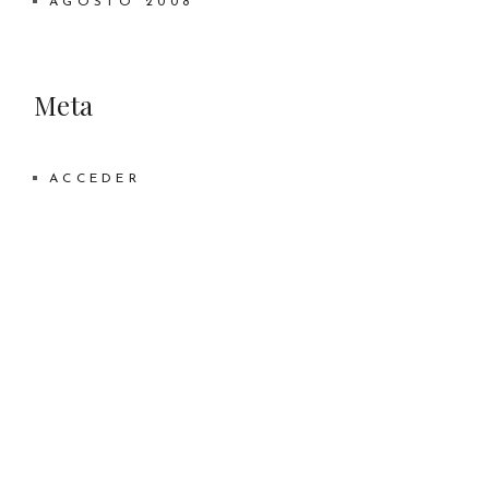
AGOSTO 2008
Meta
ACCEDER