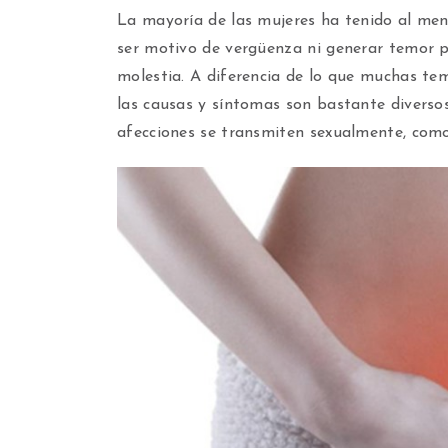
La mayoría de las mujeres ha tenido al men
ser motivo de vergüenza ni generar temor pa
molestia. A diferencia de lo que muchas t
las causas y síntomas son bastante diverso
afecciones se transmiten sexualmente, com