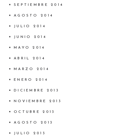
SEPTIEMBRE 2014
AGOSTO 2014
JULIO 2014
JUNIO 2014
MAYO 2014
ABRIL 2014
MARZO 2014
ENERO 2014
DICIEMBRE 2013
NOVIEMBRE 2013
OCTUBRE 2013
AGOSTO 2013
JULIO 2013