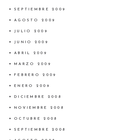
SEPTIEMBRE 2009
AGOSTO 2009
JULIO 2009
JUNIO 2009
ABRIL 2009
MARZO 2009
FEBRERO 2009
ENERO 2009
DICIEMBRE 2008
NOVIEMBRE 2008
OCTUBRE 2008
SEPTIEMBRE 2008