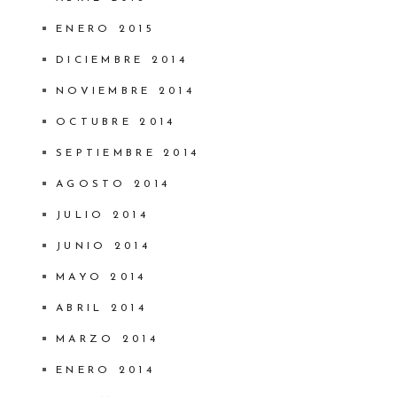
ENERO 2015
DICIEMBRE 2014
NOVIEMBRE 2014
OCTUBRE 2014
SEPTIEMBRE 2014
AGOSTO 2014
JULIO 2014
JUNIO 2014
MAYO 2014
ABRIL 2014
MARZO 2014
ENERO 2014