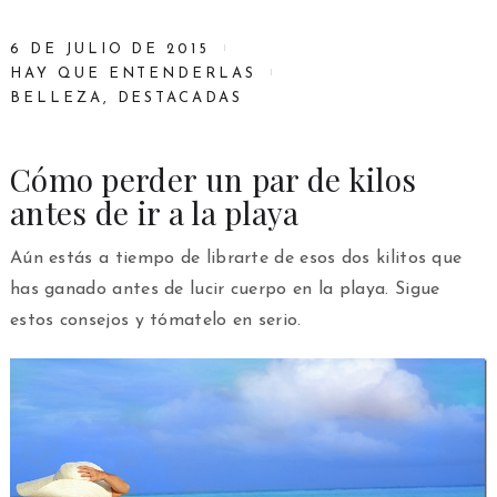
6 DE JULIO DE 2015
HAY QUE ENTENDERLAS
BELLEZA
,
DESTACADAS
Cómo perder un par de kilos
antes de ir a la playa
Aún estás a tiempo de librarte de esos dos kilitos que
has ganado antes de lucir cuerpo en la playa. Sigue
estos consejos y tómatelo en serio.