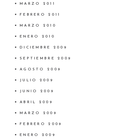
MARZO 2011
FEBRERO 2011
MARZO 2010
ENERO 2010
DICIEMBRE 2009
SEPTIEMBRE 2009
AGOSTO 2009
JULIO 2009
JUNIO 2009
ABRIL 2009
MARZO 2009
FEBRERO 2009
ENERO 2009