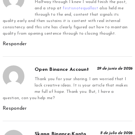
Halfway through I knew I would finish the post,
and a stop at
firstisnotequallast
also held me
through to the end, content that signals its
quality early and then sustains it is content with real internal
consistency and this site has clearly figured out how to maintain
quality from opening sentence through to closing thought.
Responder
29 de junio de 2026
Open Binance Account
Thank you for your sharing. I am worried that I
lack creative ideas. It is your article that makes
me full of hope. Thank you. But, I have a
question, can you help me?
Responder
11 de julio de 2026
Skapa Binance-Konto