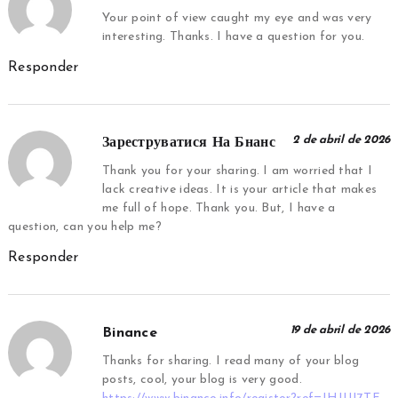
Your point of view caught my eye and was very
interesting. Thanks. I have a question for you.
Responder
2 de abril de 2026
Зареструватися На Бнанс
Thank you for your sharing. I am worried that I
lack creative ideas. It is your article that makes
me full of hope. Thank you. But, I have a
question, can you help me?
Responder
19 de abril de 2026
Binance
Thanks for sharing. I read many of your blog
posts, cool, your blog is very good.