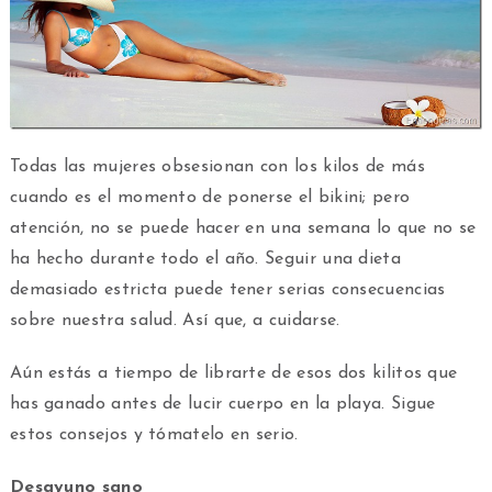
Todas las mujeres obsesionan con los kilos de más
cuando es el momento de ponerse el bikini; pero
atención, no se puede hacer en una semana lo que no se
ha hecho durante todo el año. Seguir una dieta
demasiado estricta puede tener serias consecuencias
sobre nuestra salud. Así que, a cuidarse.
Aún estás a tiempo de librarte de esos dos kilitos que
has ganado antes de lucir cuerpo en la playa. Sigue
estos consejos y tómatelo en serio.
Desayuno sano