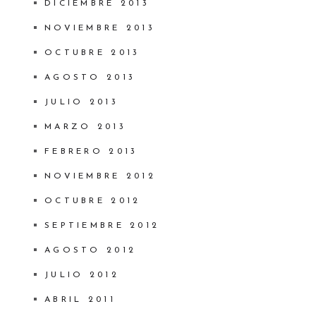
DICIEMBRE 2013
NOVIEMBRE 2013
OCTUBRE 2013
AGOSTO 2013
JULIO 2013
MARZO 2013
FEBRERO 2013
NOVIEMBRE 2012
OCTUBRE 2012
SEPTIEMBRE 2012
AGOSTO 2012
JULIO 2012
ABRIL 2011