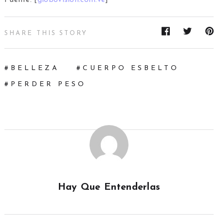
SHARE THIS STORY
BELLEZA
CUERPO ESBELTO
PERDER PESO
Hay Que Entenderlas