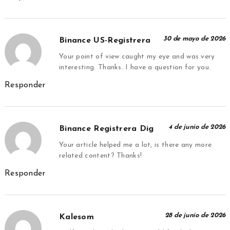
30 de mayo de 2026
Binance US-Registrera
Your point of view caught my eye and was very
interesting. Thanks. I have a question for you.
Responder
4 de junio de 2026
Binance Registrera Dig
Your article helped me a lot, is there any more
related content? Thanks!
Responder
28 de junio de 2026
Kalesom