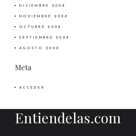
DICIEMBRE 2008
NOVIEMBRE 2008
OCTUBRE 2008
SEPTIEMBRE 2008
AGOSTO 2008
Meta
ACCEDER
Entiendelas.com