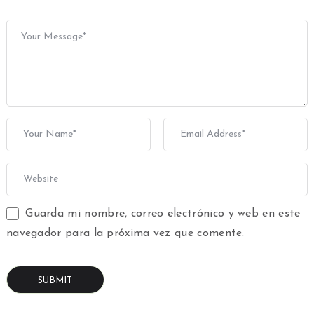
Guarda mi nombre, correo electrónico y web en este
navegador para la próxima vez que comente.