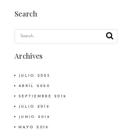
Search
Archives
JULIO 2025
ABRIL 2020
SEPTIEMBRE 2019
JULIO 2019
JUNIO 2019
MAYO 2019