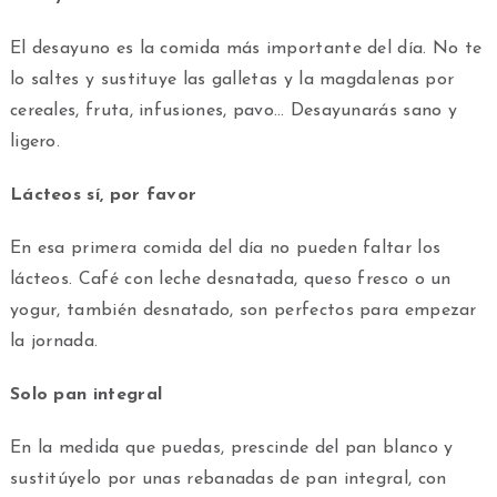
El desayuno es la comida más importante del día. No te
lo saltes y sustituye las galletas y la magdalenas por
cereales, fruta, infusiones, pavo… Desayunarás sano y
ligero.
Lácteos sí, por favor
En esa primera comida del día no pueden faltar los
lácteos. Café con leche desnatada, queso fresco o un
yogur, también desnatado, son perfectos para empezar
la jornada.
Solo pan integral
En la medida que puedas, prescinde del pan blanco y
sustitúyelo por unas rebanadas de pan integral, con