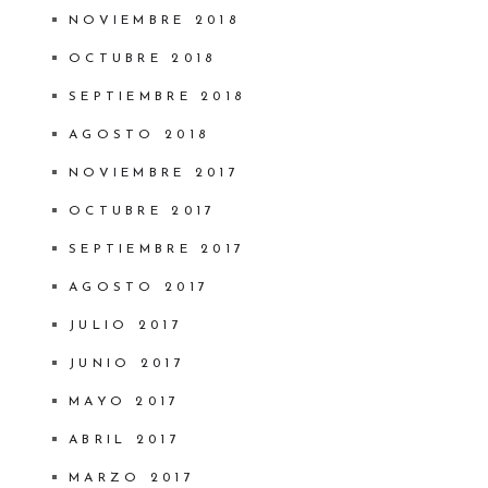
NOVIEMBRE 2018
OCTUBRE 2018
SEPTIEMBRE 2018
AGOSTO 2018
NOVIEMBRE 2017
OCTUBRE 2017
SEPTIEMBRE 2017
AGOSTO 2017
JULIO 2017
JUNIO 2017
MAYO 2017
ABRIL 2017
MARZO 2017