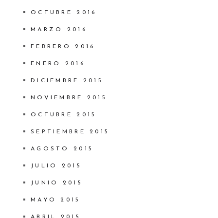
OCTUBRE 2016
MARZO 2016
FEBRERO 2016
ENERO 2016
DICIEMBRE 2015
NOVIEMBRE 2015
OCTUBRE 2015
SEPTIEMBRE 2015
AGOSTO 2015
JULIO 2015
JUNIO 2015
MAYO 2015
ABRIL 2015