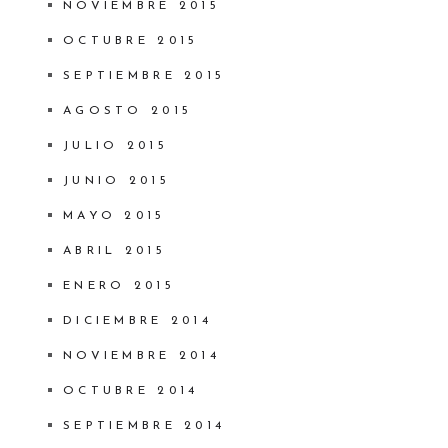
NOVIEMBRE 2015
OCTUBRE 2015
SEPTIEMBRE 2015
AGOSTO 2015
JULIO 2015
JUNIO 2015
MAYO 2015
ABRIL 2015
ENERO 2015
DICIEMBRE 2014
NOVIEMBRE 2014
OCTUBRE 2014
SEPTIEMBRE 2014