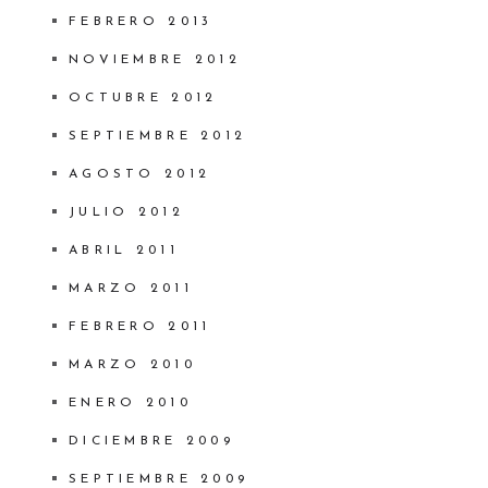
FEBRERO 2013
NOVIEMBRE 2012
OCTUBRE 2012
SEPTIEMBRE 2012
AGOSTO 2012
JULIO 2012
ABRIL 2011
MARZO 2011
FEBRERO 2011
MARZO 2010
ENERO 2010
DICIEMBRE 2009
SEPTIEMBRE 2009