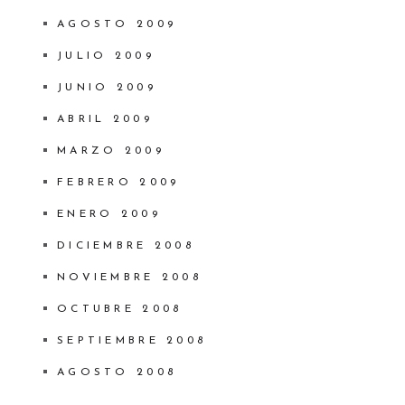
AGOSTO 2009
JULIO 2009
JUNIO 2009
ABRIL 2009
MARZO 2009
FEBRERO 2009
ENERO 2009
DICIEMBRE 2008
NOVIEMBRE 2008
OCTUBRE 2008
SEPTIEMBRE 2008
AGOSTO 2008