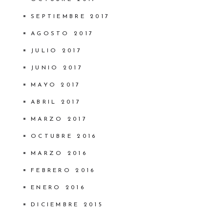
SEPTIEMBRE 2017
AGOSTO 2017
JULIO 2017
JUNIO 2017
MAYO 2017
ABRIL 2017
MARZO 2017
OCTUBRE 2016
MARZO 2016
FEBRERO 2016
ENERO 2016
DICIEMBRE 2015