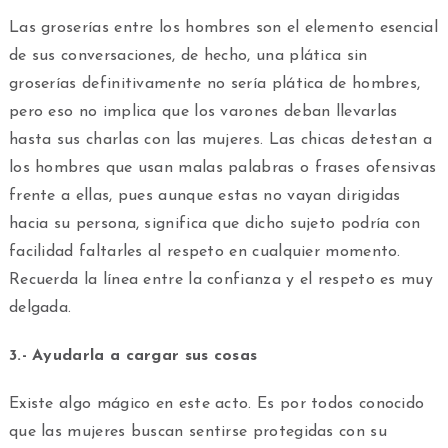
Las groserías entre los hombres son el elemento esencial
de sus conversaciones, de hecho, una plática sin
groserías definitivamente no sería plática de hombres,
pero eso no implica que los varones deban llevarlas
hasta sus charlas con las mujeres. Las chicas detestan a
los hombres que usan malas palabras o frases ofensivas
frente a ellas, pues aunque estas no vayan dirigidas
hacia su persona, significa que dicho sujeto podría con
facilidad faltarles al respeto en cualquier momento.
Recuerda la línea entre la confianza y el respeto es muy
delgada.
3.- Ayudarla a cargar sus cosas
Existe algo mágico en este acto. Es por todos conocido
que las mujeres buscan sentirse protegidas con su