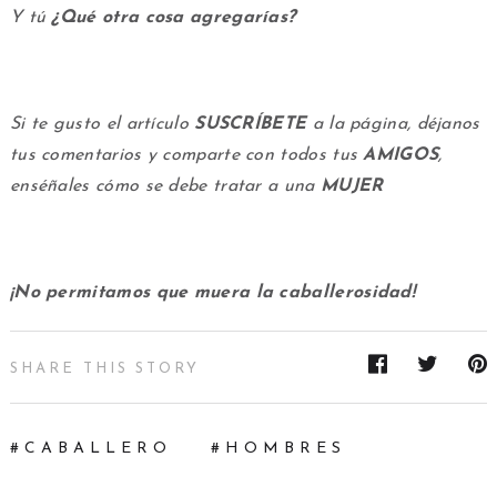
Y tú
¿Qué otra cosa agregarías?
Si te gusto el artículo
SUSCRÍBETE
a la página, déjanos
tus comentarios y comparte con todos tus
AMIGOS
,
enséñales cómo se debe tratar a una
MUJER
¡No permitamos que muera la caballerosidad!
SHARE THIS STORY
CABALLERO
HOMBRES