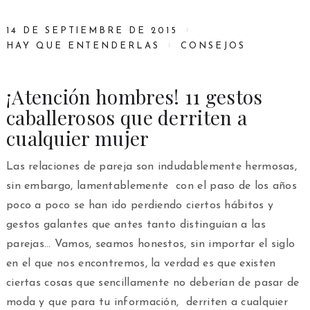
14 DE SEPTIEMBRE DE 2015
HAY QUE ENTENDERLAS
CONSEJOS
¡Atención hombres! 11 gestos
caballerosos que derriten a
cualquier mujer
Las relaciones de pareja son indudablemente hermosas,
sin embargo, lamentablemente con el paso de los años
poco a poco se han ido perdiendo ciertos hábitos y
gestos galantes que antes tanto distinguían a las
parejas… Vamos, seamos honestos, sin importar el siglo
en el que nos encontremos, la verdad es que existen
ciertas cosas que sencillamente no deberían de pasar de
moda y que para tu información, derriten a cualquier