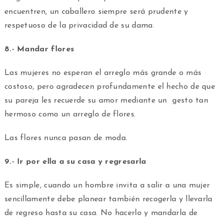
encuentren, un caballero siempre será prudente y
respetuoso de la privacidad de su dama.
8.- Mandar flores
Las mujeres no esperan el arreglo más grande o más
costoso, pero agradecen profundamente el hecho de que
su pareja les recuerde su amor mediante un gesto tan
hermoso como un arreglo de flores.
Las flores nunca pasan de moda.
9.- Ir por ella a su casa y regresarla
Es simple, cuando un hombre invita a salir a una mujer
sencillamente debe planear también recogerla y llevarla
de regreso hasta su casa. No hacerlo y mandarla de