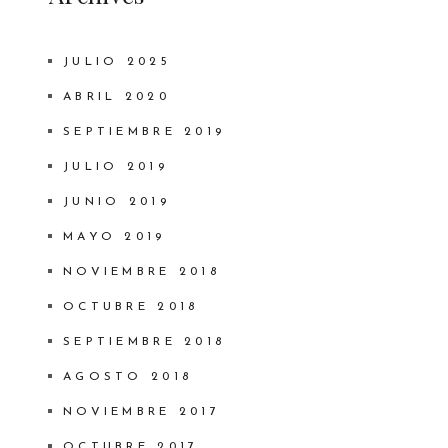
JULIO 2025
ABRIL 2020
SEPTIEMBRE 2019
JULIO 2019
JUNIO 2019
MAYO 2019
NOVIEMBRE 2018
OCTUBRE 2018
SEPTIEMBRE 2018
AGOSTO 2018
NOVIEMBRE 2017
OCTUBRE 2017