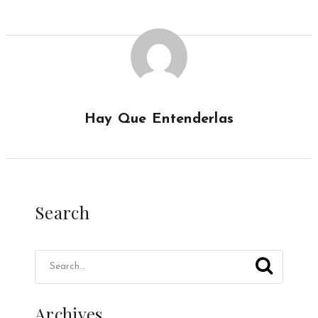
Hay Que Entenderlas
Search
Archives