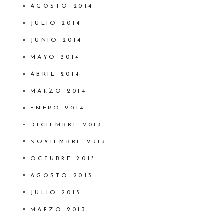
AGOSTO 2014
JULIO 2014
JUNIO 2014
MAYO 2014
ABRIL 2014
MARZO 2014
ENERO 2014
DICIEMBRE 2013
NOVIEMBRE 2013
OCTUBRE 2013
AGOSTO 2013
JULIO 2013
MARZO 2013