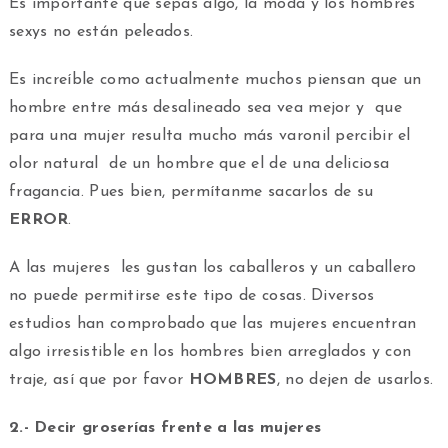
Es importante que sepas algo, la moda y los hombres
sexys no están peleados.
Es increíble como actualmente muchos piensan que un
hombre entre más desalineado sea vea mejor y que
para una mujer resulta mucho más varonil percibir el
olor natural de un hombre que el de una deliciosa
fragancia. Pues bien, permítanme sacarlos de su
ERROR
.
A las mujeres les gustan los caballeros y un caballero
no puede permitirse este tipo de cosas. Diversos
estudios han comprobado que las mujeres encuentran
algo irresistible en los hombres bien arreglados y con
traje, así que por favor
HOMBRES
, no dejen de usarlos.
2.- Decir groserías frente a las mujeres