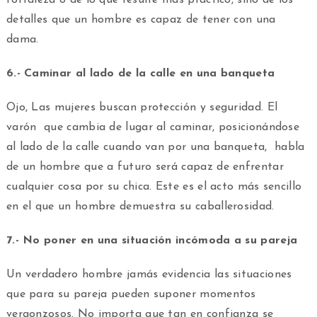
detalles que un hombre es capaz de tener con una
dama.
6.- Caminar al lado de la calle en una banqueta
Ojo, Las mujeres buscan protección y seguridad. El
varón que cambia de lugar al caminar, posicionándose
al lado de la calle cuando van por una banqueta, habla
de un hombre que a futuro será capaz de enfrentar
cualquier cosa por su chica. Este es el acto más sencillo
en el que un hombre demuestra su caballerosidad.
7.- No poner en una situación incómoda a su pareja
Un verdadero hombre jamás evidencia las situaciones
que para su pareja pueden suponer momentos
vergonzosos. No importa que tan en confianza se