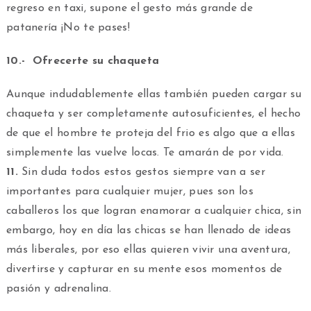
regreso en taxi, supone el gesto más grande de
patanería ¡No te pases!
10.- Ofrecerte su chaqueta
Aunque indudablemente ellas también pueden cargar su
chaqueta y ser completamente autosuficientes, el hecho
de que el hombre te proteja del frio es algo que a ellas
simplemente las vuelve locas. Te amarán de por vida.
11.
Sin duda todos estos gestos siempre van a ser
importantes para cualquier mujer, pues son los
caballeros los que logran enamorar a cualquier chica, sin
embargo, hoy en día las chicas se han llenado de ideas
más liberales, por eso ellas quieren vivir una aventura,
divertirse y capturar en su mente esos momentos de
pasión y adrenalina.