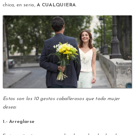
chica, en serio,
A CUALQUIERA
.
Estos son los 10 gestos caballerosos que toda mujer
desea:
1.- Arreglarse