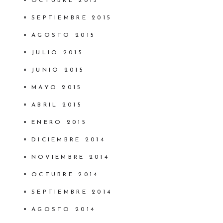
OCTUBRE 2015
SEPTIEMBRE 2015
AGOSTO 2015
JULIO 2015
JUNIO 2015
MAYO 2015
ABRIL 2015
ENERO 2015
DICIEMBRE 2014
NOVIEMBRE 2014
OCTUBRE 2014
SEPTIEMBRE 2014
AGOSTO 2014