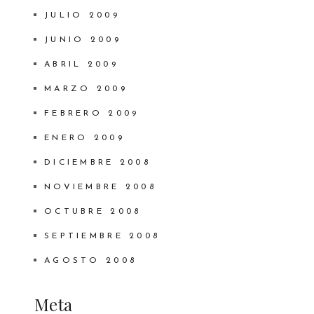
JULIO 2009
JUNIO 2009
ABRIL 2009
MARZO 2009
FEBRERO 2009
ENERO 2009
DICIEMBRE 2008
NOVIEMBRE 2008
OCTUBRE 2008
SEPTIEMBRE 2008
AGOSTO 2008
Meta