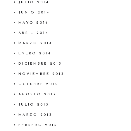
JULIO 2014
JUNIO 2014
MAYO 2014
ABRIL 2014
MARZO 2014
ENERO 2014
DICIEMBRE 2013
NOVIEMBRE 2013
OCTUBRE 2013
AGOSTO 2013
JULIO 2013
MARZO 2013
FEBRERO 2013