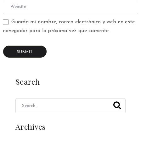
Guarda mi nombre, correo electrónico y web en este
navegador para la próxima vez que comente.
Search
Archives