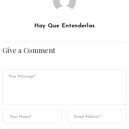
Hay Que Entenderlas
Give a Comment