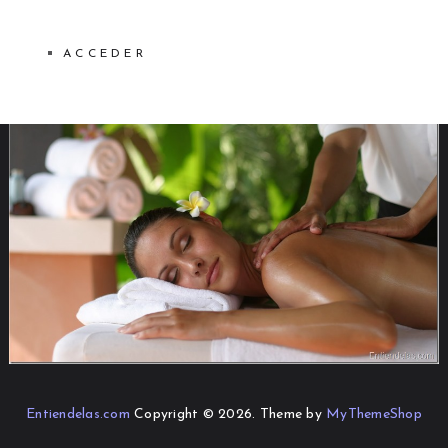
ACCEDER
Entiendelas.com
Copyright © 2026.
Theme by
MyThemeShop