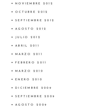
NOVIEMBRE 2012
OCTUBRE 2012
SEPTIEMBRE 2012
AGOSTO 2012
JULIO 2012
ABRIL 2011
MARZO 2011
FEBRERO 2011
MARZO 2010
ENERO 2010
DICIEMBRE 2009
SEPTIEMBRE 2009
AGOSTO 2009