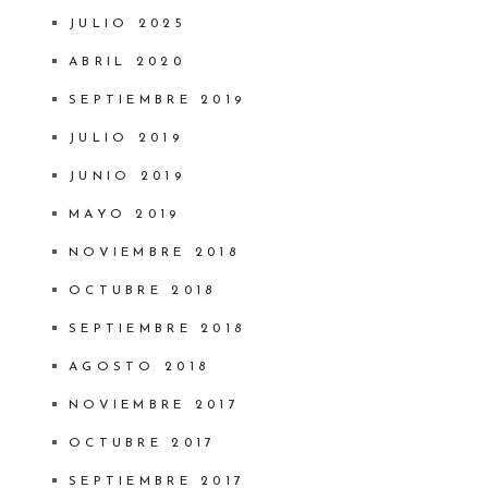
JULIO 2025
ABRIL 2020
SEPTIEMBRE 2019
JULIO 2019
JUNIO 2019
MAYO 2019
NOVIEMBRE 2018
OCTUBRE 2018
SEPTIEMBRE 2018
AGOSTO 2018
NOVIEMBRE 2017
OCTUBRE 2017
SEPTIEMBRE 2017