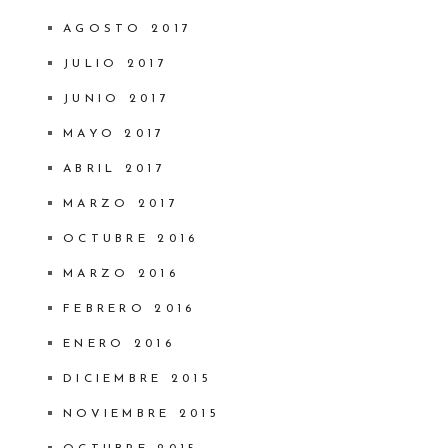
AGOSTO 2017
JULIO 2017
JUNIO 2017
MAYO 2017
ABRIL 2017
MARZO 2017
OCTUBRE 2016
MARZO 2016
FEBRERO 2016
ENERO 2016
DICIEMBRE 2015
NOVIEMBRE 2015