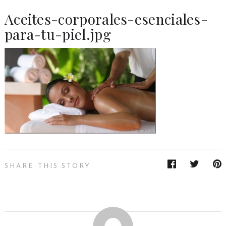
Aceites-corporales-esenciales-
para-tu-piel.jpg
SHARE THIS STORY