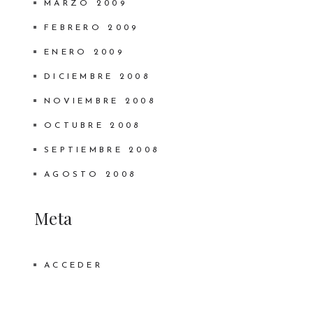
MARZO 2009
FEBRERO 2009
ENERO 2009
DICIEMBRE 2008
NOVIEMBRE 2008
OCTUBRE 2008
SEPTIEMBRE 2008
AGOSTO 2008
Meta
ACCEDER