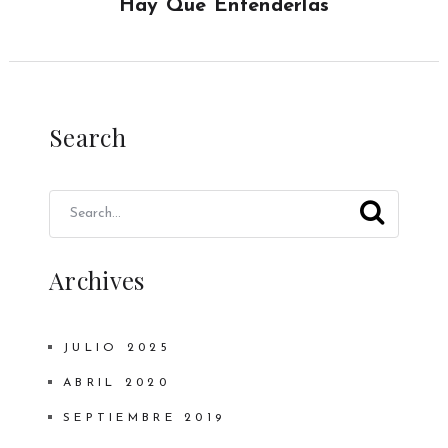
Hay Que Entenderlas
Search
Archives
JULIO 2025
ABRIL 2020
SEPTIEMBRE 2019