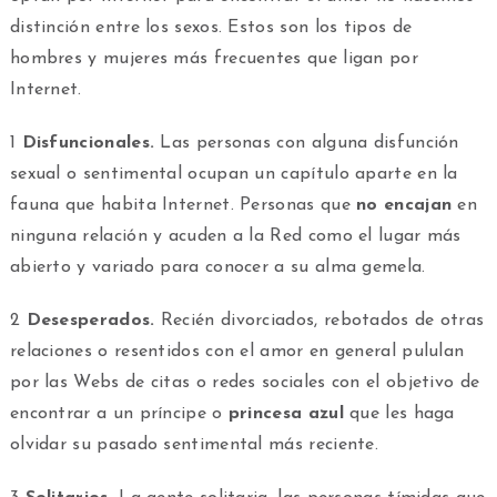
distinción entre los sexos. Estos son los tipos de
hombres y mujeres más frecuentes que ligan por
Internet.
1
Disfuncionales.
Las personas con alguna disfunción
sexual o sentimental ocupan un capítulo aparte en la
fauna que habita Internet. Personas que
no encajan
en
ninguna relación y acuden a la Red como el lugar más
abierto y variado para conocer a su alma gemela.
2
Desesperados.
Recién divorciados, rebotados de otras
relaciones o resentidos con el amor en general pululan
por las Webs de citas o redes sociales con el objetivo de
encontrar a un príncipe o
princesa azul
que les haga
olvidar su pasado sentimental más reciente.