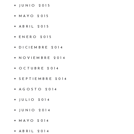
JUNIO 2015
MAYO 2015
ABRIL 2015
ENERO 2015
DICIEMBRE 2014
NOVIEMBRE 2014
OCTUBRE 2014
SEPTIEMBRE 2014
AGOSTO 2014
JULIO 2014
JUNIO 2014
MAYO 2014
ABRIL 2014