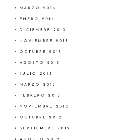
MARZO 2014
ENERO 2014
DICIEMBRE 2013
NOVIEMBRE 2013
OCTUBRE 2013
AGOSTO 2013
JULIO 2013
MARZO 2013
FEBRERO 2013
NOVIEMBRE 2012
OCTUBRE 2012
SEPTIEMBRE 2012
AGOSTO 2012