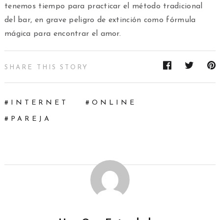
tenemos tiempo para practicar el método tradicional
del bar, en grave peligro de extinción como fórmula
mágica para encontrar el amor.
SHARE THIS STORY
INTERNET
ONLINE
PAREJA