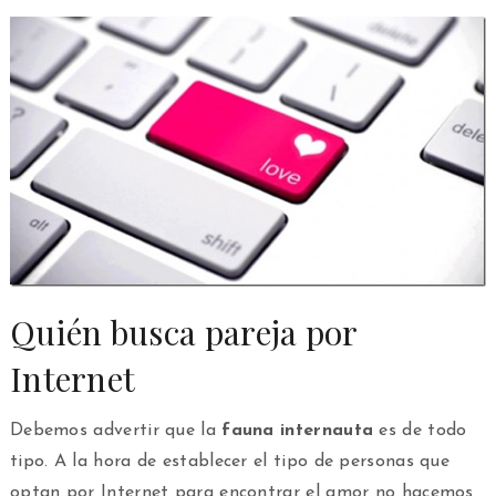
Quién busca pareja por
Internet
Debemos advertir que la
fauna internauta
es de todo
tipo. A la hora de establecer el tipo de personas que
optan por Internet para encontrar el amor no hacemos