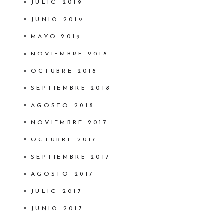
JULIO 2019
JUNIO 2019
MAYO 2019
NOVIEMBRE 2018
OCTUBRE 2018
SEPTIEMBRE 2018
AGOSTO 2018
NOVIEMBRE 2017
OCTUBRE 2017
SEPTIEMBRE 2017
AGOSTO 2017
JULIO 2017
JUNIO 2017