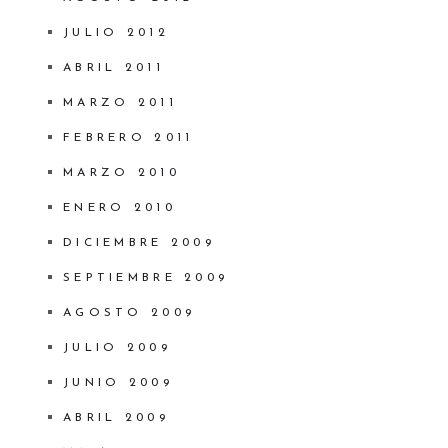
JULIO 2012
ABRIL 2011
MARZO 2011
FEBRERO 2011
MARZO 2010
ENERO 2010
DICIEMBRE 2009
SEPTIEMBRE 2009
AGOSTO 2009
JULIO 2009
JUNIO 2009
ABRIL 2009