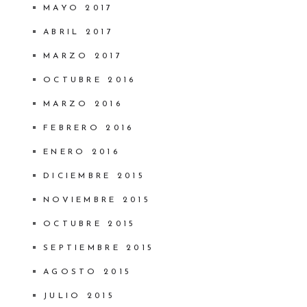
MAYO 2017
ABRIL 2017
MARZO 2017
OCTUBRE 2016
MARZO 2016
FEBRERO 2016
ENERO 2016
DICIEMBRE 2015
NOVIEMBRE 2015
OCTUBRE 2015
SEPTIEMBRE 2015
AGOSTO 2015
JULIO 2015