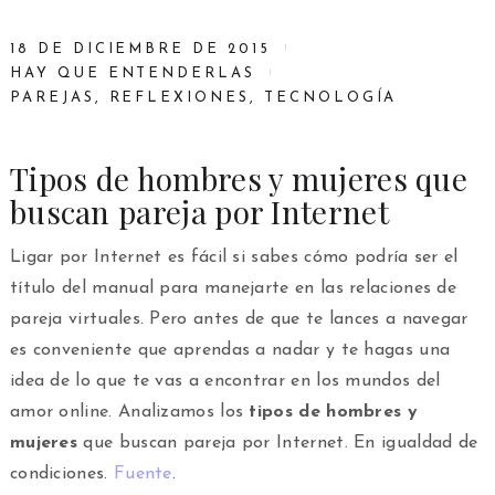
18 DE DICIEMBRE DE 2015
HAY QUE ENTENDERLAS
PAREJAS
,
REFLEXIONES
,
TECNOLOGÍA
Tipos de hombres y mujeres que
buscan pareja por Internet
Ligar por Internet es fácil si sabes cómo podría ser el
título del manual para manejarte en las relaciones de
pareja virtuales. Pero antes de que te lances a navegar
es conveniente que aprendas a nadar y te hagas una
idea de lo que te vas a encontrar en los mundos del
amor online. Analizamos los
tipos de hombres y
mujeres
que buscan pareja por Internet. En igualdad de
condiciones.
Fuente
.