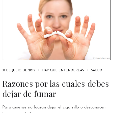
31 DE JULIO DE 2015
HAY QUE ENTENDERLAS
SALUD
Razones por las cuales debes
dejar de fumar
Para quienes no logran dejar el cigarrillo o desconocen