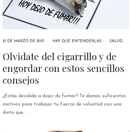
21 DE MARZO DE 2017
HAY QUE ENTENDERLAS
SALUD
Olvidate del cigarrillo y de
engordar con estos sencillos
consejos
¿Estás decidida a dejar de fumar? Te damos suficientes
motivos para trabajar tu fuerza de voluntad con una
dieta que …