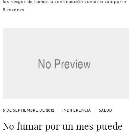
los riesgos de fumar, a continuación vamos a compartir
8 razones …
8 DE SEPTIEMBRE DE 2012
INDIFERENCIA
SALUD
No fumar por un mes puede