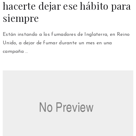
hacerte dejar ese hábito para
siempre
Están instando a los fumadores de Inglaterra, en Reino
Unido, a dejar de fumar durante un mes en una
campaña …