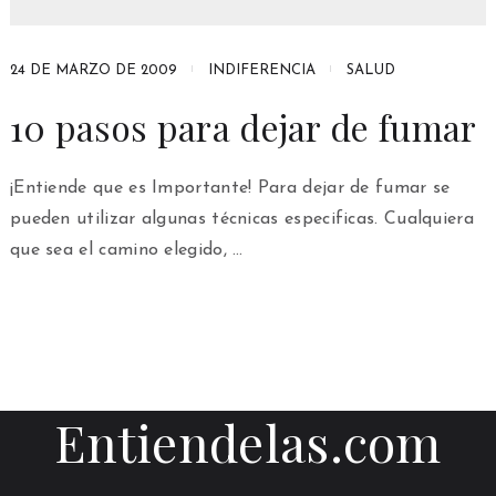
24 DE MARZO DE 2009
INDIFERENCIA
SALUD
10 pasos para dejar de fumar
¡Entiende que es Importante! Para dejar de fumar se
pueden utilizar algunas técnicas especificas. Cualquiera
que sea el camino elegido, …
Entiendelas.com