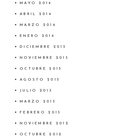
MAYO 2014
ABRIL 2014
MARZO 2014
ENERO 2014
DICIEMBRE 2013
NOVIEMBRE 2013
OCTUBRE 2013
AGOSTO 2013
JULIO 2013
MARZO 2013
FEBRERO 2013
NOVIEMBRE 2012
OCTUBRE 2012