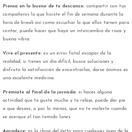
Piensa en lo bueno de tu descanso:
compartir con tus
compañeros lo que hiciste el fin de semana durante la
hora de break así como escuchar lo que ellos tienen para
contar, puede hacer que haya un intercambio de risas y
buena vibra.
Vive el presente:
es un error fatal escapar de la
realidad, si tienes un día difícil, busca soluciones y
disfruta la satisfacción de encontrarlas, darse ánimos es
una excelente medicina.
Prémiate al final de la jornada:
si haces alguna
actividad que te guste mucho y te relaje, puede dar pie
a que desees, o por lo menos, que no te moleste cuando
se acerque el tan temido lunes.
Agradece:
es la clave del éxito para cualquier área de la