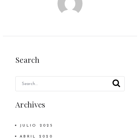
Search
Archives
JULIO 2025
ABRIL 2020