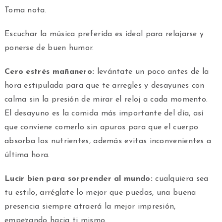
Toma nota.
Escuchar la música preferida es ideal para relajarse y
ponerse de buen humor.
Cero estrés mañanero:
levántate un poco antes de la
hora estipulada para que te arregles y desayunes con
calma sin la presión de mirar el reloj a cada momento.
El desayuno es la comida más importante del día, así
que conviene comerlo sin apuros para que el cuerpo
absorba los nutrientes, además evitas inconvenientes a
última hora.
Lucir bien para sorprender al mundo:
cualquiera sea
tu estilo, arréglate lo mejor que puedas, una buena
presencia siempre atraerá la mejor impresión,
empezando hacia ti mismo.