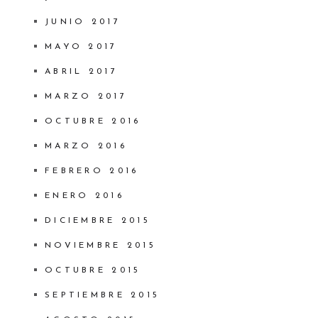
JUNIO 2017
MAYO 2017
ABRIL 2017
MARZO 2017
OCTUBRE 2016
MARZO 2016
FEBRERO 2016
ENERO 2016
DICIEMBRE 2015
NOVIEMBRE 2015
OCTUBRE 2015
SEPTIEMBRE 2015