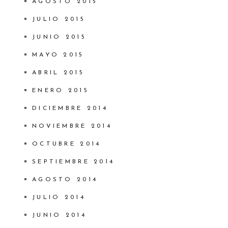
AGOSTO 2015
JULIO 2015
JUNIO 2015
MAYO 2015
ABRIL 2015
ENERO 2015
DICIEMBRE 2014
NOVIEMBRE 2014
OCTUBRE 2014
SEPTIEMBRE 2014
AGOSTO 2014
JULIO 2014
JUNIO 2014