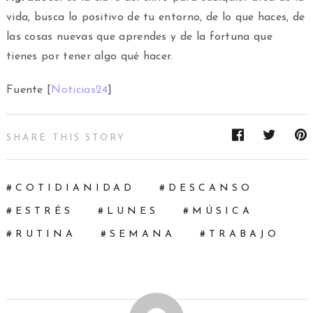
vida, busca lo positivo de tu entorno, de lo que haces, de
las cosas nuevas que aprendes y de la fortuna que
tienes por tener algo qué hacer.
Fuente [
Noticias24
]
SHARE THIS STORY
COTIDIANIDAD
DESCANSO
ESTRÉS
LUNES
MÚSICA
RUTINA
SEMANA
TRABAJO