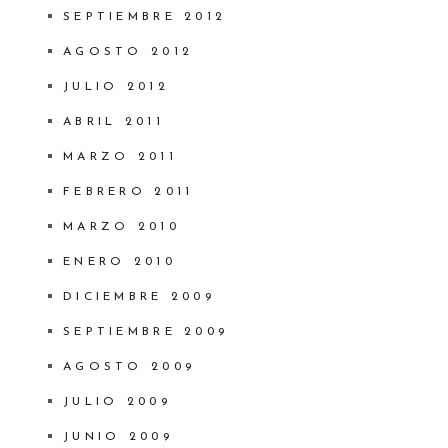
SEPTIEMBRE 2012
AGOSTO 2012
JULIO 2012
ABRIL 2011
MARZO 2011
FEBRERO 2011
MARZO 2010
ENERO 2010
DICIEMBRE 2009
SEPTIEMBRE 2009
AGOSTO 2009
JULIO 2009
JUNIO 2009