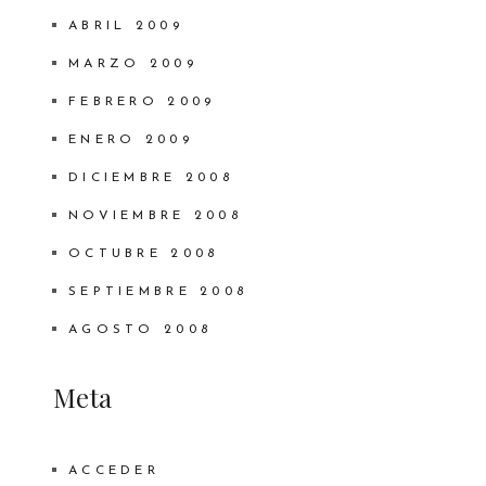
ABRIL 2009
MARZO 2009
FEBRERO 2009
ENERO 2009
DICIEMBRE 2008
NOVIEMBRE 2008
OCTUBRE 2008
SEPTIEMBRE 2008
AGOSTO 2008
Meta
ACCEDER