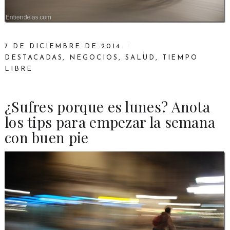
7 DE DICIEMBRE DE 2014
DESTACADAS
,
NEGOCIOS
,
SALUD
,
TIEMPO
LIBRE
¿Sufres porque es lunes? Anota
los tips para empezar la semana
con buen pie