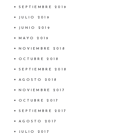
SEPTIEMBRE 2019
JULIO 2019
JUNIO 2019
MAYO 2019
NOVIEMBRE 2018
OCTUBRE 2018
SEPTIEMBRE 2018
AGOSTO 2018
NOVIEMBRE 2017
OCTUBRE 2017
SEPTIEMBRE 2017
AGOSTO 2017
JULIO 2017