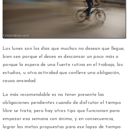
Los lunes son los días que muchos no desean que llegue,
bien sea porque el deseo es descansar un poco más o
porque la espera de una fuerte rutina en el trabajo, los
estudios, u otra actividad que conlleve una obligación,
causa ansiedad.
Lo más recomendable es no tener presente las
obligaciones pendientes cuando de disfrutar el tiempo
libre se trata, pero hay otros tips que funcionan para
empezar esa semana con ánimo, y en consecuencia,
lograr las metas propuestas para ese lapso de tiempo.