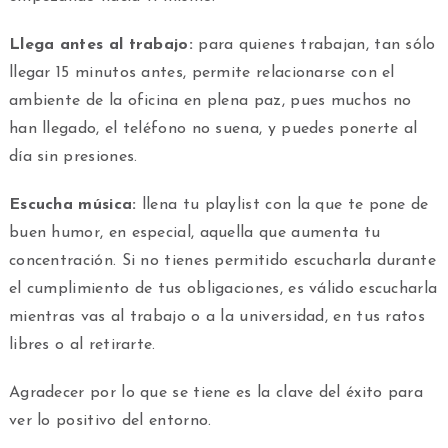
Llega antes al trabajo:
para quienes trabajan, tan sólo
llegar 15 minutos antes, permite relacionarse con el
ambiente de la oficina en plena paz, pues muchos no
han llegado, el teléfono no suena, y puedes ponerte al
día sin presiones.
Escucha música:
llena tu playlist con la que te pone de
buen humor, en especial, aquella que aumenta tu
concentración. Si no tienes permitido escucharla durante
el cumplimiento de tus obligaciones, es válido escucharla
mientras vas al trabajo o a la universidad, en tus ratos
libres o al retirarte.
Agradecer por lo que se tiene es la clave del éxito para
ver lo positivo del entorno.