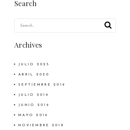
Search
Archives
JULIO 2025
ABRIL 2020
SEPTIEMBRE 2019
JULIO 2019
JUNIO 2019
MAYO 2019
NOVIEMBRE 2018