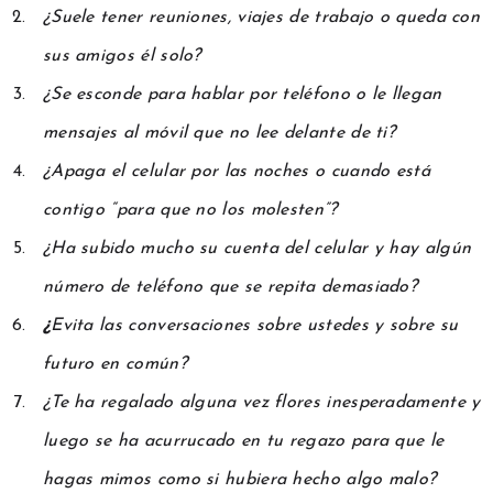
¿Suele tener reuniones, viajes de trabajo o queda con
sus amigos él solo?
¿Se esconde para hablar por teléfono o le llegan
mensajes al móvil que no lee delante de ti?
¿Apaga el celular por las noches o cuando está
contigo “para que no los molesten”?
¿Ha subido mucho su cuenta del celular y hay algún
número de teléfono que se repita demasiado?
¿
Evita las conversaciones sobre ustedes y sobre su
futuro en común?
¿Te ha regalado alguna vez flores inesperadamente y
luego se ha acurrucado en tu regazo para que le
hagas mimos como si hubiera hecho algo malo?