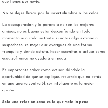
que tienes por novio.
No te dejes llevar por la incertidumbre o los celos
La desesperación y la paranoia no son los mejores
amigos, no es bueno estar desconfiando en todo
momento ni a cada instante, si notas algo extraño o
sospechoso, es mejor que averigües de una forma
tranquila y siendo astuta, hacer escenitas o actuar como
esquizofrénica no ayudará en nada.
Es importante saber cómo actuar, dándole la
oportunidad de que se explique, recuerda que no estás
en una guerra contra él, ser inteligente es la mejor
opción.
Solo una relación sana es la que vale la pena