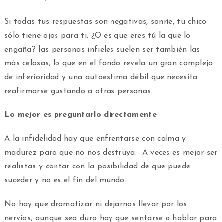
Si todas tus respuestas son negativas, sonríe, tu chico
sólo tiene ojos para ti. ¿O es que eres tú la que lo
engaña? las personas infieles suelen ser también las
más celosas, lo que en el fondo revela un gran complejo
de inferioridad y una autoestima débil que necesita
reafirmarse gustando a otras personas.
Lo mejor es preguntarlo directamente
A la infidelidad hay que enfrentarse con calma y
madurez para que no nos destruya. A veces es mejor ser
realistas y contar con la posibilidad de que puede
suceder y no es el fin del mundo.
No hay que dramatizar ni dejarnos llevar por los
nervios, aunque sea duro hay que sentarse a hablar para