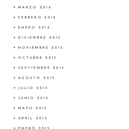
MARZO 2016
FEBRERO 2016
ENERO 2016
DICIEMBRE 2015
NOVIEMBRE 2015
OCTUBRE 2015
SEPTIEMBRE 2015
AGOSTO 2015
JULIO 2015
JUNIO 2015
MAYO 2015
ABRIL 2015
ENERO 2015