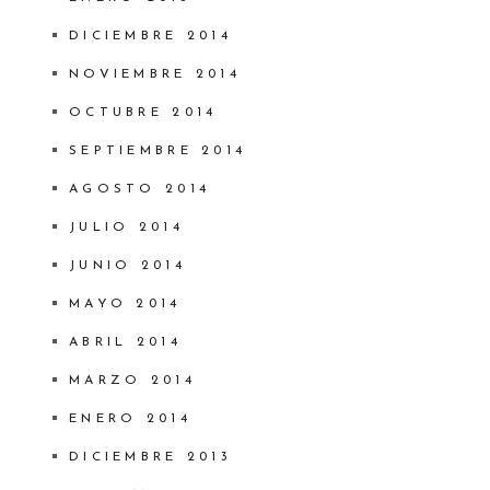
DICIEMBRE 2014
NOVIEMBRE 2014
OCTUBRE 2014
SEPTIEMBRE 2014
AGOSTO 2014
JULIO 2014
JUNIO 2014
MAYO 2014
ABRIL 2014
MARZO 2014
ENERO 2014
DICIEMBRE 2013