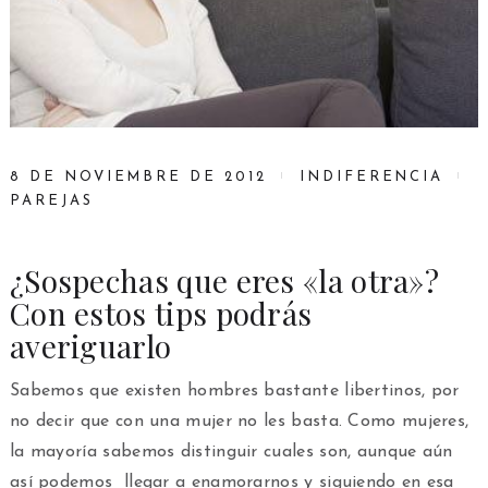
8 DE NOVIEMBRE DE 2012
INDIFERENCIA
PAREJAS
¿Sospechas que eres «la otra»?
Con estos tips podrás
averiguarlo
Sabemos que existen hombres bastante libertinos, por
no decir que con una mujer no les basta. Como mujeres,
la mayoría sabemos distinguir cuales son, aunque aún
así podemos llegar a enamorarnos y siguiendo en esa