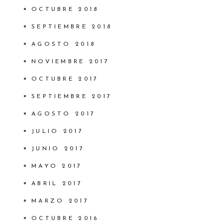
OCTUBRE 2018
SEPTIEMBRE 2018
AGOSTO 2018
NOVIEMBRE 2017
OCTUBRE 2017
SEPTIEMBRE 2017
AGOSTO 2017
JULIO 2017
JUNIO 2017
MAYO 2017
ABRIL 2017
MARZO 2017
OCTUBRE 2016