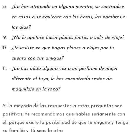
¿Lo has atrapado en alguna mentira, se contradice
en cosas o se equivoca con las horas, los nombres o
los días?
¿No le apetece hacer planes juntos o salir de viaje?
¿Te insiste en que hagas planes o viajes por tu
cuenta con tus amigas?
¿Le has olido alguna vez a un perfume de mujer
diferente al tuyo, le has encontrado restos de
maquillaje en la ropa?
Si la mayoría de las respuestas a estas preguntas son
positivas, te recomendamos que hables seriamente con
él, porque existe la posibilidad de que te engañe y tenga
su familia y tú seas la otra.