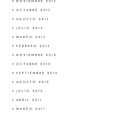
NOVIEMBRE 2013
OCTUBRE 2013
AGOSTO 2013
JULIO 2013
MARZO 2013
FEBRERO 2013
NOVIEMBRE 2012
OCTUBRE 2012
SEPTIEMBRE 2012
AGOSTO 2012
JULIO 2012
ABRIL 2011
MARZO 2011