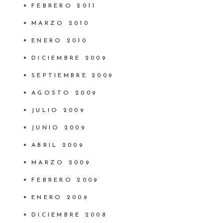
FEBRERO 2011
MARZO 2010
ENERO 2010
DICIEMBRE 2009
SEPTIEMBRE 2009
AGOSTO 2009
JULIO 2009
JUNIO 2009
ABRIL 2009
MARZO 2009
FEBRERO 2009
ENERO 2009
DICIEMBRE 2008