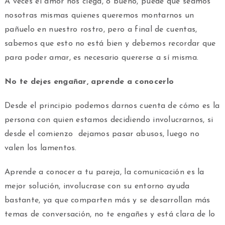
A veces el amor nos ciega, o bueno, puede que seamos
nosotras mismas quienes queremos montarnos un
pañuelo en nuestro rostro, pero a final de cuentas,
sabemos que esto no está bien y debemos recordar que
para poder amar, es necesario quererse a sí misma.
No te dejes engañar, aprende a conocerlo
Desde el principio podemos darnos cuenta de cómo es la
persona con quien estamos decidiendo involucrarnos, si
desde el comienzo dejamos pasar abusos, luego no
valen los lamentos.
Aprende a conocer a tu pareja, la comunicación es la
mejor solución, involucrase con su entorno ayuda
bastante, ya que comparten más y se desarrollan más
temas de conversación, no te engañes y está clara de lo