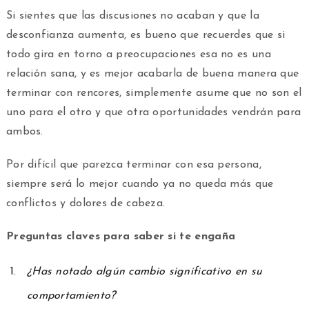
Si sientes que las discusiones no acaban y que la
desconfianza aumenta, es bueno que recuerdes que si
todo gira en torno a preocupaciones esa no es una
relación sana, y es mejor acabarla de buena manera que
terminar con rencores, simplemente asume que no son el
uno para el otro y que otra oportunidades vendrán para
ambos.
Por difícil que parezca terminar con esa persona,
siempre será lo mejor cuando ya no queda más que
conflictos y dolores de cabeza.
Preguntas claves para saber si te engaña
¿Has notado algún cambio significativo en su
comportamiento?