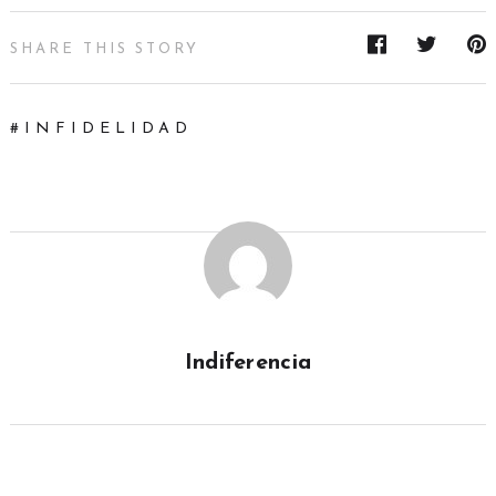
SHARE THIS STORY
INFIDELIDAD
Indiferencia