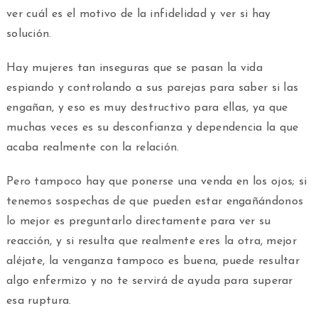
ver cuál es el motivo de la infidelidad y ver si hay
solución.
Hay mujeres tan inseguras que se pasan la vida
espiando y controlando a sus parejas para saber si las
engañan, y eso es muy destructivo para ellas, ya que
muchas veces es su desconfianza y dependencia la que
acaba realmente con la relación.
Pero tampoco hay que ponerse una venda en los ojos; si
tenemos sospechas de que pueden estar engañándonos
lo mejor es preguntarlo directamente para ver su
reacción, y si resulta que realmente eres la otra, mejor
aléjate, la venganza tampoco es buena, puede resultar
algo enfermizo y no te servirá de ayuda para superar
esa ruptura.