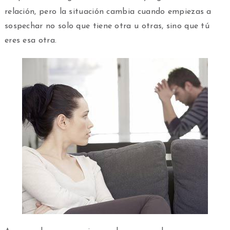
relación, pero la situación cambia cuando empiezas a
sospechar no solo que tiene otra u otras, sino que tú
eres esa otra.