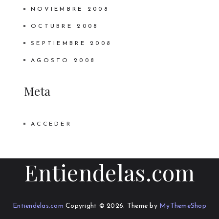
NOVIEMBRE 2008
OCTUBRE 2008
SEPTIEMBRE 2008
AGOSTO 2008
Meta
ACCEDER
Entiendelas.com
Entiendelas.com
Copyright © 2026.
Theme by
MyThemeShop