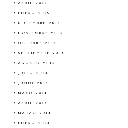
ABRIL 2015
ENERO 2015
DICIEMBRE 2014
NOVIEMBRE 2014
OCTUBRE 2014
SEPTIEMBRE 2014
AGOSTO 2014
JULIO 2014
JUNIO 2014
MAYO 2014
ABRIL 2014
MARZO 2014
ENERO 2014