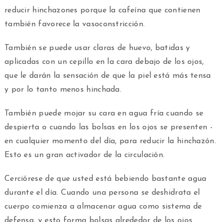
reducir hinchazones porque la cafeína que contienen
también favorece la vasoconstricción.
También se puede usar claras de huevo, batidas y
aplicadas con un cepillo en la cara debajo de los ojos,
que le darán la sensación de que la piel está más tensa
y por lo tanto menos hinchada.
También puede mojar su cara en agua fría cuando se
despierta o cuando las bolsas en los ojos se presenten -
en cualquier momento del día, para reducir la hinchazón.
Esto es un gran activador de la circulación.
Cerciórese de que usted está bebiendo bastante agua
durante el día. Cuando una persona se deshidrata el
cuerpo comienza a almacenar agua como sistema de
defensa, y esto forma bolsas alrededor de los ojos.