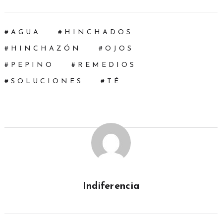
AGUA
HINCHADOS
HINCHAZÓN
OJOS
PEPINO
REMEDIOS
SOLUCIONES
TÉ
Indiferencia