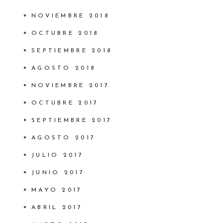
NOVIEMBRE 2018
OCTUBRE 2018
SEPTIEMBRE 2018
AGOSTO 2018
NOVIEMBRE 2017
OCTUBRE 2017
SEPTIEMBRE 2017
AGOSTO 2017
JULIO 2017
JUNIO 2017
MAYO 2017
ABRIL 2017