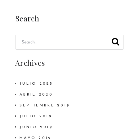
Search
Archives
JULIO 2025
ABRIL 2020
SEPTIEMBRE 2019
JULIO 2019
JUNIO 2019
MAYO 2019