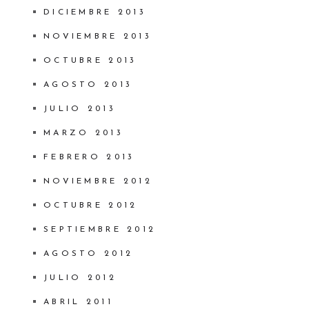
DICIEMBRE 2013
NOVIEMBRE 2013
OCTUBRE 2013
AGOSTO 2013
JULIO 2013
MARZO 2013
FEBRERO 2013
NOVIEMBRE 2012
OCTUBRE 2012
SEPTIEMBRE 2012
AGOSTO 2012
JULIO 2012
ABRIL 2011