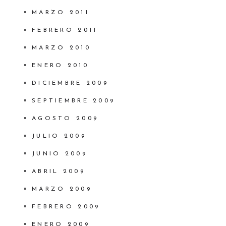
MARZO 2011
FEBRERO 2011
MARZO 2010
ENERO 2010
DICIEMBRE 2009
SEPTIEMBRE 2009
AGOSTO 2009
JULIO 2009
JUNIO 2009
ABRIL 2009
MARZO 2009
FEBRERO 2009
ENERO 2009