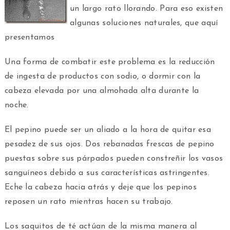
un largo rato llorando. Para eso existen
algunas soluciones naturales, que aquí
presentamos
Una forma de combatir este problema es la reducción
de ingesta de productos con sodio, o dormir con la
cabeza elevada por una almohada alta durante la
noche.
El pepino puede ser un aliado a la hora de quitar esa
pesadez de sus ojos. Dos rebanadas frescas de pepino
puestas sobre sus párpados pueden constreñir los vasos
sanguíneos debido a sus características astringentes.
Eche la cabeza hacia atrás y deje que los pepinos
reposen un rato mientras hacen su trabajo.
Los saquitos de té actúan de la misma manera al