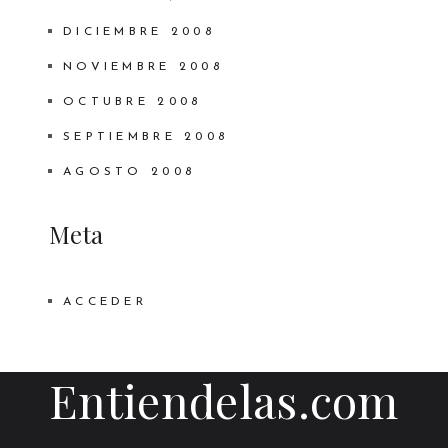
DICIEMBRE 2008
NOVIEMBRE 2008
OCTUBRE 2008
SEPTIEMBRE 2008
AGOSTO 2008
Meta
ACCEDER
Entiendelas.com