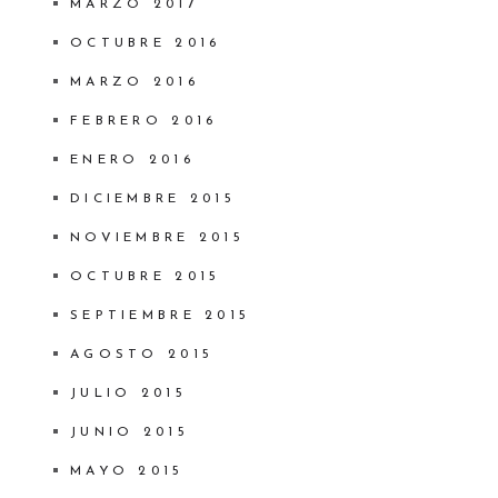
MARZO 2017
OCTUBRE 2016
MARZO 2016
FEBRERO 2016
ENERO 2016
DICIEMBRE 2015
NOVIEMBRE 2015
OCTUBRE 2015
SEPTIEMBRE 2015
AGOSTO 2015
JULIO 2015
JUNIO 2015
MAYO 2015