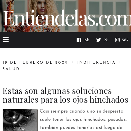
Entiendelas.co
16k
9k
56k
19 DE FEBRERO DE 2009
INDIFERENCIA
SALUD
Estas son algunas soluciones
naturales para los ojos hinchados
Casi siempre cuando uno se despierta
suele tener los ojos hinchados, pesados,
también puedes tenerlos así luego de