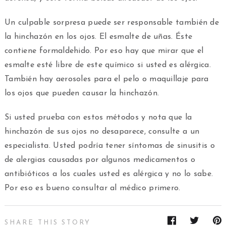
Un culpable sorpresa puede ser responsable también de
la hinchazón en los ojos. El esmalte de uñas. Éste
contiene formaldehido. Por eso hay que mirar que el
esmalte esté libre de este químico si usted es alérgica.
También hay aerosoles para el pelo o maquillaje para
los ojos que pueden causar la hinchazón.
Si usted prueba con estos métodos y nota que la
hinchazón de sus ojos no desaparece, consulte a un
especialista. Usted podría tener síntomas de sinusitis o
de alergias causadas por algunos medicamentos o
antibióticos a los cuales usted es alérgica y no lo sabe.
Por eso es bueno consultar al médico primero.
SHARE THIS STORY