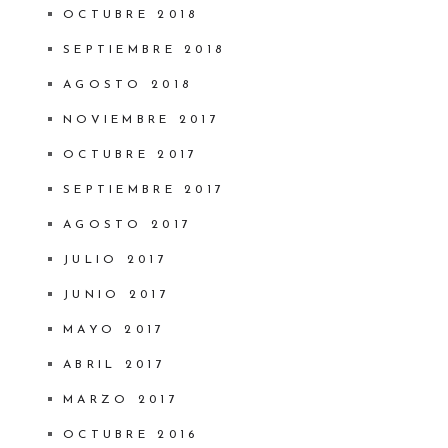
OCTUBRE 2018
SEPTIEMBRE 2018
AGOSTO 2018
NOVIEMBRE 2017
OCTUBRE 2017
SEPTIEMBRE 2017
AGOSTO 2017
JULIO 2017
JUNIO 2017
MAYO 2017
ABRIL 2017
MARZO 2017
OCTUBRE 2016