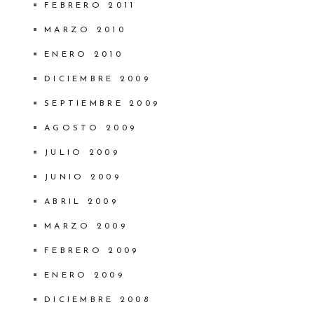
FEBRERO 2011
MARZO 2010
ENERO 2010
DICIEMBRE 2009
SEPTIEMBRE 2009
AGOSTO 2009
JULIO 2009
JUNIO 2009
ABRIL 2009
MARZO 2009
FEBRERO 2009
ENERO 2009
DICIEMBRE 2008