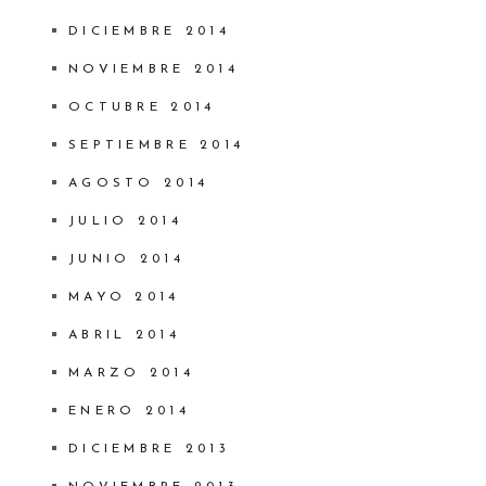
DICIEMBRE 2014
NOVIEMBRE 2014
OCTUBRE 2014
SEPTIEMBRE 2014
AGOSTO 2014
JULIO 2014
JUNIO 2014
MAYO 2014
ABRIL 2014
MARZO 2014
ENERO 2014
DICIEMBRE 2013