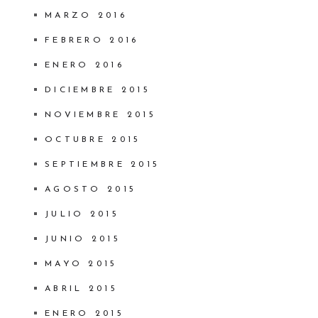
MARZO 2016
FEBRERO 2016
ENERO 2016
DICIEMBRE 2015
NOVIEMBRE 2015
OCTUBRE 2015
SEPTIEMBRE 2015
AGOSTO 2015
JULIO 2015
JUNIO 2015
MAYO 2015
ABRIL 2015
ENERO 2015