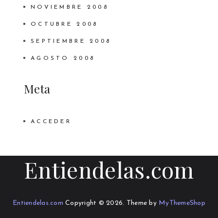
NOVIEMBRE 2008
OCTUBRE 2008
SEPTIEMBRE 2008
AGOSTO 2008
Meta
ACCEDER
Entiendelas.com
Entiendelas.com
Copyright © 2026.
Theme by
MyThemeShop