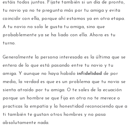
estáis todos juntos. Fíjate también si un día de pronto,
tu novio ya no te pregunta más por tu amiga y evita
coincidir con ella, porque ahí estamos ya en otra etapa.
A tu novio no solo le gusta tu amiga, sino que
probablemente ya se ha liado con ella. Ahora es tu
turno.
Generalmente la persona interesada es la última que se
entera de lo que está pasando entre tu novio y tu
amiga. Y aunque no haya habido
infidelidad
de por
medio, la verdad es que es un problema que tu novio se
sienta atraído por tu amiga. O te sales de la ecuación
porque un hombre se que fija en otra no te merece o
practicas la empatía y la honestidad reconociendo que a
ti también te gustan otros hombres y no pasa
absolutamente nada.