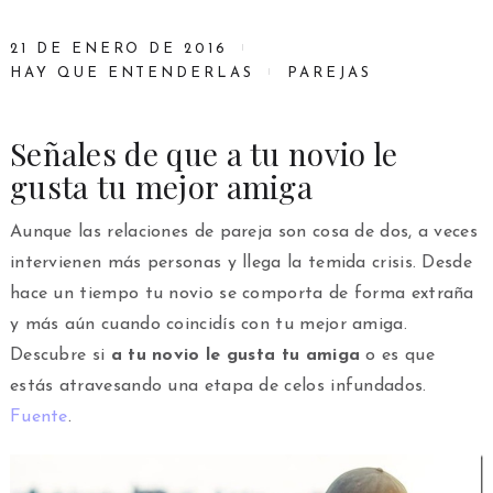
21 DE ENERO DE 2016
HAY QUE ENTENDERLAS
PAREJAS
Señales de que a tu novio le
gusta tu mejor amiga
Aunque las relaciones de pareja son cosa de dos, a veces
intervienen más personas y llega la temida crisis. Desde
hace un tiempo tu novio se comporta de forma extraña
y más aún cuando coincidís con tu mejor amiga.
Descubre si
a tu novio le gusta tu amiga
o es que
estás atravesando una etapa de celos infundados.
Fuente
.