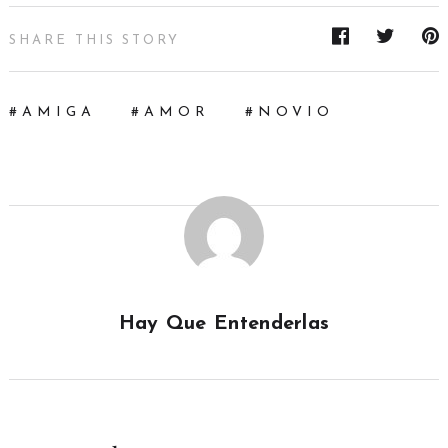
SHARE THIS STORY
AMIGA
AMOR
NOVIO
Hay Que Entenderlas