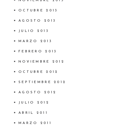
NOVIEMBRE 2013
OCTUBRE 2013
AGOSTO 2013
JULIO 2013
MARZO 2013
FEBRERO 2013
NOVIEMBRE 2012
OCTUBRE 2012
SEPTIEMBRE 2012
AGOSTO 2012
JULIO 2012
ABRIL 2011
MARZO 2011