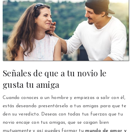
Señales de que a tu novio le
gusta tu amiga
Cuando conoces a un hombre y empiezas a salir con él,
estás deseando presentárselo a tus amigas para que te
den su veredicto. Deseas con todas tus fuerzas que tu
novio encaje con tus amigas, que se caigan bien
mutuamente y así puedes formar tu
mundo de amor y