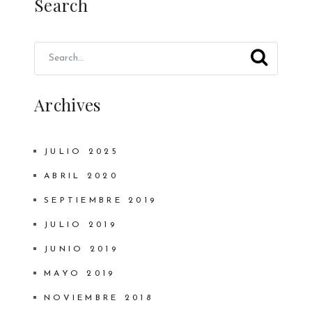
Search
Archives
JULIO 2025
ABRIL 2020
SEPTIEMBRE 2019
JULIO 2019
JUNIO 2019
MAYO 2019
NOVIEMBRE 2018