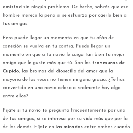
amistad
sin ningún problema. De hecho, sabrás que ese
hombre merece la pena si se esfuerza por caerle bien a
tus amigas.
Pero puede llegar un momento en que tu afán de
conexión se vuelva en tu contra. Puede llegar un
momento en que a tu novio le caiga tan bien tu mejor
amiga que le guste más que tú. Son las
travesuras de
Cupido
, las bromas del diosecillo del amor que la
mayoría de las veces no tienen ninguna gracia. ¿Te has
convertido en una novia celosa o realmente hay algo
entre ellos?
Fíjate si tu novio te pregunta frecuentemente por una
de tus amigas, si se interesa por su vida más que por la
de las demás. Fíjate en
las miradas
entre ambos cuando