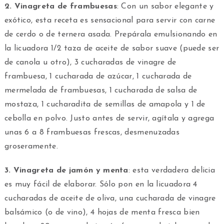
2. Vinagreta de frambuesas
: Con un sabor elegante y
exótico, esta receta es sensacional para servir con carne
de cerdo o de ternera asada. Prepárala emulsionando en
la licuadora 1/2 taza de aceite de sabor suave (puede ser
de canola u otro), 3 cucharadas de vinagre de
frambuesa, 1 cucharada de azúcar, 1 cucharada de
mermelada de frambuesas, 1 cucharada de salsa de
mostaza, 1 cucharadita de semillas de amapola y 1 de
cebolla en polvo. Justo antes de servir, agítala y agrega
unas 6 a 8 frambuesas frescas, desmenuzadas
groseramente.
3. Vinagreta de jamón y menta
: esta verdadera delicia
es muy fácil de elaborar. Sólo pon en la licuadora 4
cucharadas de aceite de oliva, una cucharada de vinagre
balsámico (o de vino), 4 hojas de menta fresca bien