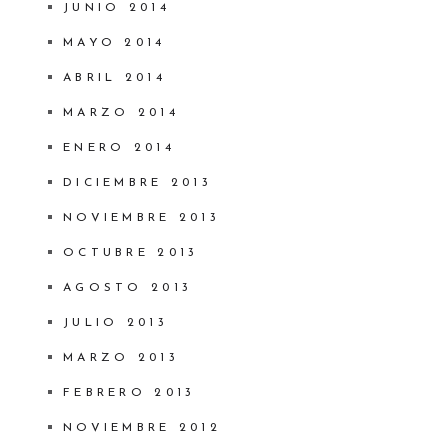
JUNIO 2014
MAYO 2014
ABRIL 2014
MARZO 2014
ENERO 2014
DICIEMBRE 2013
NOVIEMBRE 2013
OCTUBRE 2013
AGOSTO 2013
JULIO 2013
MARZO 2013
FEBRERO 2013
NOVIEMBRE 2012