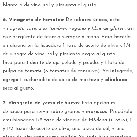
blanco o de vino, sal y pimienta al gusto.
6. Vinagreta de tomates
: De sabores únicos, esta
vinagreta casera es también vegana y libre de gluten
, así
que asegúrate de tenerla siempre a mano. Para hacerla,
emulsiona en la licuadora 1 taza de aceite de oliva y 1/4
de vinagre de vino, sal y pimienta negra al gusto.
Incorpora 1 diente de ajo pelado y picado, y 1 lata de
pulpa de tomate (o tomates de conserva). Ya integrado,
agrega 1 cucharadita de salsa de mostaza y
albahaca
seca al gusto.
7. Vinagreta de yema de huevo
: Esta opción es
deliciosa para servir sobre granos y
mariscos
. Prepárala
emulsionando 1/2 taza de vinagre de Módena (u otro), 1
y 1/2 tazas de aceite de oliva, una pizca de sal, y una