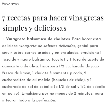
favoritos.
7 recetas para hacer vinagretas
simples y deliciosas
1. Vinagreta balsámica de chalotes
: Para hacer esta
deliciosa
vinagreta de sabores delicados
, genial para
servir sobre carnes asadas y en ensaladas, emulsiona 1
taza de vinagre balsámico (aceto) y 1 taza de aceite de
aguacate o de oliva. Incorpora 1/2 cucharada de jugo
fresco de limón, 1 chalote finamente picado, 2
cucharaditas de ají molido (hojuelas de chile), y 1
cucharada de sal de cebolla (o 1/2 de sal y 1/2 de cebolla
en polvo). Emulsiona por no menos de 2 minutos, para
integrar todo a la perfección.