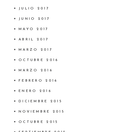
JULIO 2017
JUNIO 2017
MAYO 2017
ABRIL 2017
MARZO 2017
OCTUBRE 2016
MARZO 2016
FEBRERO 2016
ENERO 2016
DICIEMBRE 2015
NOVIEMBRE 2015
OCTUBRE 2015