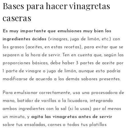
Bases para hacer vinagretas
caseras
Es muy importante que emulsiones muy bien los
ingredientes ácidos
(vinagres, jugo de limón, etc.) con
los grasos (aceites, en estas recetas), para evitar que se
separen a la hora de servir. Ten en cuenta que, según las
proporciones básicas, debe haber 3 partes de aceite por
1 parte de vinagre o jugo de limón, aunque esto podría
modificarse de acuerdo a los demás sabores presentes.
Para emulsionar correctamente, usa una procesadora de
mano, batidor de varillas o la licuadora, integrando
ambos ingredientes con la sal (si la usas) por al menos
un minuto, y
agita las vinagretas antes de servir
sobre tus ensaladas, carnes o todos tus platillos