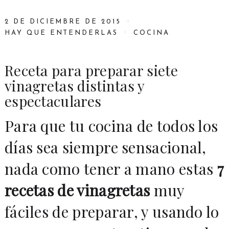
2 DE DICIEMBRE DE 2015
HAY QUE ENTENDERLAS
COCINA
Receta para preparar siete
vinagretas distintas y
espectaculares
Para que tu cocina de todos los
días sea siempre sensacional,
nada como tener a mano estas
7
recetas de vinagretas
muy
fáciles de preparar, y usando lo