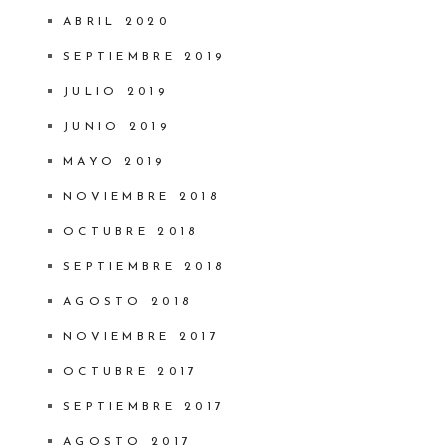
ABRIL 2020
SEPTIEMBRE 2019
JULIO 2019
JUNIO 2019
MAYO 2019
NOVIEMBRE 2018
OCTUBRE 2018
SEPTIEMBRE 2018
AGOSTO 2018
NOVIEMBRE 2017
OCTUBRE 2017
SEPTIEMBRE 2017
AGOSTO 2017