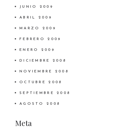
JUNIO 2009
ABRIL 2009
MARZO 2009
FEBRERO 2009
ENERO 2009
DICIEMBRE 2008
NOVIEMBRE 2008
OCTUBRE 2008
SEPTIEMBRE 2008
AGOSTO 2008
Meta