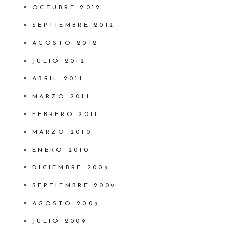
OCTUBRE 2012
SEPTIEMBRE 2012
AGOSTO 2012
JULIO 2012
ABRIL 2011
MARZO 2011
FEBRERO 2011
MARZO 2010
ENERO 2010
DICIEMBRE 2009
SEPTIEMBRE 2009
AGOSTO 2009
JULIO 2009