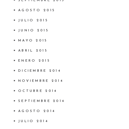
SEPTIEMBRE 2015
AGOSTO 2015
JULIO 2015
JUNIO 2015
MAYO 2015
ABRIL 2015
ENERO 2015
DICIEMBRE 2014
NOVIEMBRE 2014
OCTUBRE 2014
SEPTIEMBRE 2014
AGOSTO 2014
JULIO 2014