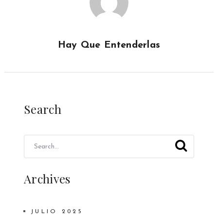
Hay Que Entenderlas
Search
Archives
JULIO 2025