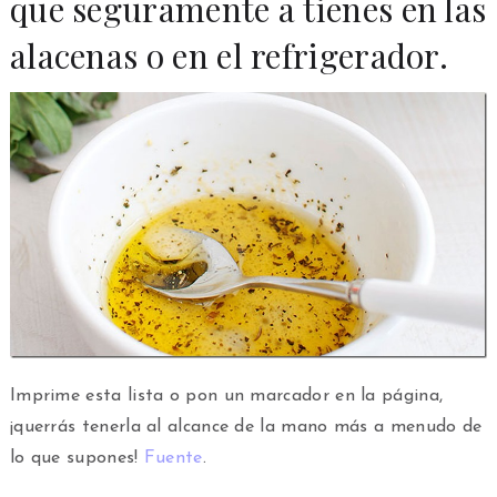
que seguramente a tienes en las
alacenas o en el refrigerador.
Imprime esta lista o pon un marcador en la página,
¡querrás tenerla al alcance de la mano más a menudo de
lo que supones!
Fuente
.