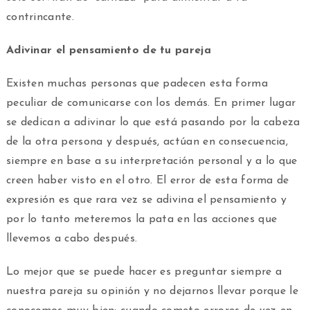
contrincante.
Adivinar el pensamiento de tu pareja
Existen muchas personas que padecen esta forma
peculiar de comunicarse con los demás. En primer lugar
se dedican a adivinar lo que está pasando por la cabeza
de la otra persona y después, actúan en consecuencia,
siempre en base a su interpretación personal y a lo que
creen haber visto en el otro. El error de esta forma de
expresión es que rara vez se adivina el pensamiento y
por lo tanto meteremos la pata en las acciones que
llevemos a cabo después.
Lo mejor que se puede hacer es preguntar siempre a
nuestra pareja su opinión y no dejarnos llevar porque le