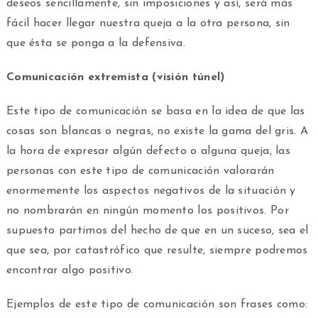
deseos sencillamente, sin imposiciones y así, será más
fácil hacer llegar nuestra queja a la otra persona, sin
que ésta se ponga a la defensiva.
Comunicación extremista (visión túnel)
Este tipo de comunicación se basa en la idea de que las
cosas son blancas o negras, no existe la gama del gris. A
la hora de expresar algún defecto o alguna queja, las
personas con este tipo de comunicación valorarán
enormemente los aspectos negativos de la situación y
no nombrarán en ningún momento los positivos. Por
supuesto partimos del hecho de que en un suceso, sea el
que sea, por catastrófico que resulte, siempre podremos
encontrar algo positivo.
Ejemplos de este tipo de comunicación son frases como: