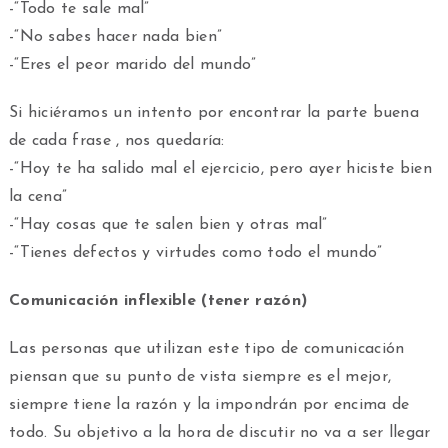
-“Todo te sale mal”
-“No sabes hacer nada bien”
-“Eres el peor marido del mundo”
Si hiciéramos un intento por encontrar la parte buena
de cada frase , nos quedaría:
-“Hoy te ha salido mal el ejercicio, pero ayer hiciste bien
la cena”
-“Hay cosas que te salen bien y otras mal”
-“Tienes defectos y virtudes como todo el mundo”
Comunicación inflexible (tener razón)
Las personas que utilizan este tipo de comunicación
piensan que su punto de vista siempre es el mejor,
siempre tiene la razón y la impondrán por encima de
todo. Su objetivo a la hora de discutir no va a ser llegar