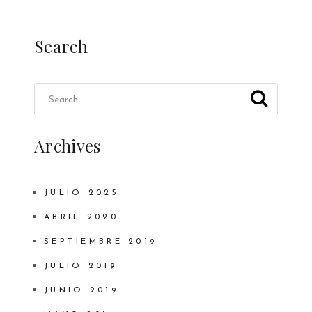
Search
Archives
JULIO 2025
ABRIL 2020
SEPTIEMBRE 2019
JULIO 2019
JUNIO 2019