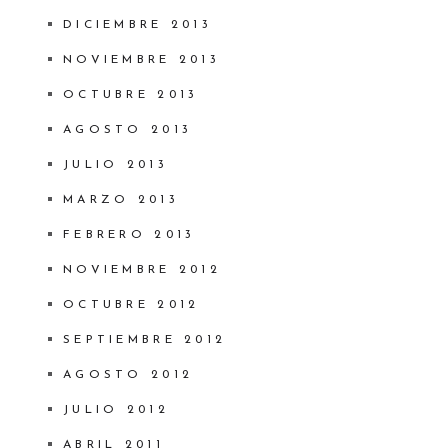
DICIEMBRE 2013
NOVIEMBRE 2013
OCTUBRE 2013
AGOSTO 2013
JULIO 2013
MARZO 2013
FEBRERO 2013
NOVIEMBRE 2012
OCTUBRE 2012
SEPTIEMBRE 2012
AGOSTO 2012
JULIO 2012
ABRIL 2011