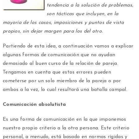
tendencia a la solución de problemas,
son tácticas que incluyen, en la
mayoría de los casos, imposiciones y puntos de vista
propios, sin dejar margen para los del otro.
Partiendo de esta idea, a continuación vamos a explicar
algunas formas de comunicación que no ayudan
demasiado al buen curso de la relación de pareja.
Tengamos en cuenta que estos errores pueden
cometerse por un solo miembro de la pareja o por
ambos a la vez, lo cual resultará una batalla campal.
Comunicación absolutista
Es una forma de comunicación en la que imponemos
nuestro propio criterio a la otra persona. Este criterio
personal, a menudo, está basado en normas rígidas y