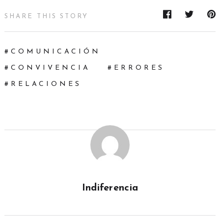
SHARE THIS STORY
COMUNICACIÓN
CONVIVENCIA
ERRORES
RELACIONES
Indiferencia