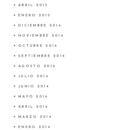
ABRIL 2015
ENERO 2015
DICIEMBRE 2014
NOVIEMBRE 2014
OCTUBRE 2014
SEPTIEMBRE 2014
AGOSTO 2014
JULIO 2014
JUNIO 2014
MAYO 2014
ABRIL 2014
MARZO 2014
ENERO 2014