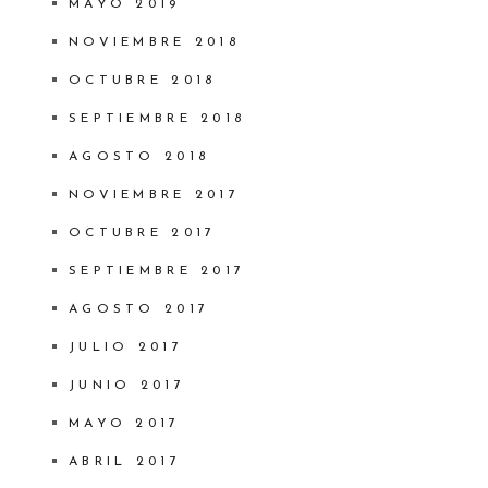
MAYO 2019
NOVIEMBRE 2018
OCTUBRE 2018
SEPTIEMBRE 2018
AGOSTO 2018
NOVIEMBRE 2017
OCTUBRE 2017
SEPTIEMBRE 2017
AGOSTO 2017
JULIO 2017
JUNIO 2017
MAYO 2017
ABRIL 2017