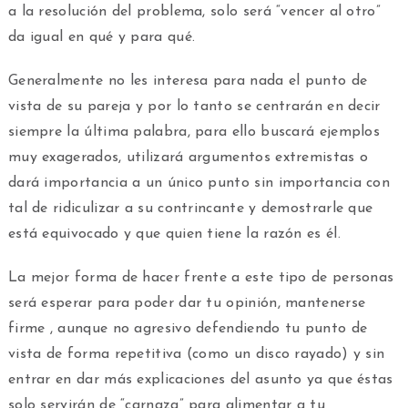
a la resolución del problema, solo será “vencer al otro”
da igual en qué y para qué.
Generalmente no les interesa para nada el punto de
vista de su pareja y por lo tanto se centrarán en decir
siempre la última palabra, para ello buscará ejemplos
muy exagerados, utilizará argumentos extremistas o
dará importancia a un único punto sin importancia con
tal de ridiculizar a su contrincante y demostrarle que
está equivocado y que quien tiene la razón es él.
La mejor forma de hacer frente a este tipo de personas
será esperar para poder dar tu opinión, mantenerse
firme , aunque no agresivo defendiendo tu punto de
vista de forma repetitiva (como un disco rayado) y sin
entrar en dar más explicaciones del asunto ya que éstas
solo servirán de “carnaza” para alimentar a tu