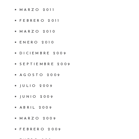
MARZO 2011
FEBRERO 2011
MARZO 2010
ENERO 2010
DICIEMBRE 2009
SEPTIEMBRE 2009
AGOSTO 2009
JULIO 2009
JUNIO 2009
ABRIL 2009
MARZO 2009
FEBRERO 2009