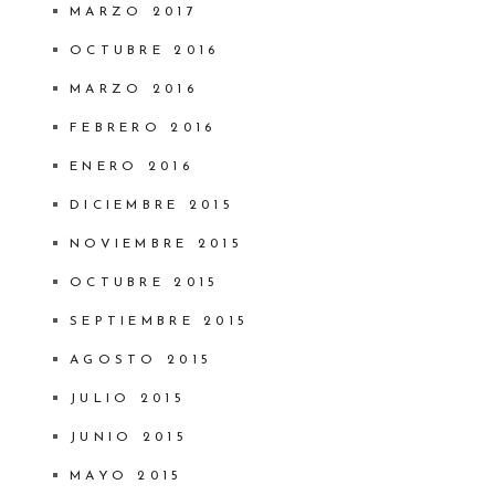
MARZO 2017
OCTUBRE 2016
MARZO 2016
FEBRERO 2016
ENERO 2016
DICIEMBRE 2015
NOVIEMBRE 2015
OCTUBRE 2015
SEPTIEMBRE 2015
AGOSTO 2015
JULIO 2015
JUNIO 2015
MAYO 2015