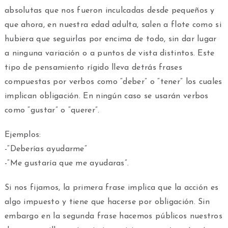
absolutas que nos fueron inculcadas desde pequeños y
que ahora, en nuestra edad adulta, salen a flote como si
hubiera que seguirlas por encima de todo, sin dar lugar
a ninguna variación o a puntos de vista distintos. Este
tipo de pensamiento rígido lleva detrás frases
compuestas por verbos como “deber” o “tener” los cuales
implican obligación. En ningún caso se usarán verbos
como “gustar” o “querer”.
Ejemplos:
-“Deberías ayudarme”
-“Me gustaría que me ayudaras”.
Si nos fijamos, la primera frase implica que la acción es
algo impuesto y tiene que hacerse por obligación. Sin
embargo en la segunda frase hacemos públicos nuestros