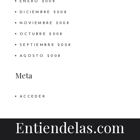
ENERO 2009
DICIEMBRE 2008
NOVIEMBRE 2008
OCTUBRE 2008
SEPTIEMBRE 2008
AGOSTO 2008
Meta
ACCEDER
Entiendelas.com