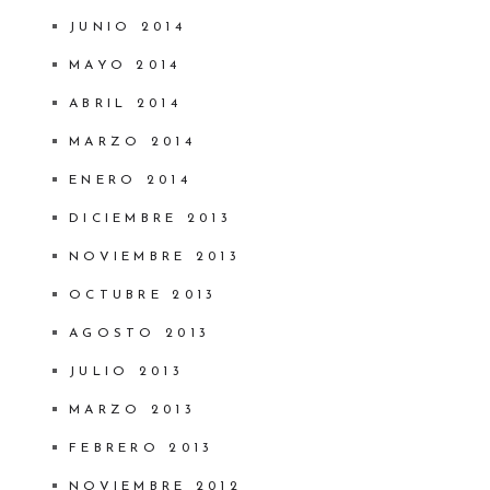
JUNIO 2014
MAYO 2014
ABRIL 2014
MARZO 2014
ENERO 2014
DICIEMBRE 2013
NOVIEMBRE 2013
OCTUBRE 2013
AGOSTO 2013
JULIO 2013
MARZO 2013
FEBRERO 2013
NOVIEMBRE 2012