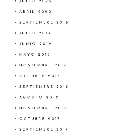
JULIO 2025
ABRIL 2020
SEPTIEMBRE 2019
JULIO 2019
JUNIO 2019
MAYO 2019
NOVIEMBRE 2018
OCTUBRE 2018
SEPTIEMBRE 2018
AGOSTO 2018
NOVIEMBRE 2017
OCTUBRE 2017
SEPTIEMBRE 2017