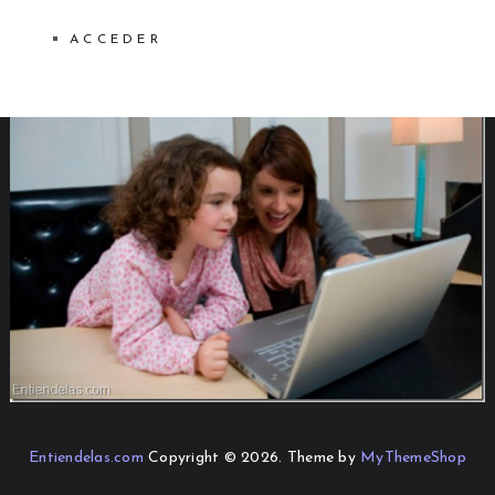
ACCEDER
Entiendelas.com
Copyright © 2026.
Theme by
MyThemeShop