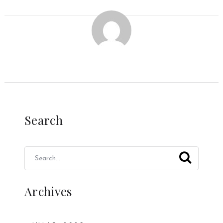
Search
Archives