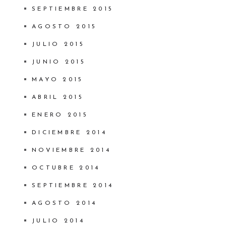
SEPTIEMBRE 2015
AGOSTO 2015
JULIO 2015
JUNIO 2015
MAYO 2015
ABRIL 2015
ENERO 2015
DICIEMBRE 2014
NOVIEMBRE 2014
OCTUBRE 2014
SEPTIEMBRE 2014
AGOSTO 2014
JULIO 2014