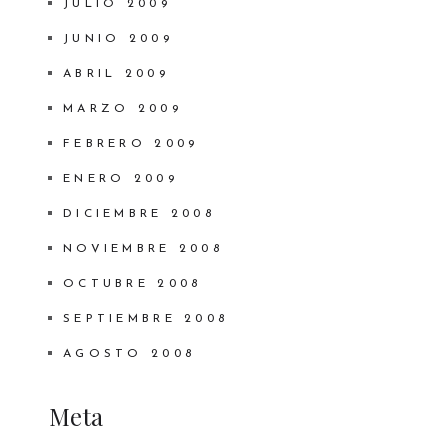
JULIO 2009
JUNIO 2009
ABRIL 2009
MARZO 2009
FEBRERO 2009
ENERO 2009
DICIEMBRE 2008
NOVIEMBRE 2008
OCTUBRE 2008
SEPTIEMBRE 2008
AGOSTO 2008
Meta