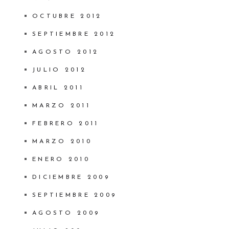
OCTUBRE 2012
SEPTIEMBRE 2012
AGOSTO 2012
JULIO 2012
ABRIL 2011
MARZO 2011
FEBRERO 2011
MARZO 2010
ENERO 2010
DICIEMBRE 2009
SEPTIEMBRE 2009
AGOSTO 2009