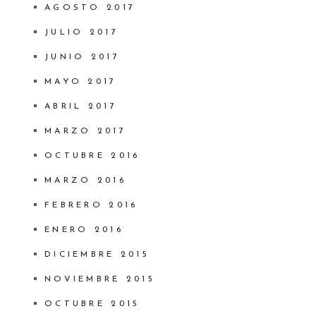
AGOSTO 2017
JULIO 2017
JUNIO 2017
MAYO 2017
ABRIL 2017
MARZO 2017
OCTUBRE 2016
MARZO 2016
FEBRERO 2016
ENERO 2016
DICIEMBRE 2015
NOVIEMBRE 2015
OCTUBRE 2015