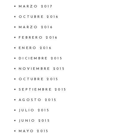
MARZO 2017
OCTUBRE 2016
MARZO 2016
FEBRERO 2016
ENERO 2016
DICIEMBRE 2015
NOVIEMBRE 2015
OCTUBRE 2015
SEPTIEMBRE 2015
AGOSTO 2015
JULIO 2015
JUNIO 2015
MAYO 2015