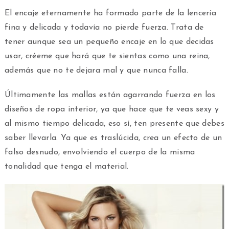
El encaje eternamente ha formado parte de la lencería
fina y delicada y todavía no pierde fuerza. Trata de
tener aunque sea un pequeño encaje en lo que decidas
usar, créeme que hará que te sientas como una reina,
además que no te dejara mal y que nunca falla.
Últimamente las mallas están agarrando fuerza en los
diseños de ropa interior, ya que hace que te veas sexy y
al mismo tiempo delicada, eso sí, ten presente que debes
saber llevarla. Ya que es traslúcida, crea un efecto de un
falso desnudo, envolviendo el cuerpo de la misma
tonalidad que tenga el material.