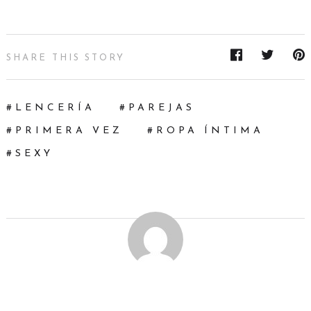
SHARE THIS STORY
LENCERÍA
PAREJAS
PRIMERA VEZ
ROPA ÍNTIMA
SEXY