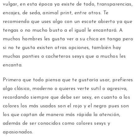
vulgar, en esta época ya existe de todo, transparencias,
encajes, de seda, animal print, entre otros. Te
recomiendo que uses algo con un escote abierto ya que
tengas o no mucho busto a el igual le encantará. A
muchos hombres les gusta ver a su chica en tanga pero
si no te gusta existen otras opciones, también hay
muchas panties o cacheteros sexys que a muchos les
encanta.
Primero que todo piensa que te gustaría usar, prefieres
algo clásico, moderno o quieres verte sutil o agresiva,
recordando siempre que debe ser sexy, en cuanto a los
colores los más usados son el rojo y el negro pues son
los que captan de manera más rápida la atención,
además de ser conocidos como colores sexys y
apasionados.