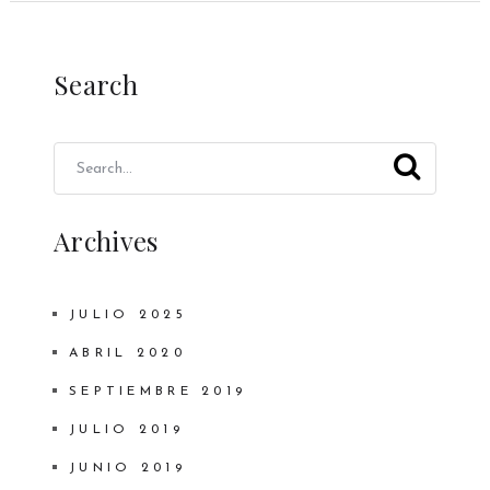
Search
Archives
JULIO 2025
ABRIL 2020
SEPTIEMBRE 2019
JULIO 2019
JUNIO 2019