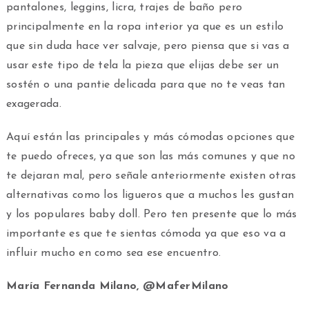
pantalones, leggins, licra, trajes de baño pero
principalmente en la ropa interior ya que es un estilo
que sin duda hace ver salvaje, pero piensa que si vas a
usar este tipo de tela la pieza que elijas debe ser un
sostén o una pantie delicada para que no te veas tan
exagerada.
Aquí están las principales y más cómodas opciones que
te puedo ofreces, ya que son las más comunes y que no
te dejaran mal, pero señale anteriormente existen otras
alternativas como los ligueros que a muchos les gustan
y los populares baby doll. Pero ten presente que lo más
importante es que te sientas cómoda ya que eso va a
influir mucho en como sea ese encuentro.
María Fernanda Milano, @MaferMilano