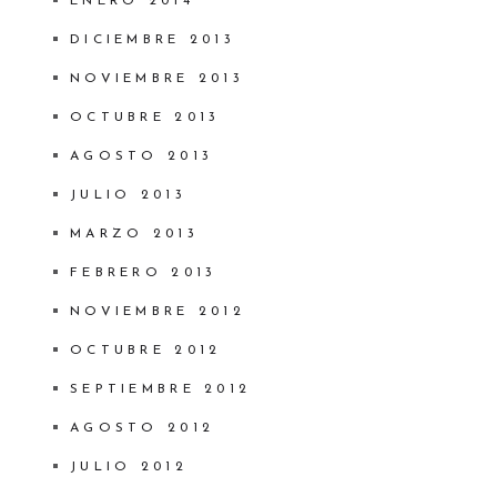
ENERO 2014
DICIEMBRE 2013
NOVIEMBRE 2013
OCTUBRE 2013
AGOSTO 2013
JULIO 2013
MARZO 2013
FEBRERO 2013
NOVIEMBRE 2012
OCTUBRE 2012
SEPTIEMBRE 2012
AGOSTO 2012
JULIO 2012