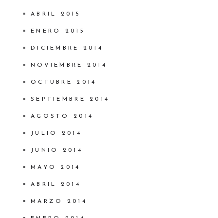
ABRIL 2015
ENERO 2015
DICIEMBRE 2014
NOVIEMBRE 2014
OCTUBRE 2014
SEPTIEMBRE 2014
AGOSTO 2014
JULIO 2014
JUNIO 2014
MAYO 2014
ABRIL 2014
MARZO 2014