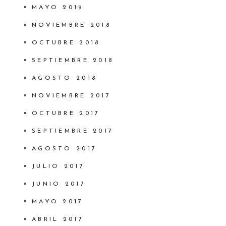
MAYO 2019
NOVIEMBRE 2018
OCTUBRE 2018
SEPTIEMBRE 2018
AGOSTO 2018
NOVIEMBRE 2017
OCTUBRE 2017
SEPTIEMBRE 2017
AGOSTO 2017
JULIO 2017
JUNIO 2017
MAYO 2017
ABRIL 2017