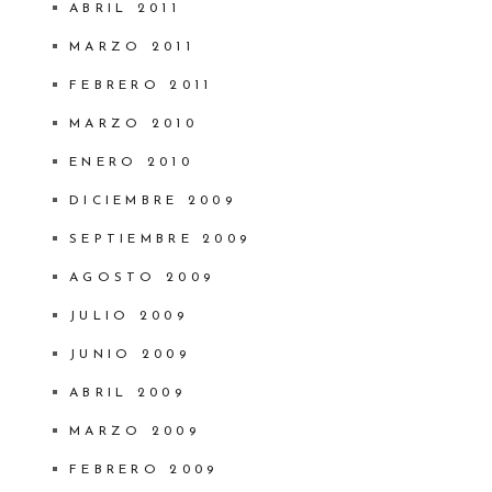
ABRIL 2011
MARZO 2011
FEBRERO 2011
MARZO 2010
ENERO 2010
DICIEMBRE 2009
SEPTIEMBRE 2009
AGOSTO 2009
JULIO 2009
JUNIO 2009
ABRIL 2009
MARZO 2009
FEBRERO 2009