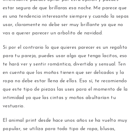
estar segura de que brillaras esa noche. Me parece que
es una tendencia interesante siempre y cuando la sepas
usar, claramente no debe ser muy brillante ya que no
vas a querer parecer un arbolito de navidad.
Si por el contrario lo que quieres parecer es un regalito
para tu pareja, puedes usar algo que tenga lacitos, eso
te hará ver y sentir romántica, divertida y sensual. Ten
en cuenta que los moños tienen que ser delicados y la
ropa no debe estar llena de ellos. Eso sí, te recomiendo
que este tipo de piezas las uses para el momento de la
intimidad ya que las cintas y moños abultarían tu
vestuario.
El animal print desde hace unos años se ha vuelto muy
popular, se utiliza para todo tipo de ropa, blusas,