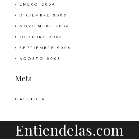
ENERO 2009
DICIEMBRE 2008
NOVIEMBRE 2008
OCTUBRE 2008
SEPTIEMBRE 2008
AGOSTO 2008
Meta
ACCEDER
Entiendelas.com