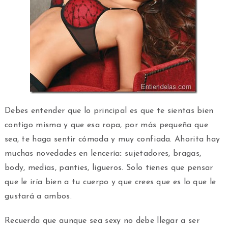
Debes entender que lo principal es que te sientas bien
contigo misma y que esa ropa, por más pequeña que
sea, te haga sentir cómoda y muy confiada. Ahorita hay
muchas novedades en lencería
:
sujetadores, bragas,
body, medias, panties, ligueros. Solo tienes que pensar
que le iría bien a tu cuerpo y que crees que es lo que le
gustará a ambos.
Recuerda que aunque sea sexy no debe llegar a ser