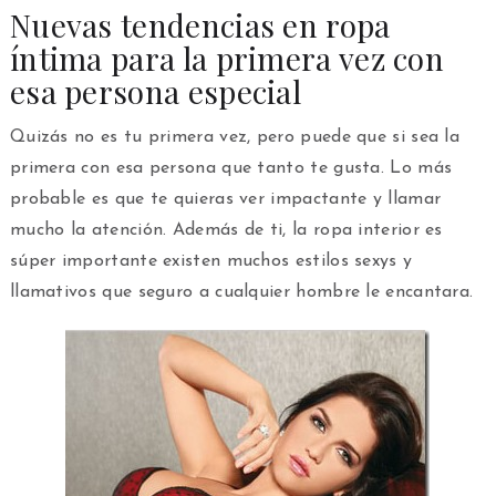
Nuevas tendencias en ropa
íntima para la primera vez con
esa persona especial
Quizás no es tu primera vez, pero puede que si sea la
primera con esa persona que tanto te gusta. Lo más
probable es que te quieras ver impactante y llamar
mucho la atención. Además de ti, la ropa interior es
súper importante existen muchos estilos sexys y
llamativos que seguro a cualquier hombre le encantara.