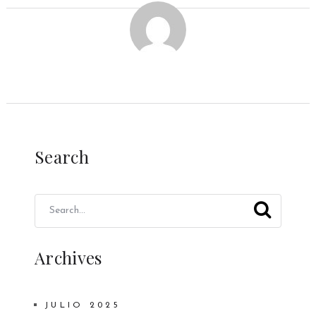
Search
Archives
JULIO 2025