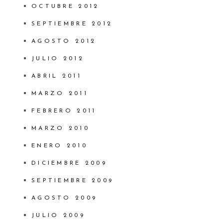
OCTUBRE 2012
SEPTIEMBRE 2012
AGOSTO 2012
JULIO 2012
ABRIL 2011
MARZO 2011
FEBRERO 2011
MARZO 2010
ENERO 2010
DICIEMBRE 2009
SEPTIEMBRE 2009
AGOSTO 2009
JULIO 2009