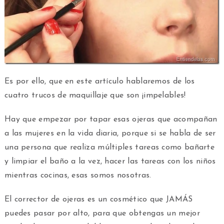
Es por ello, que en este artículo hablaremos de los
cuatro trucos de maquillaje que son ¡impelables!
Hay que empezar por tapar esas ojeras que acompañan
a las mujeres en la vida diaria, porque si se habla de ser
una persona que realiza múltiples tareas como bañarte
y limpiar el baño a la vez, hacer las tareas con los niños
mientras cocinas, esas somos nosotras.
El corrector de ojeras es un cosmético que JAMÁS
puedes pasar por alto, para que obtengas un mejor