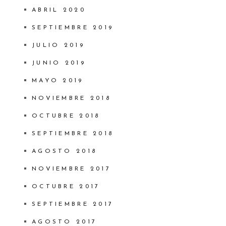
ABRIL 2020
SEPTIEMBRE 2019
JULIO 2019
JUNIO 2019
MAYO 2019
NOVIEMBRE 2018
OCTUBRE 2018
SEPTIEMBRE 2018
AGOSTO 2018
NOVIEMBRE 2017
OCTUBRE 2017
SEPTIEMBRE 2017
AGOSTO 2017