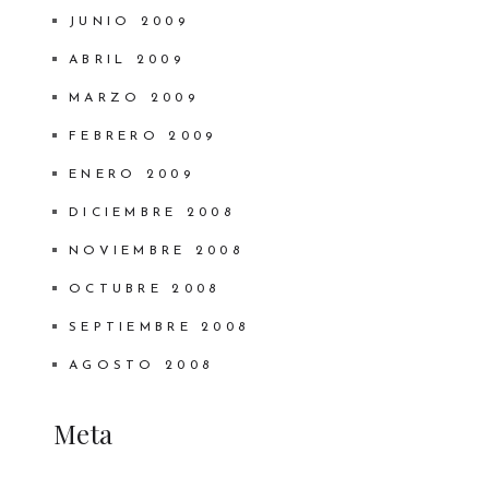
JUNIO 2009
ABRIL 2009
MARZO 2009
FEBRERO 2009
ENERO 2009
DICIEMBRE 2008
NOVIEMBRE 2008
OCTUBRE 2008
SEPTIEMBRE 2008
AGOSTO 2008
Meta