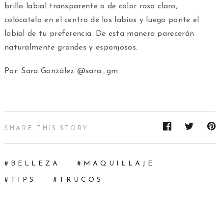
brillo labial transparente o de color rosa claro,
colócatelo en el centro de los labios y luego ponte el
labial de tu preferencia. De esta manera parecerán
naturalmente grandes y esponjosos.
Por: Sara González @sara_gm
SHARE THIS STORY
BELLEZA
MAQUILLAJE
TIPS
TRUCOS