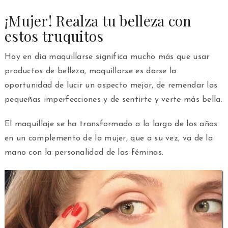
¡Mujer! Realza tu belleza con
estos truquitos
Hoy en día maquillarse significa mucho más que usar
productos de belleza, maquillarse es darse la
oportunidad de lucir un aspecto mejor, de remendar las
pequeñas imperfecciones y de sentirte y verte más bella.
El maquillaje se ha transformado a lo largo de los años
en un complemento de la mujer, que a su vez, va de la
mano con la personalidad de las féminas.