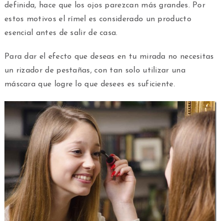
definida, hace que los ojos parezcan más grandes. Por
estos motivos el rímel es considerado un producto
esencial antes de salir de casa.
Para dar el efecto que deseas en tu mirada no necesitas
un rizador de pestañas, con tan solo utilizar una
máscara que logre lo que desees es suficiente.