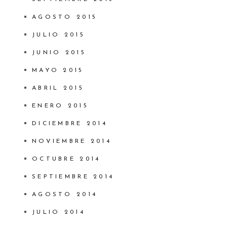
AGOSTO 2015
JULIO 2015
JUNIO 2015
MAYO 2015
ABRIL 2015
ENERO 2015
DICIEMBRE 2014
NOVIEMBRE 2014
OCTUBRE 2014
SEPTIEMBRE 2014
AGOSTO 2014
JULIO 2014