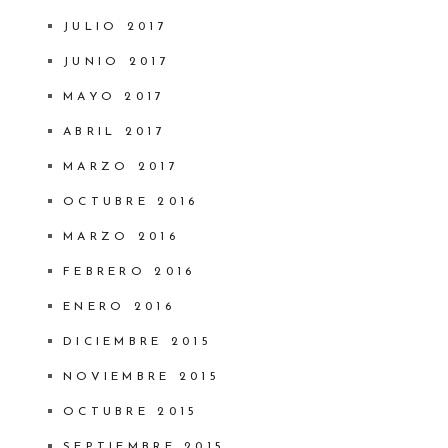
JULIO 2017
JUNIO 2017
MAYO 2017
ABRIL 2017
MARZO 2017
OCTUBRE 2016
MARZO 2016
FEBRERO 2016
ENERO 2016
DICIEMBRE 2015
NOVIEMBRE 2015
OCTUBRE 2015
SEPTIEMBRE 2015