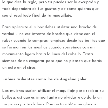
lo que dice la regla, pero tú puedes ser la excepción y
todo dependerá de tus gustos y de cómo quieras que
sea el resultado final de tu maquillaje.
Para aplicarte el rubor debes utilizar una brocha de
verdad – no ese intento de brocha que viene con el
rubor cuando lo compras- empieza desde las bolitas que
se forman en las mejillas cuando sonreímos con un
movimiento ligero hacia la línea del cabello. Trata
siempre de no exagerar para que no piensen que harás
un acto en el circo.
Labios ardientes como los de Angelina Jolie:
Las mujeres suelen utilizar el maquillaje para realzar su
belleza, así que es importante no olvidarte de darle un
toque sexy a tus labios. Para esto utiliza un gloss o