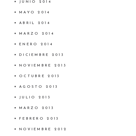
JUNIO 2014
MAYO 2014
ABRIL 2014
MARZO 2014
ENERO 2014
DICIEMBRE 2013
NOVIEMBRE 2013
OCTUBRE 2013
AGOSTO 2013
JULIO 2013
MARZO 2013
FEBRERO 2013
NOVIEMBRE 2012