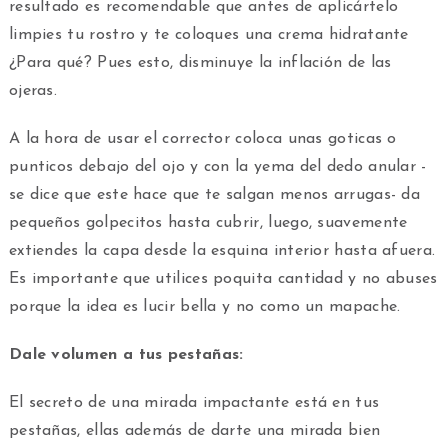
resultado es recomendable que antes de aplicártelo
limpies tu rostro y te coloques una crema hidratante
¿Para qué? Pues esto, disminuye la inflación de las
ojeras.
A la hora de usar el corrector coloca unas goticas o
punticos debajo del ojo y con la yema del dedo anular -
se dice que este hace que te salgan menos arrugas- da
pequeños golpecitos hasta cubrir, luego, suavemente
extiendes la capa desde la esquina interior hasta afuera.
Es importante que utilices poquita cantidad y no abuses
porque la idea es lucir bella y no como un mapache.
Dale volumen a tus pestañas:
El secreto de una mirada impactante está en tus
pestañas, ellas además de darte una mirada bien