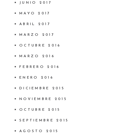
JUNIO 2017
MAYO 2017
ABRIL 2017
MARZO 2017
OCTUBRE 2016
MARZO 2016
FEBRERO 2016
ENERO 2016
DICIEMBRE 2015
NOVIEMBRE 2015
OCTUBRE 2015
SEPTIEMBRE 2015
AGOSTO 2015