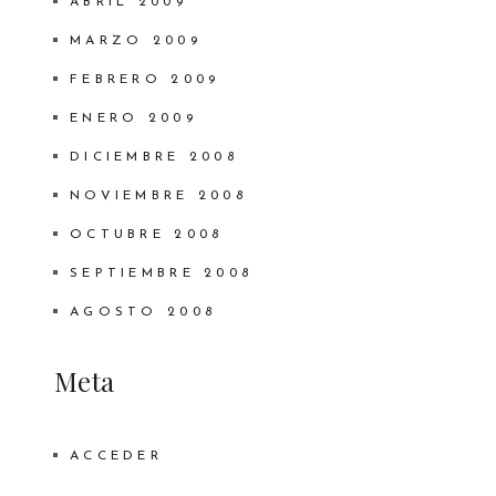
ABRIL 2009
MARZO 2009
FEBRERO 2009
ENERO 2009
DICIEMBRE 2008
NOVIEMBRE 2008
OCTUBRE 2008
SEPTIEMBRE 2008
AGOSTO 2008
Meta
ACCEDER