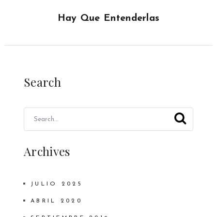
Hay Que Entenderlas
Search
Archives
JULIO 2025
ABRIL 2020