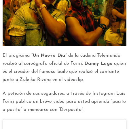
El programa
“Un Nuevo Día”
de la cadena Telemundo,
recibió al coreógrafo oficial de Fonsi,
Danny Lugo
quien
es el creador del famoso baile que realizó el cantante
junto a Zuleika Rivera en el videoclip.
A petición de sus seguidores, a través de Instagram Luis
Fonsi publicó un breve video para usted aprenda “pasito
a pasito” a menearse con ‘Despacito’.