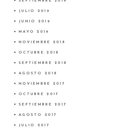
SEPTIEMBRE 2019
JULIO 2019
JUNIO 2019
MAYO 2019
NOVIEMBRE 2018
OCTUBRE 2018
SEPTIEMBRE 2018
AGOSTO 2018
NOVIEMBRE 2017
OCTUBRE 2017
SEPTIEMBRE 2017
AGOSTO 2017
JULIO 2017