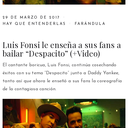
29 DE MARZO DE 2017
HAY QUE ENTENDERLAS
FARÁNDULA
Luis Fonsi le enseña a sus fans a
bailar “Despacito” (+Video)
El cantante boricua, Luis Fonsi, continúa cosechando
éxitos con su tema “Despacito” junto a Daddy Yankee,
tanto así que ahora le enseñó a sus fans la coreografía
de la contagiosa canción.