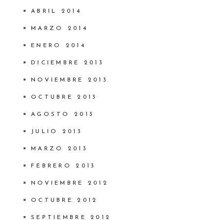
ABRIL 2014
MARZO 2014
ENERO 2014
DICIEMBRE 2013
NOVIEMBRE 2013
OCTUBRE 2013
AGOSTO 2013
JULIO 2013
MARZO 2013
FEBRERO 2013
NOVIEMBRE 2012
OCTUBRE 2012
SEPTIEMBRE 2012