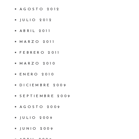
AGOSTO 2012
JULIO 2012
ABRIL 2011
MARZO 2011
FEBRERO 2011
MARZO 2010
ENERO 2010
DICIEMBRE 2009
SEPTIEMBRE 2009
AGOSTO 2009
JULIO 2009
JUNIO 2009