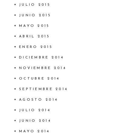
JULIO 2015
JUNIO 2015
MAYO 2015
ABRIL 2015
ENERO 2015
DICIEMBRE 2014
NOVIEMBRE 2014
OCTUBRE 2014
SEPTIEMBRE 2014
AGOSTO 2014
JULIO 2014
JUNIO 2014
MAYO 2014