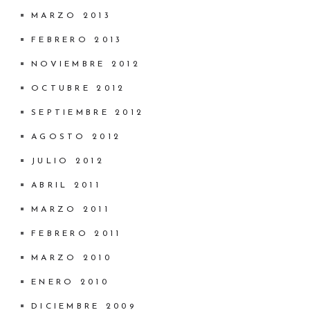
MARZO 2013
FEBRERO 2013
NOVIEMBRE 2012
OCTUBRE 2012
SEPTIEMBRE 2012
AGOSTO 2012
JULIO 2012
ABRIL 2011
MARZO 2011
FEBRERO 2011
MARZO 2010
ENERO 2010
DICIEMBRE 2009