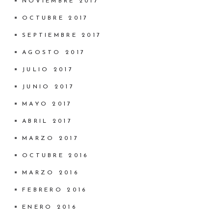
NOVIEMBRE 2017
OCTUBRE 2017
SEPTIEMBRE 2017
AGOSTO 2017
JULIO 2017
JUNIO 2017
MAYO 2017
ABRIL 2017
MARZO 2017
OCTUBRE 2016
MARZO 2016
FEBRERO 2016
ENERO 2016