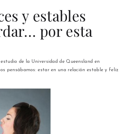
ces y estables
rdar… por esta
estudio de la Universidad de Queensland en
os pensábamos: estar en una relación estable y feliz