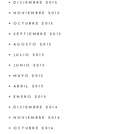
DICIEMBRE 2015
NOVIEMBRE 2015
OCTUBRE 2015
SEPTIEMBRE 2015
AGOSTO 2015
JULIO 2015
JUNIO 2015
MAYO 2015
ABRIL 2015
ENERO 2015
DICIEMBRE 2014
NOVIEMBRE 2014
OCTUBRE 2014