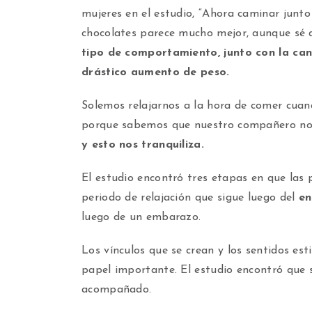
mujeres en el estudio, “Ahora caminar junto
chocolates parece mucho mejor, aunque sé 
tipo de comportamiento, junto con la cant
drástico aumento de peso.
Solemos relajarnos a la hora de comer cuan
porque sabemos que nuestro compañero no
y esto nos tranquiliza.
El estudio encontró tres etapas en que las 
periodo de relajación que sigue luego del
e
luego de un embarazo.
Los vínculos que se crean y los sentidos e
papel importante. El estudio encontró que
acompañado.