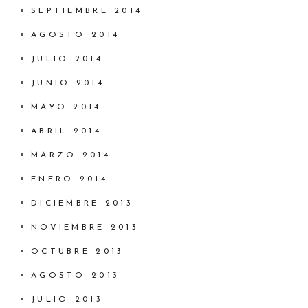
SEPTIEMBRE 2014
AGOSTO 2014
JULIO 2014
JUNIO 2014
MAYO 2014
ABRIL 2014
MARZO 2014
ENERO 2014
DICIEMBRE 2013
NOVIEMBRE 2013
OCTUBRE 2013
AGOSTO 2013
JULIO 2013