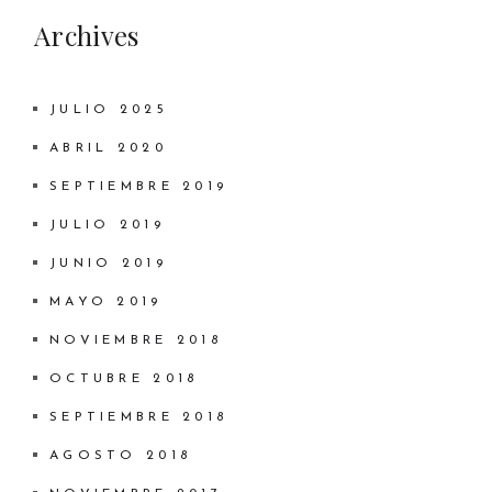
Archives
JULIO 2025
ABRIL 2020
SEPTIEMBRE 2019
JULIO 2019
JUNIO 2019
MAYO 2019
NOVIEMBRE 2018
OCTUBRE 2018
SEPTIEMBRE 2018
AGOSTO 2018