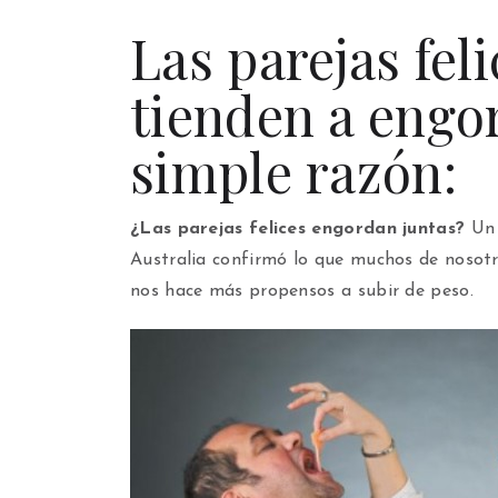
Las parejas feli
tienden a engo
simple razón:
¿Las parejas felices engordan juntas?
Un 
Australia confirmó lo que muchos de nosotr
nos hace más propensos a subir de peso.