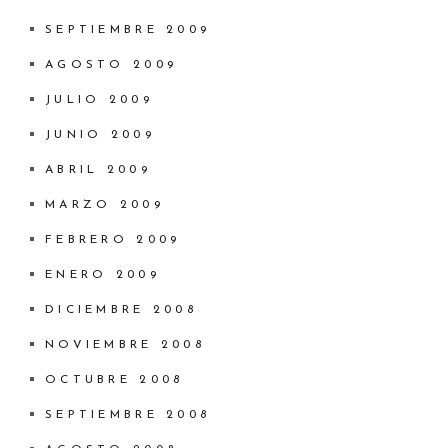
SEPTIEMBRE 2009
AGOSTO 2009
JULIO 2009
JUNIO 2009
ABRIL 2009
MARZO 2009
FEBRERO 2009
ENERO 2009
DICIEMBRE 2008
NOVIEMBRE 2008
OCTUBRE 2008
SEPTIEMBRE 2008