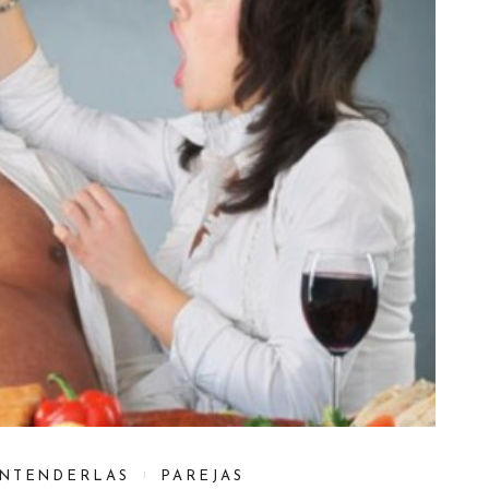
ENTENDERLAS
PAREJAS