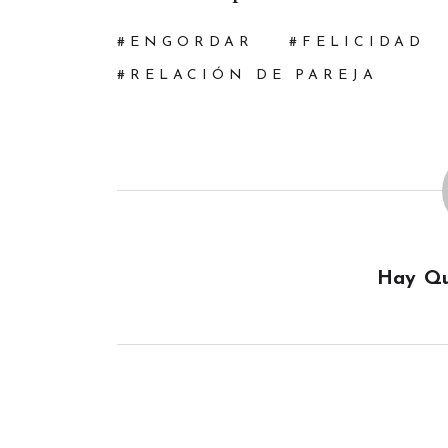
ENGORDAR
FELICIDAD
RELACIÓN DE PAREJA
Hay Qu