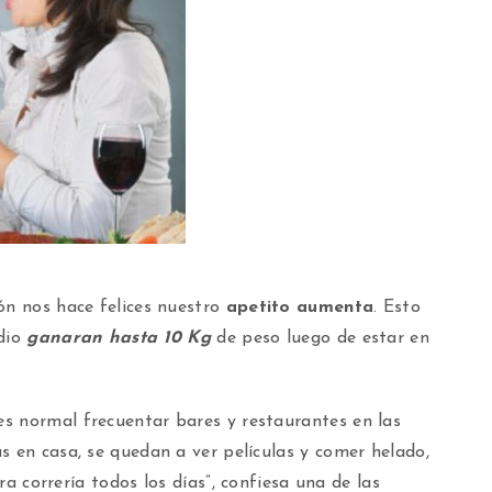
ón nos hace felices nuestro
apetito aumenta
. Esto
udio
ganaran hasta 10 Kg
de peso luego de estar en
s normal frecuentar bares y restaurantes en las
s en casa, se quedan a ver películas y comer helado,
era correría todos los días”, confiesa una de las