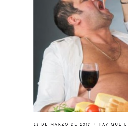
25 DE MARZO DE 2017
HAY QUE 