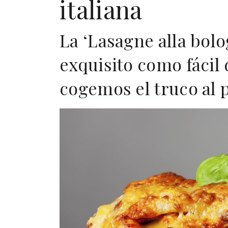
italiana
La ‘Lasagne alla bolo
exquisito como fácil
cogemos el truco al 