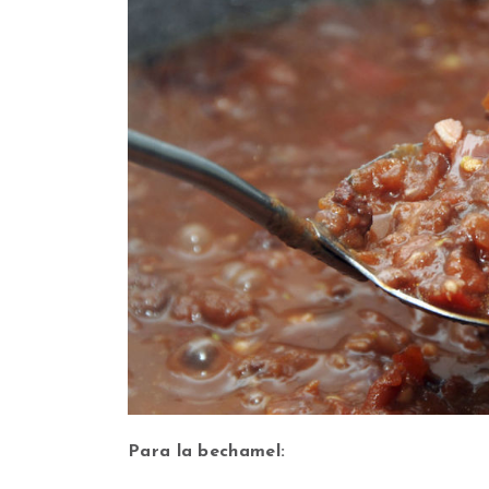
Para la bechamel: