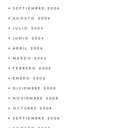
SEPTIEMBRE 2009
AGOSTO 2009
JULIO 2009
JUNIO 2009
ABRIL 2009
MARZO 2009
FEBRERO 2009
ENERO 2009
DICIEMBRE 2008
NOVIEMBRE 2008
OCTUBRE 2008
SEPTIEMBRE 2008