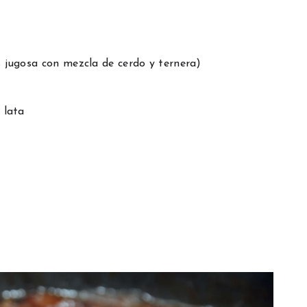
jugosa con mezcla de cerdo y ternera)
 lata