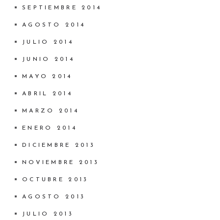
SEPTIEMBRE 2014
AGOSTO 2014
JULIO 2014
JUNIO 2014
MAYO 2014
ABRIL 2014
MARZO 2014
ENERO 2014
DICIEMBRE 2013
NOVIEMBRE 2013
OCTUBRE 2013
AGOSTO 2013
JULIO 2013