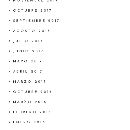
NOVIEMBRE 2017
OCTUBRE 2017
SEPTIEMBRE 2017
AGOSTO 2017
JULIO 2017
JUNIO 2017
MAYO 2017
ABRIL 2017
MARZO 2017
OCTUBRE 2016
MARZO 2016
FEBRERO 2016
ENERO 2016