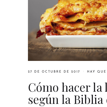
27 DE OCTUBRE DE 2017
HAY QUE
Cómo hacer la 
según la Biblia