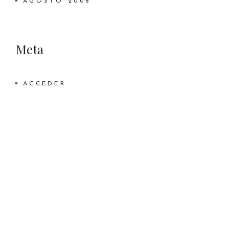
AGOSTO 2008
Meta
ACCEDER