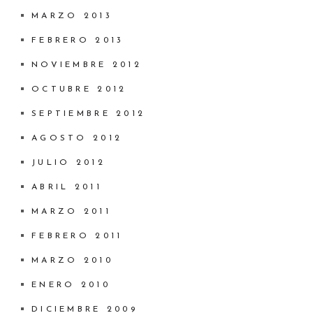
MARZO 2013
FEBRERO 2013
NOVIEMBRE 2012
OCTUBRE 2012
SEPTIEMBRE 2012
AGOSTO 2012
JULIO 2012
ABRIL 2011
MARZO 2011
FEBRERO 2011
MARZO 2010
ENERO 2010
DICIEMBRE 2009