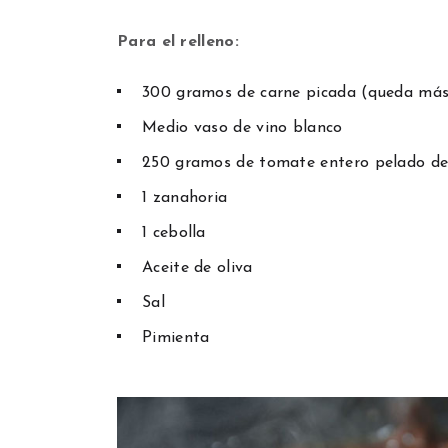
Para el relleno:
300 gramos de carne picada (queda más 
Medio vaso de vino blanco
250 gramos de tomate entero pelado de
1 zanahoria
1 cebolla
Aceite de oliva
Sal
Pimienta