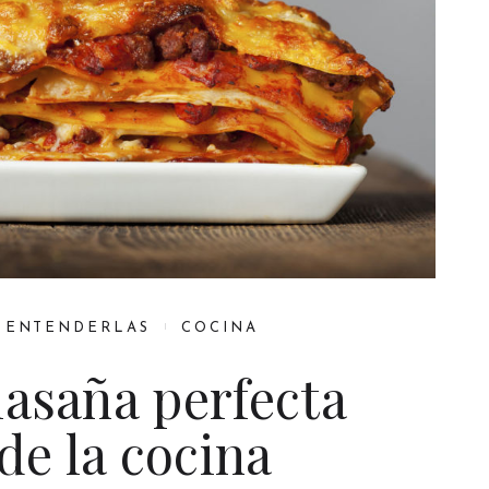
 ENTENDERLAS
COCINA
lasaña perfecta
 de la cocina