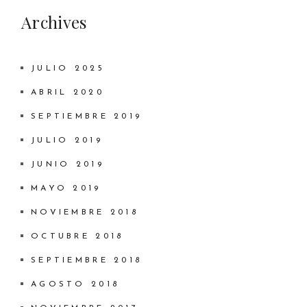
Archives
JULIO 2025
ABRIL 2020
SEPTIEMBRE 2019
JULIO 2019
JUNIO 2019
MAYO 2019
NOVIEMBRE 2018
OCTUBRE 2018
SEPTIEMBRE 2018
AGOSTO 2018