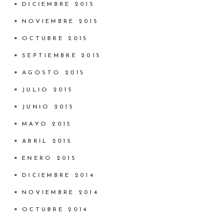
DICIEMBRE 2015
NOVIEMBRE 2015
OCTUBRE 2015
SEPTIEMBRE 2015
AGOSTO 2015
JULIO 2015
JUNIO 2015
MAYO 2015
ABRIL 2015
ENERO 2015
DICIEMBRE 2014
NOVIEMBRE 2014
OCTUBRE 2014