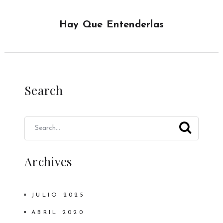
Hay Que Entenderlas
Search
Archives
JULIO 2025
ABRIL 2020