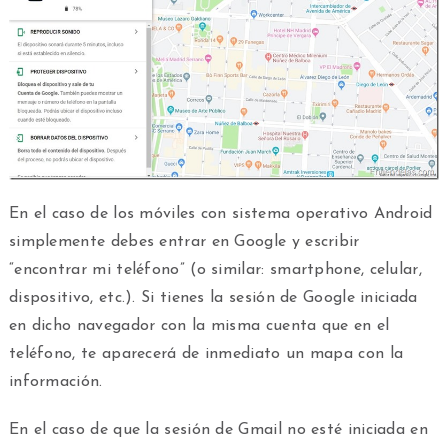
En el caso de los móviles con sistema operativo Android
simplemente debes entrar en Google y escribir
“encontrar mi teléfono” (o similar: smartphone, celular,
dispositivo, etc.). Si tienes la sesión de Google iniciada
en dicho navegador con la misma cuenta que en el
teléfono, te aparecerá de inmediato un mapa con la
información.
En el caso de que la sesión de Gmail no esté iniciada en