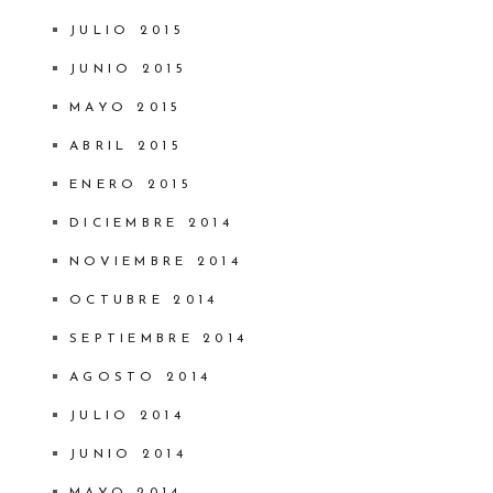
JULIO 2015
JUNIO 2015
MAYO 2015
ABRIL 2015
ENERO 2015
DICIEMBRE 2014
NOVIEMBRE 2014
OCTUBRE 2014
SEPTIEMBRE 2014
AGOSTO 2014
JULIO 2014
JUNIO 2014
MAYO 2014