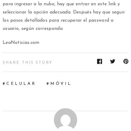
para ingresar a la nube, hay que entrar en este link y
seleccionar la opción adecuada. Después hay que seguir
los pasos detallados para recuperar el password o
usuario, según corresponda.
LeaNoticias.com
SHARE THIS STORY
CELULAR
MÓVIL