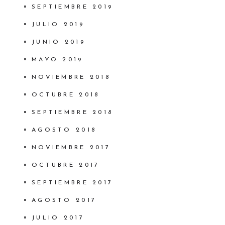
SEPTIEMBRE 2019
JULIO 2019
JUNIO 2019
MAYO 2019
NOVIEMBRE 2018
OCTUBRE 2018
SEPTIEMBRE 2018
AGOSTO 2018
NOVIEMBRE 2017
OCTUBRE 2017
SEPTIEMBRE 2017
AGOSTO 2017
JULIO 2017