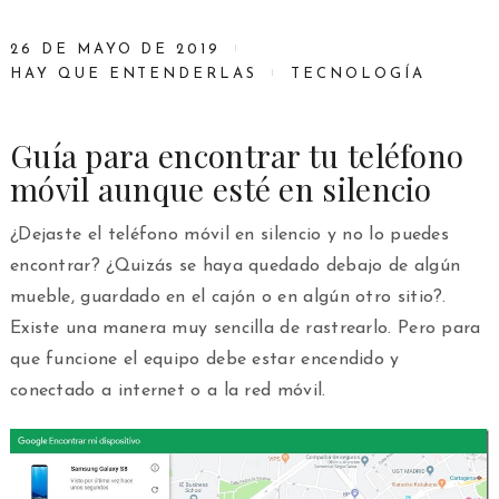
26 DE MAYO DE 2019
HAY QUE ENTENDERLAS
TECNOLOGÍA
Guía para encontrar tu teléfono
móvil aunque esté en silencio
¿Dejaste el teléfono móvil en silencio y no lo puedes
encontrar? ¿Quizás se haya quedado debajo de algún
mueble, guardado en el cajón o en algún otro sitio?.
Existe una manera muy sencilla de rastrearlo. Pero para
que funcione el equipo debe estar encendido y
conectado a internet o a la red móvil.