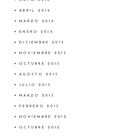
ABRIL 2014
MARZO 2014
ENERO 2014
DICIEMBRE 2013
NOVIEMBRE 2013
OCTUBRE 2013
AGOSTO 2013
JULIO 2013
MARZO 2013
FEBRERO 2013
NOVIEMBRE 2012
OCTUBRE 2012