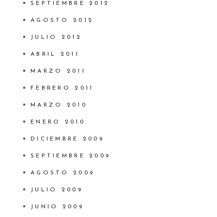
SEPTIEMBRE 2012
AGOSTO 2012
JULIO 2012
ABRIL 2011
MARZO 2011
FEBRERO 2011
MARZO 2010
ENERO 2010
DICIEMBRE 2009
SEPTIEMBRE 2009
AGOSTO 2009
JULIO 2009
JUNIO 2009