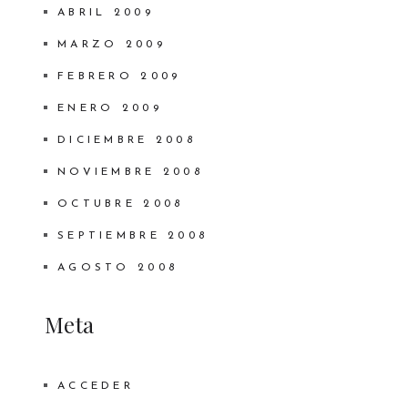
ABRIL 2009
MARZO 2009
FEBRERO 2009
ENERO 2009
DICIEMBRE 2008
NOVIEMBRE 2008
OCTUBRE 2008
SEPTIEMBRE 2008
AGOSTO 2008
Meta
ACCEDER