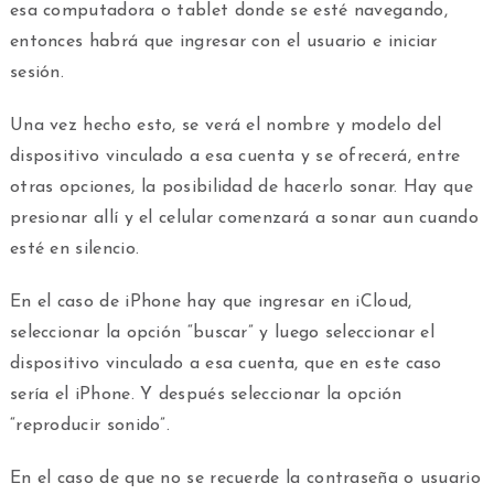
esa computadora o tablet donde se esté navegando,
entonces habrá que ingresar con el usuario e iniciar
sesión.
Una vez hecho esto, se verá el nombre y modelo del
dispositivo vinculado a esa cuenta y se ofrecerá, entre
otras opciones, la posibilidad de hacerlo sonar. Hay que
presionar allí y el celular comenzará a sonar aun cuando
esté en silencio.
En el caso de iPhone hay que ingresar en iCloud,
seleccionar la opción “buscar” y luego seleccionar el
dispositivo vinculado a esa cuenta, que en este caso
sería el iPhone. Y después seleccionar la opción
“reproducir sonido”.
En el caso de que no se recuerde la contraseña o usuario