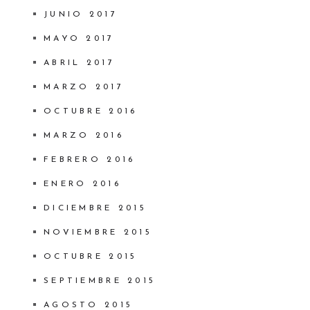
JUNIO 2017
MAYO 2017
ABRIL 2017
MARZO 2017
OCTUBRE 2016
MARZO 2016
FEBRERO 2016
ENERO 2016
DICIEMBRE 2015
NOVIEMBRE 2015
OCTUBRE 2015
SEPTIEMBRE 2015
AGOSTO 2015