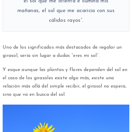
el sol que me orienta e ilumina mis
mañanas, el sol que me acaricia con sus
cálidos rayos”.
Uno de los significados más destacados de regalar un
girasol, sería sin lugar a dudas “eres mi sol”.
Y esque aunque las plantas y flores dependen del sol en
el caso de los girasoles existe algo más, existe una
relación más allá del simple recibir, el girasol no espera,
sino que va en busca del sol.