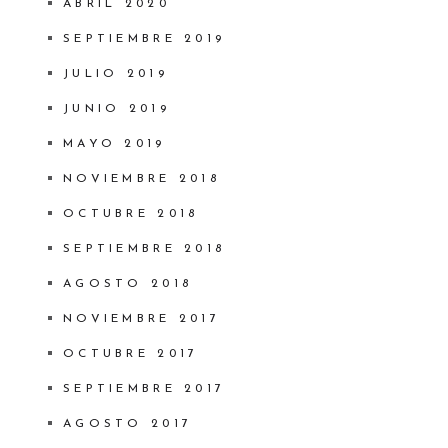
ABRIL 2020
SEPTIEMBRE 2019
JULIO 2019
JUNIO 2019
MAYO 2019
NOVIEMBRE 2018
OCTUBRE 2018
SEPTIEMBRE 2018
AGOSTO 2018
NOVIEMBRE 2017
OCTUBRE 2017
SEPTIEMBRE 2017
AGOSTO 2017