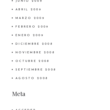
JUNIO 2009
ABRIL 2009
MARZO 2009
FEBRERO 2009
ENERO 2009
DICIEMBRE 2008
NOVIEMBRE 2008
OCTUBRE 2008
SEPTIEMBRE 2008
AGOSTO 2008
Meta