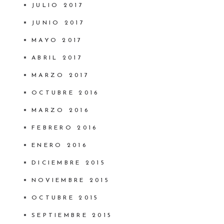
JULIO 2017
JUNIO 2017
MAYO 2017
ABRIL 2017
MARZO 2017
OCTUBRE 2016
MARZO 2016
FEBRERO 2016
ENERO 2016
DICIEMBRE 2015
NOVIEMBRE 2015
OCTUBRE 2015
SEPTIEMBRE 2015