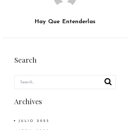
Hay Que Entenderlas
Search
Archives
JULIO 2025