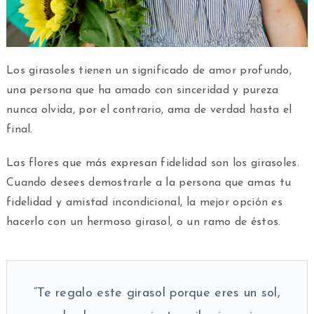
Los girasoles tienen un significado de amor profundo,
una persona que ha amado con sinceridad y pureza
nunca olvida, por el contrario, ama de verdad hasta el
final.
Las flores que más expresan fidelidad son los girasoles.
Cuando desees demostrarle a la persona que amas tu
fidelidad y amistad incondicional, la mejor opción es
hacerlo con un hermoso girasol, o un ramo de éstos.
“Te regalo este girasol porque eres un sol,