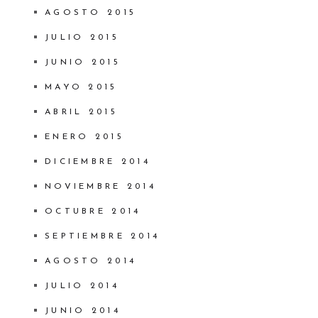
AGOSTO 2015
JULIO 2015
JUNIO 2015
MAYO 2015
ABRIL 2015
ENERO 2015
DICIEMBRE 2014
NOVIEMBRE 2014
OCTUBRE 2014
SEPTIEMBRE 2014
AGOSTO 2014
JULIO 2014
JUNIO 2014