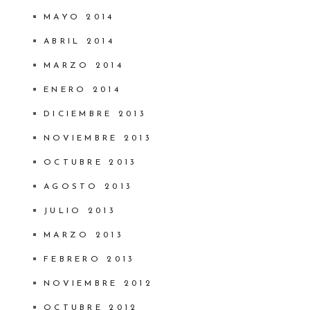
MAYO 2014
ABRIL 2014
MARZO 2014
ENERO 2014
DICIEMBRE 2013
NOVIEMBRE 2013
OCTUBRE 2013
AGOSTO 2013
JULIO 2013
MARZO 2013
FEBRERO 2013
NOVIEMBRE 2012
OCTUBRE 2012