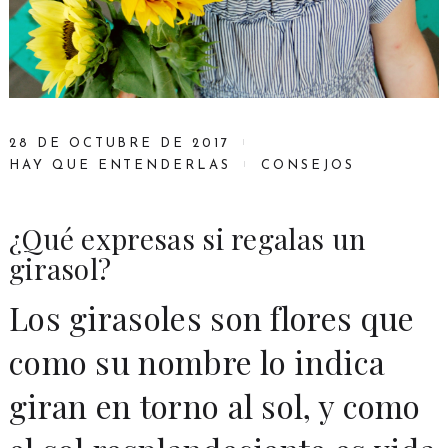
28 DE OCTUBRE DE 2017
HAY QUE ENTENDERLAS
CONSEJOS
¿Qué expresas si regalas un
girasol?
Los girasoles son flores que
como su nombre lo indica
giran en torno al sol, y como