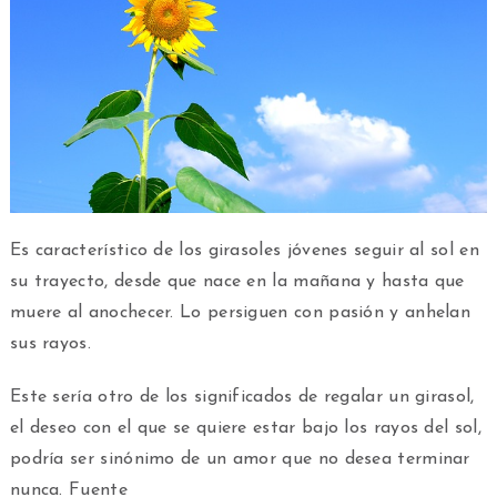
Es característico de los girasoles jóvenes seguir al sol en
su trayecto, desde que nace en la mañana y hasta que
muere al anochecer. Lo persiguen con pasión y anhelan
sus rayos.
Este sería otro de los significados de regalar un girasol,
el deseo con el que se quiere estar bajo los rayos del sol,
podría ser sinónimo de un amor que no desea terminar
nunca. Fuente