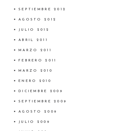
SEPTIEMBRE 2012
AGOSTO 2012
JULIO 2012
ABRIL 2011
MARZO 2011
FEBRERO 2011
MARZO 2010
ENERO 2010
DICIEMBRE 2009
SEPTIEMBRE 2009
AGOSTO 2009
JULIO 2009