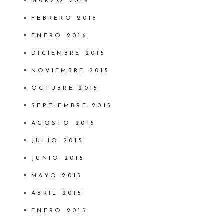
MARZO 2016
FEBRERO 2016
ENERO 2016
DICIEMBRE 2015
NOVIEMBRE 2015
OCTUBRE 2015
SEPTIEMBRE 2015
AGOSTO 2015
JULIO 2015
JUNIO 2015
MAYO 2015
ABRIL 2015
ENERO 2015