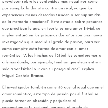
prevalecer sobre los contenidos más negativos como,
por ejemplo, la derrota contra un rival, ya que las
experiencias menos deseadas tienden a ser suprimidas
de la memoria emocional”. Este estudio sobre personas
que practican lo que, en teoría, es una amor trivial, se
implementará en los próximos dos años con una nueva
investigación que medirá el grado de pasión, para ver
cómo compite esta forma de amor con el amor
romántico. “A los hinchas de fútbol les someteremos a
dilemas donde, por ejemplo, tendrán que elegir entre ir
solo a ver fútbol o ir con su pareja al cine”, explica
Miguel Castelo-Branco.
El investigador también comentó que, al igual que en el
amor romántico, este tipo de pasión por el fútbol se
puede tornar en obsesión y perjudicar al
comportamiento racional, pasando al grado de