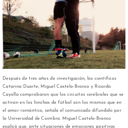
Después de tres años de investigación, los científicos
Catarina Duarte, Miguel Castelo-Branco y Ricardo
Cayolla comprobaron que los circuitos cerebrales que se
activan en los hinchas de fútbol son los mismos que en
el amor romántico, señala el comunicado difundido por
la Universidad de Coimbra. Miguel Castelo-Branco
explicó que, ante situaciones de emociones positivas