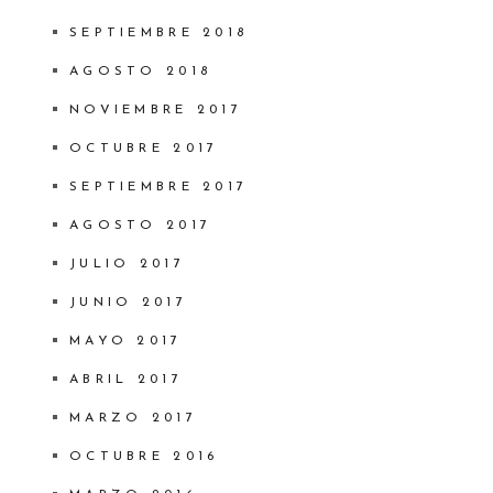
SEPTIEMBRE 2018
AGOSTO 2018
NOVIEMBRE 2017
OCTUBRE 2017
SEPTIEMBRE 2017
AGOSTO 2017
JULIO 2017
JUNIO 2017
MAYO 2017
ABRIL 2017
MARZO 2017
OCTUBRE 2016