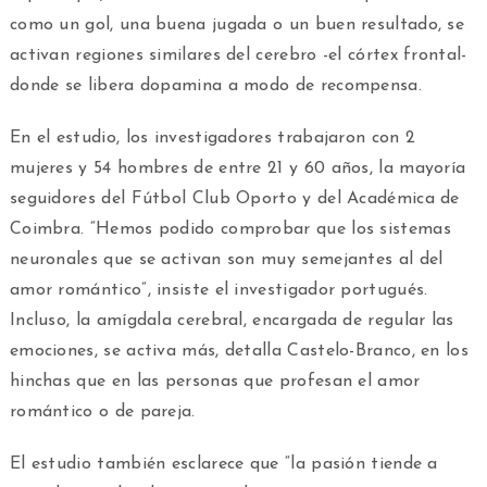
como un gol, una buena jugada o un buen resultado, se
activan regiones similares del cerebro -el córtex frontal-
donde se libera dopamina a modo de recompensa.
En el estudio, los investigadores trabajaron con 2
mujeres y 54 hombres de entre 21 y 60 años, la mayoría
seguidores del Fútbol Club Oporto y del Académica de
Coimbra. “Hemos podido comprobar que los sistemas
neuronales que se activan son muy semejantes al del
amor romántico”, insiste el investigador portugués.
Incluso, la amígdala cerebral, encargada de regular las
emociones, se activa más, detalla Castelo-Branco, en los
hinchas que en las personas que profesan el amor
romántico o de pareja.
El estudio también esclarece que “la pasión tiende a