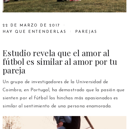
22 DE MARZO DE 2017
HAY QUE ENTENDERLAS
PAREJAS
Estudio revela que el amor al
fútbol es similar al amor por tu
pareja
Un grupo de investigadores de la Universidad de
Coimbra, en Portugal, ha demostrado que la pasión que
sienten por el fútbol los hinchas más apasionados es
similar al sentimiento de una persona enamorada.