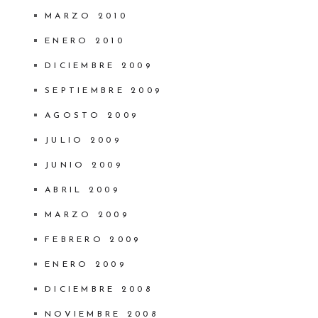
MARZO 2010
ENERO 2010
DICIEMBRE 2009
SEPTIEMBRE 2009
AGOSTO 2009
JULIO 2009
JUNIO 2009
ABRIL 2009
MARZO 2009
FEBRERO 2009
ENERO 2009
DICIEMBRE 2008
NOVIEMBRE 2008