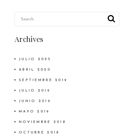
Archives
JULIO 2025
ABRIL 2020
SEPTIEMBRE 2019
JULIO 2019
JUNIO 2019
MAYO 2019
NOVIEMBRE 2018
OCTUBRE 2018