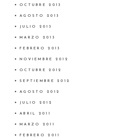
OCTUBRE 2013
AGOSTO 2013
JULIO 2013
MARZO 2013
FEBRERO 2013
NOVIEMBRE 2012
OCTUBRE 2012
SEPTIEMBRE 2012
AGOSTO 2012
JULIO 2012
ABRIL 2011
MARZO 2011
FEBRERO 2011