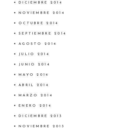
DICIEMBRE 2014
NOVIEMBRE 2014
OCTUBRE 2014
SEPTIEMBRE 2014
AGOSTO 2014
JULIO 2014
JUNIO 2014
MAYO 2014
ABRIL 2014
MARZO 2014
ENERO 2014
DICIEMBRE 2013
NOVIEMBRE 2013