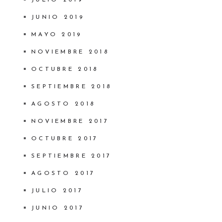
JULIO 2019
JUNIO 2019
MAYO 2019
NOVIEMBRE 2018
OCTUBRE 2018
SEPTIEMBRE 2018
AGOSTO 2018
NOVIEMBRE 2017
OCTUBRE 2017
SEPTIEMBRE 2017
AGOSTO 2017
JULIO 2017
JUNIO 2017