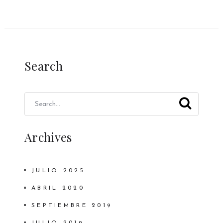
Search
Archives
JULIO 2025
ABRIL 2020
SEPTIEMBRE 2019