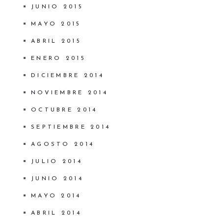
JUNIO 2015
MAYO 2015
ABRIL 2015
ENERO 2015
DICIEMBRE 2014
NOVIEMBRE 2014
OCTUBRE 2014
SEPTIEMBRE 2014
AGOSTO 2014
JULIO 2014
JUNIO 2014
MAYO 2014
ABRIL 2014