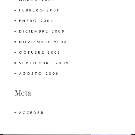
MARZO 2009
FEBRERO 2009
ENERO 2009
DICIEMBRE 2008
NOVIEMBRE 2008
OCTUBRE 2008
SEPTIEMBRE 2008
AGOSTO 2008
Meta
ACCEDER