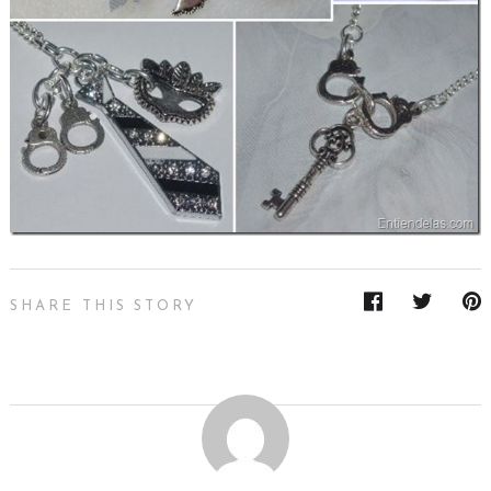
SHARE THIS STORY