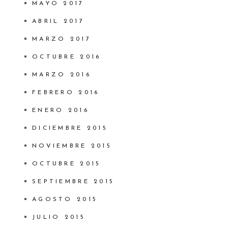
MAYO 2017
ABRIL 2017
MARZO 2017
OCTUBRE 2016
MARZO 2016
FEBRERO 2016
ENERO 2016
DICIEMBRE 2015
NOVIEMBRE 2015
OCTUBRE 2015
SEPTIEMBRE 2015
AGOSTO 2015
JULIO 2015