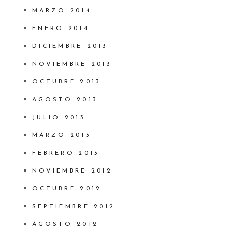
MARZO 2014
ENERO 2014
DICIEMBRE 2013
NOVIEMBRE 2013
OCTUBRE 2013
AGOSTO 2013
JULIO 2013
MARZO 2013
FEBRERO 2013
NOVIEMBRE 2012
OCTUBRE 2012
SEPTIEMBRE 2012
AGOSTO 2012