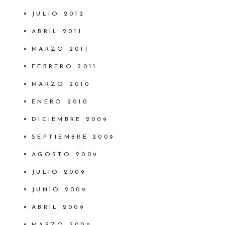
JULIO 2012
ABRIL 2011
MARZO 2011
FEBRERO 2011
MARZO 2010
ENERO 2010
DICIEMBRE 2009
SEPTIEMBRE 2009
AGOSTO 2009
JULIO 2009
JUNIO 2009
ABRIL 2009