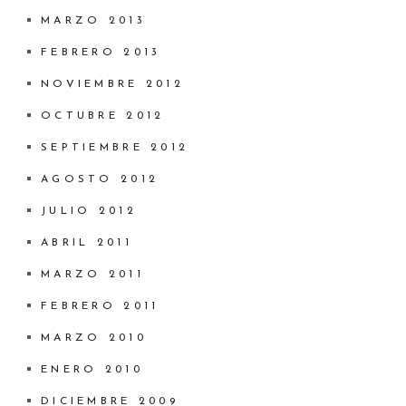
MARZO 2013
FEBRERO 2013
NOVIEMBRE 2012
OCTUBRE 2012
SEPTIEMBRE 2012
AGOSTO 2012
JULIO 2012
ABRIL 2011
MARZO 2011
FEBRERO 2011
MARZO 2010
ENERO 2010
DICIEMBRE 2009