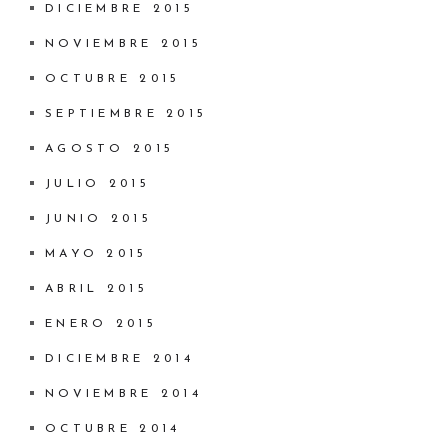
DICIEMBRE 2015
NOVIEMBRE 2015
OCTUBRE 2015
SEPTIEMBRE 2015
AGOSTO 2015
JULIO 2015
JUNIO 2015
MAYO 2015
ABRIL 2015
ENERO 2015
DICIEMBRE 2014
NOVIEMBRE 2014
OCTUBRE 2014