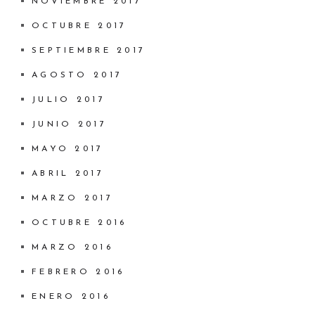
NOVIEMBRE 2017
OCTUBRE 2017
SEPTIEMBRE 2017
AGOSTO 2017
JULIO 2017
JUNIO 2017
MAYO 2017
ABRIL 2017
MARZO 2017
OCTUBRE 2016
MARZO 2016
FEBRERO 2016
ENERO 2016