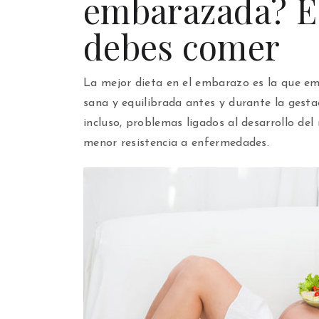
embarazada? Es
debes comer
La mejor dieta en el embarazo es la que em
sana y equilibrada antes y durante la gest
incluso, problemas ligados al desarrollo del
menor resistencia a enfermedades.