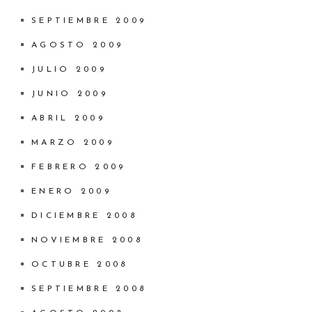
SEPTIEMBRE 2009
AGOSTO 2009
JULIO 2009
JUNIO 2009
ABRIL 2009
MARZO 2009
FEBRERO 2009
ENERO 2009
DICIEMBRE 2008
NOVIEMBRE 2008
OCTUBRE 2008
SEPTIEMBRE 2008