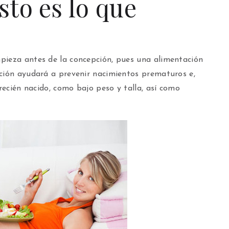
to es lo que
pieza antes de la concepción, pues una alimentación
ación ayudará a prevenir nacimientos prematuros e,
 recién nacido, como bajo peso y talla, así como