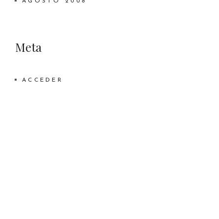
AGOSTO 2008
Meta
ACCEDER