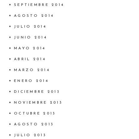
SEPTIEMBRE 2014
AGOSTO 2014
JULIO 2014
JUNIO 2014
MAYO 2014
ABRIL 2014
MARZO 2014
ENERO 2014
DICIEMBRE 2013
NOVIEMBRE 2013
OCTUBRE 2013
AGOSTO 2013
JULIO 2013