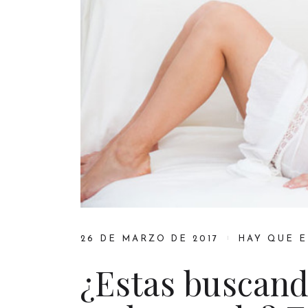
26 DE MARZO DE 2017
HAY QUE 
¿Estas buscan