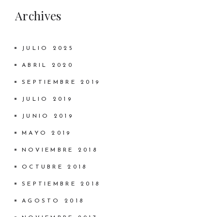
Archives
JULIO 2025
ABRIL 2020
SEPTIEMBRE 2019
JULIO 2019
JUNIO 2019
MAYO 2019
NOVIEMBRE 2018
OCTUBRE 2018
SEPTIEMBRE 2018
AGOSTO 2018