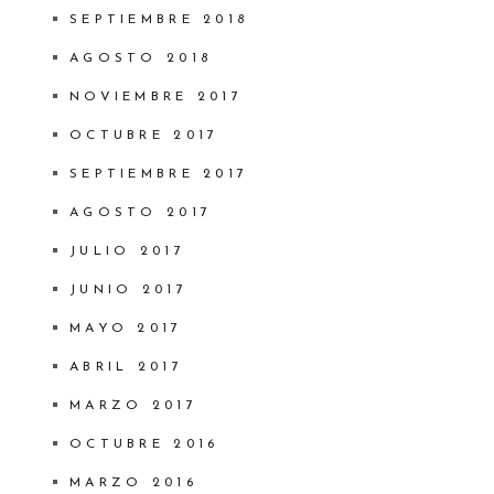
SEPTIEMBRE 2018
AGOSTO 2018
NOVIEMBRE 2017
OCTUBRE 2017
SEPTIEMBRE 2017
AGOSTO 2017
JULIO 2017
JUNIO 2017
MAYO 2017
ABRIL 2017
MARZO 2017
OCTUBRE 2016
MARZO 2016