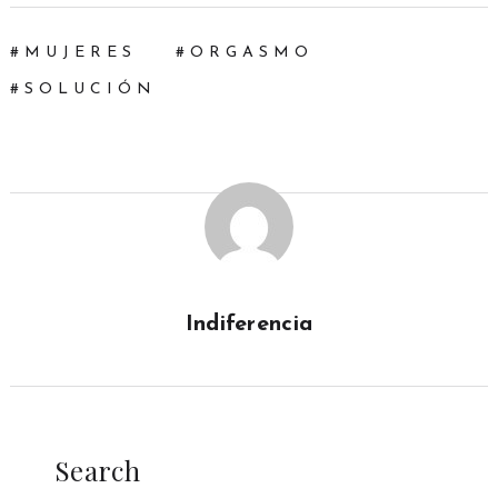
MUJERES
ORGASMO
SOLUCIÓN
Indiferencia
Search