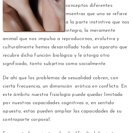
conceptos diferentes:
mientras que uno se refiere
a la parte instintiva que nos
integra, la meramente
animal que nos impulsa a reproducirnos, evolutiva y
culturalmente hemos desarrollado todo un aparato que
recubre dicha función biológica y le otorga otro
significado, tanto subjetiva como socialmente.
De ahí que los problemas de sexualidad cobren, con
cierta frecuencia, un dimensión erótica en conflicto. En
este ámbito nuestra fisiología puede quedar limitada
por nuestras capacidades cognitivas o, en sentido
opuesto, estas pueden ampliar las capacidades de su
contraparte corporal.