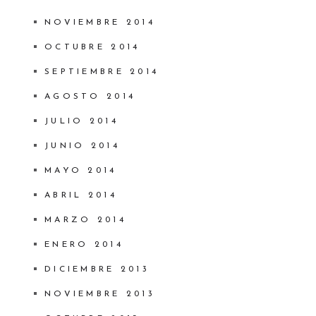
NOVIEMBRE 2014
OCTUBRE 2014
SEPTIEMBRE 2014
AGOSTO 2014
JULIO 2014
JUNIO 2014
MAYO 2014
ABRIL 2014
MARZO 2014
ENERO 2014
DICIEMBRE 2013
NOVIEMBRE 2013