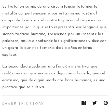
Se trata, en suma, de una circunstancia totalmente
metafórica, perteneciente por esta misma razón al
campo de lo erótico: el contacto previo al orgasmo es
importante por lo que esto representa, ese lenguaje que,
siendo todavía humano, trasciende por un instante las
palabras, anula o confunde las significaciones y dice con
un gesto lo que nos tomaría días o años enteros
explicar.
La sexualidad puede ser una función instintiva, que
realizamos sin que nadie nos diga cómo hacerlo, pero el
erotismo, que de algún modo nos hace humanos, es una
práctica que se cultiva.
SHARE THIS STORY