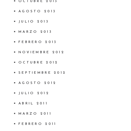
OCTUBRE 2013
AGOSTO 2013
JULIO 2013
MARZO 2013
FEBRERO 2013
NOVIEMBRE 2012
OCTUBRE 2012
SEPTIEMBRE 2012
AGOSTO 2012
JULIO 2012
ABRIL 2011
MARZO 2011
FEBRERO 2011