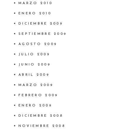
MARZO 2010
ENERO 2010
DICIEMBRE 2009
SEPTIEMBRE 2009
AGOSTO 2009
JULIO 2009
JUNIO 2009
ABRIL 2009
MARZO 2009
FEBRERO 2009
ENERO 2009
DICIEMBRE 2008
NOVIEMBRE 2008