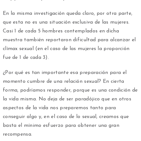
En la misma investigación queda claro, por otra parte,
que esta no es una situación exclusiva de las mujeres.
Casi 1 de cada 5 hombres contemplados en dicha
muestra también reportaron dificultad para alcanzar el
clímax sexual (en el caso de las mujeres la proporción
fue de 1 de cada 3).
¿Por qué es tan importante esa preparación para el
momento cumbre de una relación sexual? En cierta
forma, podríamos responder, porque es una condición de
la vida misma. No deja de ser paradójico que en otros
aspectos de la vida nos preparemos tanto para
conseguir algo y, en el caso de lo sexual, creamos que
basta el mínimo esfuerzo para obtener una gran
recompensa.