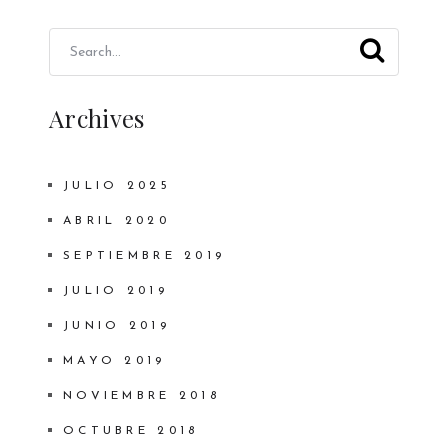
Archives
JULIO 2025
ABRIL 2020
SEPTIEMBRE 2019
JULIO 2019
JUNIO 2019
MAYO 2019
NOVIEMBRE 2018
OCTUBRE 2018