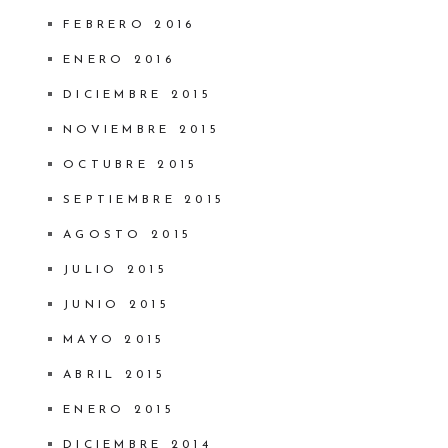
FEBRERO 2016
ENERO 2016
DICIEMBRE 2015
NOVIEMBRE 2015
OCTUBRE 2015
SEPTIEMBRE 2015
AGOSTO 2015
JULIO 2015
JUNIO 2015
MAYO 2015
ABRIL 2015
ENERO 2015
DICIEMBRE 2014