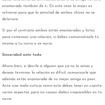
enamorado también de ti. En este caso lo mejor es
retirarse para que la amistad de ambos chicos no se
deteriore.
Si por el contrario ambos están enamorados y listos
para comenzar una relación, si debes comunicárselo tú
misma a tu novio o ex novio.
Sinceridad ante todo
Ahora bien, si decirle a alguien que ya no lo amas y
deseas terminar la relación es difícil, comunicarle que
además estás enamorada de su mejor amigo es peor.
Ante una mala noticia como esta debes tener en cuenta
varios aspectos para no causar daños irreparables en tu
novio.