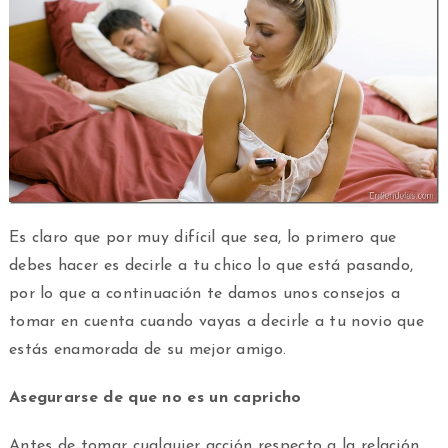
Es claro que por muy difícil que sea, lo primero que
debes hacer es decirle a tu chico lo que está pasando,
por lo que a continuación te damos unos consejos a
tomar en cuenta cuando vayas a decirle a tu novio que
estás enamorada de su mejor amigo.
Asegurarse de que no es un capricho
Antes de tomar cualquier acción respecto a la relación