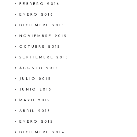
FEBRERO 2016
ENERO 2016
DICIEMBRE 2015
NOVIEMBRE 2015
OCTUBRE 2015
SEPTIEMBRE 2015
AGOSTO 2015
JULIO 2015
JUNIO 2015
MAYO 2015
ABRIL 2015
ENERO 2015
DICIEMBRE 2014