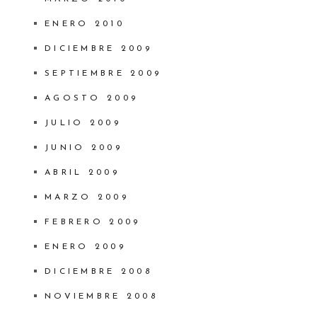
ENERO 2010
DICIEMBRE 2009
SEPTIEMBRE 2009
AGOSTO 2009
JULIO 2009
JUNIO 2009
ABRIL 2009
MARZO 2009
FEBRERO 2009
ENERO 2009
DICIEMBRE 2008
NOVIEMBRE 2008