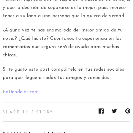
y que la decisión de separarse es la mejor, pues merece
tener a su lado a una persona que lo quiera de verdad.
¿Alguna vez te has enamorado del mejor amigo de tu
novio? ¿Qué hiciste? Cuéntanos tu experiencia en los
comentarios que seguro será de ayuda para muchas
chicas.
Si te gustó este post compártelo en tus redes sociales
para que llegue a todos tus amigos y conocidos.
Entiendelas.com
SHARE THIS STORY