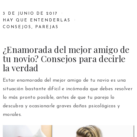
3 DE JUNIO DE 2017
HAY QUE ENTENDERLAS
CONSEJOS
,
PAREJAS
¿Enamorada del mejor amigo de
tu novio? Consejos para decirle
la verdad
Estar enamorada del mejor amigo de tu novio es una
situación bastante difícil e incómoda que debes resolver
lo más pronto posible, antes de que tu pareja lo
descubra y ocasionarle graves daños psicológicos y
morales.