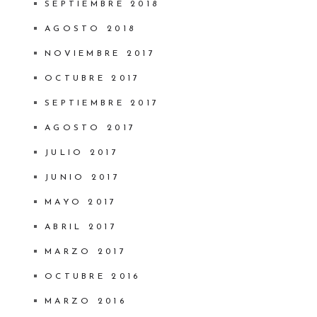
SEPTIEMBRE 2018
AGOSTO 2018
NOVIEMBRE 2017
OCTUBRE 2017
SEPTIEMBRE 2017
AGOSTO 2017
JULIO 2017
JUNIO 2017
MAYO 2017
ABRIL 2017
MARZO 2017
OCTUBRE 2016
MARZO 2016