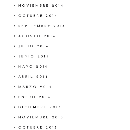
NOVIEMBRE 2014
OCTUBRE 2014
SEPTIEMBRE 2014
AGOSTO 2014
JULIO 2014
JUNIO 2014
MAYO 2014
ABRIL 2014
MARZO 2014
ENERO 2014
DICIEMBRE 2013
NOVIEMBRE 2013
OCTUBRE 2013