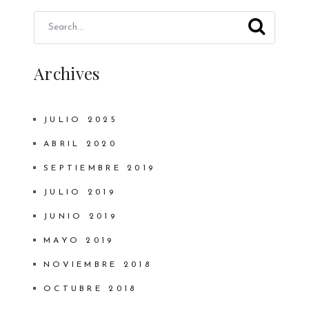
Archives
JULIO 2025
ABRIL 2020
SEPTIEMBRE 2019
JULIO 2019
JUNIO 2019
MAYO 2019
NOVIEMBRE 2018
OCTUBRE 2018