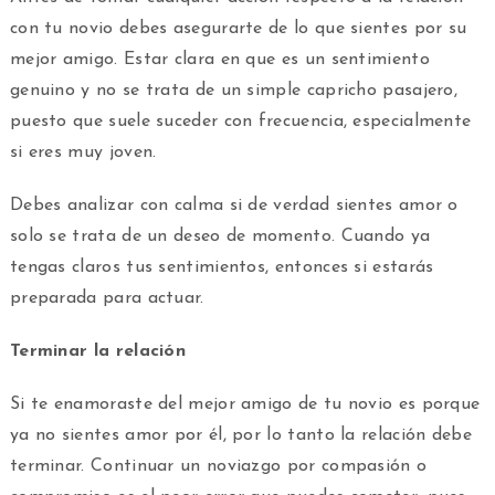
con tu novio debes asegurarte de lo que sientes por su
mejor amigo. Estar clara en que es un sentimiento
genuino y no se trata de un simple capricho pasajero,
puesto que suele suceder con frecuencia, especialmente
si eres muy joven.
Debes analizar con calma si de verdad sientes amor o
solo se trata de un deseo de momento. Cuando ya
tengas claros tus sentimientos, entonces si estarás
preparada para actuar.
Terminar la relación
Si te enamoraste del mejor amigo de tu novio es porque
ya no sientes amor por él, por lo tanto la relación debe
terminar. Continuar un noviazgo por compasión o