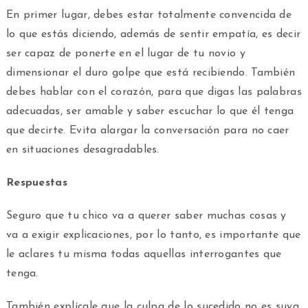
En primer lugar, debes estar totalmente convencida de
lo que estás diciendo, además de sentir empatía, es decir
ser capaz de ponerte en el lugar de tu novio y
dimensionar el duro golpe que está recibiendo. También
debes hablar con el corazón, para que digas las palabras
adecuadas, ser amable y saber escuchar lo que él tenga
que decirte. Evita alargar la conversación para no caer
en situaciones desagradables.
Respuestas
Seguro que tu chico va a querer saber muchas cosas y
va a exigir explicaciones, por lo tanto, es importante que
le aclares tu misma todas aquellas interrogantes que
tenga.
También explícale que la culpa de lo sucedido no es suya,