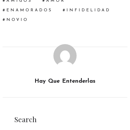
AMIGOS
AMOR
ENAMORADOS
INFIDELIDAD
NOVIO
Hay Que Entenderlas
Search