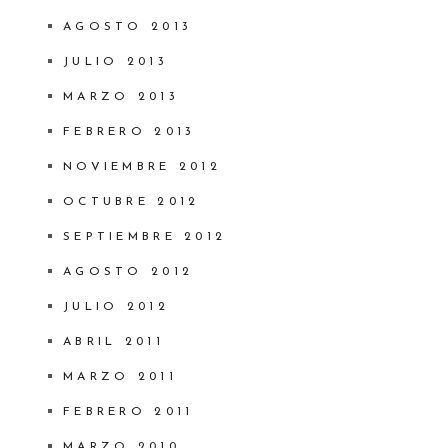
AGOSTO 2013
JULIO 2013
MARZO 2013
FEBRERO 2013
NOVIEMBRE 2012
OCTUBRE 2012
SEPTIEMBRE 2012
AGOSTO 2012
JULIO 2012
ABRIL 2011
MARZO 2011
FEBRERO 2011
MARZO 2010