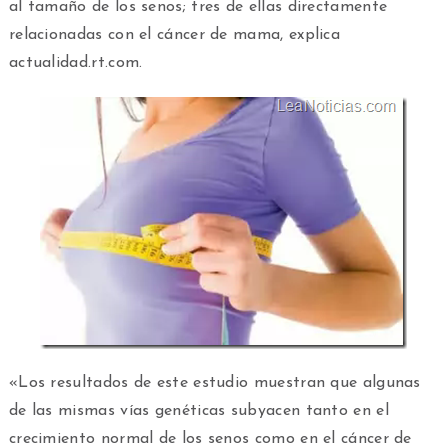
al tamaño de los senos; tres de ellas directamente
relacionadas con el cáncer de mama, explica
actualidad.rt.com.
«Los resultados de este estudio muestran que algunas
de las mismas vías genéticas subyacen tanto en el
crecimiento normal de los senos como en el cáncer de