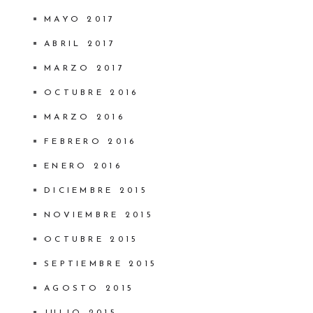
MAYO 2017
ABRIL 2017
MARZO 2017
OCTUBRE 2016
MARZO 2016
FEBRERO 2016
ENERO 2016
DICIEMBRE 2015
NOVIEMBRE 2015
OCTUBRE 2015
SEPTIEMBRE 2015
AGOSTO 2015