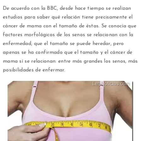
De acuerdo con la BBC, desde hace tiempo se realizan
estudios para saber qué relación tiene precisamente el
cáncer de mama con el tamaño de éstas. Se conocía que
factores morfológicos de los senos se relacionan con la
enfermedad, que el tamaño se puede heredar, pero
apenas se ha confirmado que el tamaño y el cáncer de
mama sí se relacionan: entre más grandes los senos, más
posibilidades de enfermar.