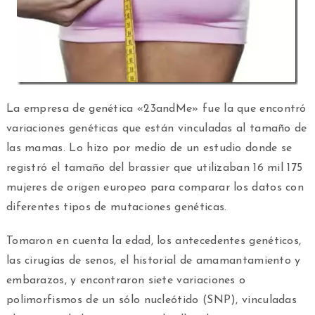
La empresa de genética «23andMe» fue la que encontró
variaciones genéticas que están vinculadas al tamaño de
las mamas. Lo hizo por medio de un estudio donde se
registró el tamaño del brassier que utilizaban 16 mil 175
mujeres de origen europeo para comparar los datos con
diferentes tipos de mutaciones genéticas.
Tomaron en cuenta la edad, los antecedentes genéticos,
las cirugías de senos, el historial de amamantamiento y
embarazos, y encontraron siete variaciones o
polimorfismos de un sólo nucleótido (SNP), vinculadas