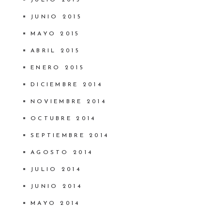
JULIO 2015
JUNIO 2015
MAYO 2015
ABRIL 2015
ENERO 2015
DICIEMBRE 2014
NOVIEMBRE 2014
OCTUBRE 2014
SEPTIEMBRE 2014
AGOSTO 2014
JULIO 2014
JUNIO 2014
MAYO 2014