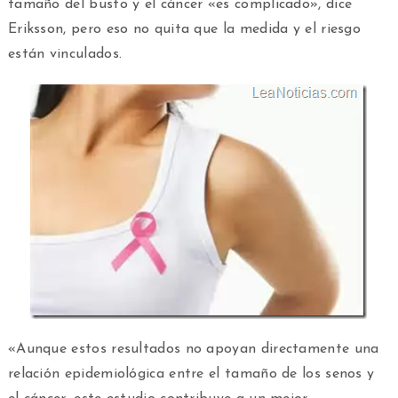
tamaño del busto y el cáncer «es complicado», dice
Eriksson, pero eso no quita que la medida y el riesgo
están vinculados.
«Aunque estos resultados no apoyan directamente una
relación epidemiológica entre el tamaño de los senos y