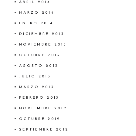
ABRIL 2014
MARZO 2014
ENERO 2014
DICIEMBRE 2013
NOVIEMBRE 2013
OCTUBRE 2013
AGOSTO 2013
JULIO 2013
MARZO 2013
FEBRERO 2013
NOVIEMBRE 2012
OCTUBRE 2012
SEPTIEMBRE 2012