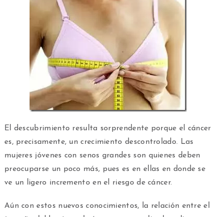
El descubrimiento resulta sorprendente porque el cáncer
es, precisamente, un crecimiento descontrolado. Las
mujeres jóvenes con senos grandes son quienes deben
preocuparse un poco más, pues es en ellas en donde se
ve un ligero incremento en el riesgo de cáncer.
Aún con estos nuevos conocimientos, la relación entre el