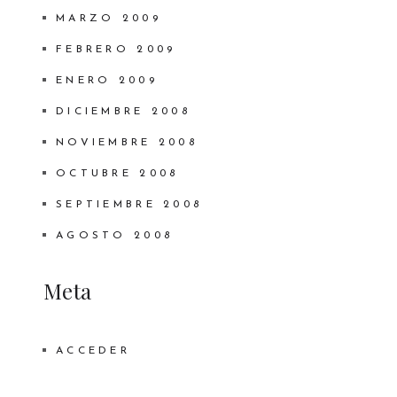
MARZO 2009
FEBRERO 2009
ENERO 2009
DICIEMBRE 2008
NOVIEMBRE 2008
OCTUBRE 2008
SEPTIEMBRE 2008
AGOSTO 2008
Meta
ACCEDER