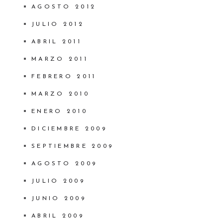
AGOSTO 2012
JULIO 2012
ABRIL 2011
MARZO 2011
FEBRERO 2011
MARZO 2010
ENERO 2010
DICIEMBRE 2009
SEPTIEMBRE 2009
AGOSTO 2009
JULIO 2009
JUNIO 2009
ABRIL 2009