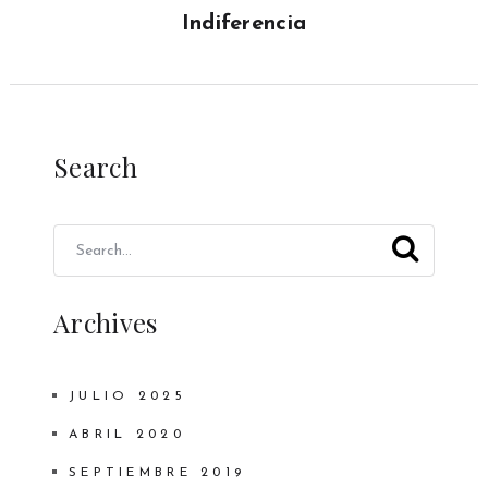
Indiferencia
Search
Archives
JULIO 2025
ABRIL 2020
SEPTIEMBRE 2019