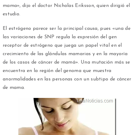
mama», dijo el doctor Nicholas Eriksson, quien dirigió el
estudio.
El estrógeno parece ser la principal causa, pues «una de
las variaciones de SNP regula la expresión del gen
receptor de estrógeno que juega un papel vital en el
crecimiento de las glándulas mamarias y en la mayoría
de los casos de cáncer de mamá». Una mutación más se
encuentra en la región del genoma que muestra
anormalidades en las personas con un subtipo de cáncer
de mama.