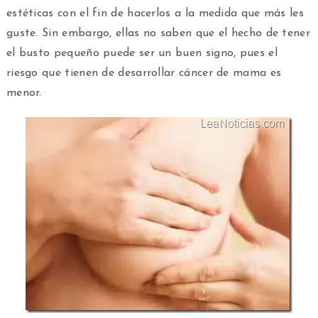
estéticas con el fin de hacerlos a la medida que más les
guste. Sin embargo, ellas no saben que el hecho de tener
el busto pequeño puede ser un buen signo, pues el
riesgo que tienen de desarrollar cáncer de mama es
menor.