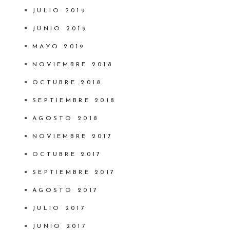
JULIO 2019
JUNIO 2019
MAYO 2019
NOVIEMBRE 2018
OCTUBRE 2018
SEPTIEMBRE 2018
AGOSTO 2018
NOVIEMBRE 2017
OCTUBRE 2017
SEPTIEMBRE 2017
AGOSTO 2017
JULIO 2017
JUNIO 2017