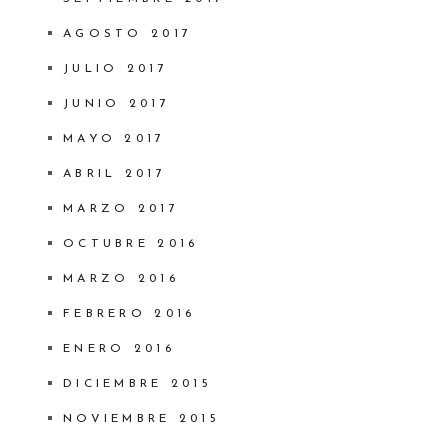
AGOSTO 2017
JULIO 2017
JUNIO 2017
MAYO 2017
ABRIL 2017
MARZO 2017
OCTUBRE 2016
MARZO 2016
FEBRERO 2016
ENERO 2016
DICIEMBRE 2015
NOVIEMBRE 2015