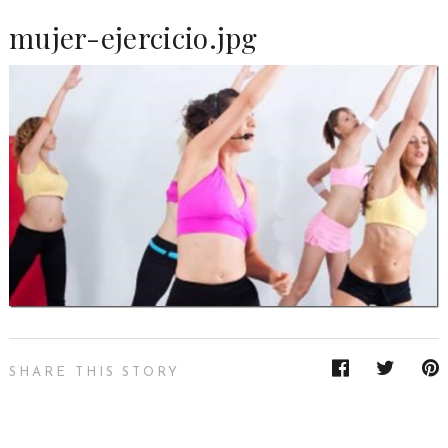
mujer-ejercicio.jpg
SHARE THIS STORY