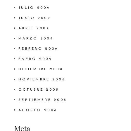
JULIO 2009
JUNIO 2009
ABRIL 2009
MARZO 2009
FEBRERO 2009
ENERO 2009
DICIEMBRE 2008
NOVIEMBRE 2008
OCTUBRE 2008
SEPTIEMBRE 2008
AGOSTO 2008
Meta