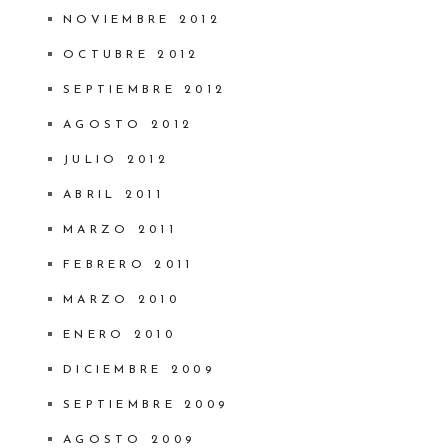
NOVIEMBRE 2012
OCTUBRE 2012
SEPTIEMBRE 2012
AGOSTO 2012
JULIO 2012
ABRIL 2011
MARZO 2011
FEBRERO 2011
MARZO 2010
ENERO 2010
DICIEMBRE 2009
SEPTIEMBRE 2009
AGOSTO 2009