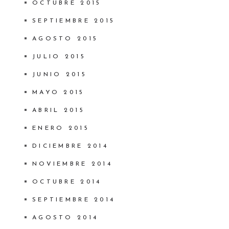
OCTUBRE 2015
SEPTIEMBRE 2015
AGOSTO 2015
JULIO 2015
JUNIO 2015
MAYO 2015
ABRIL 2015
ENERO 2015
DICIEMBRE 2014
NOVIEMBRE 2014
OCTUBRE 2014
SEPTIEMBRE 2014
AGOSTO 2014