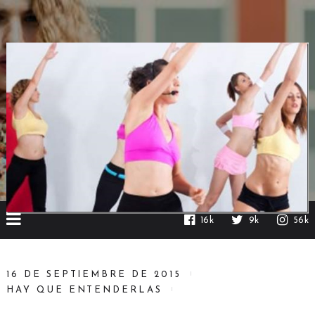
16k
9k
56k
16 DE SEPTIEMBRE DE 2015
HAY QUE ENTENDERLAS