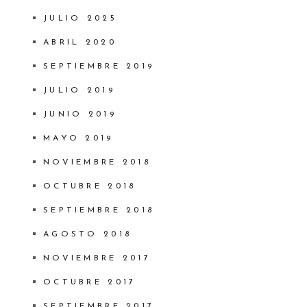
JULIO 2025
ABRIL 2020
SEPTIEMBRE 2019
JULIO 2019
JUNIO 2019
MAYO 2019
NOVIEMBRE 2018
OCTUBRE 2018
SEPTIEMBRE 2018
AGOSTO 2018
NOVIEMBRE 2017
OCTUBRE 2017
SEPTIEMBRE 2017