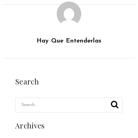
Hay Que Entenderlas
Search
Archives