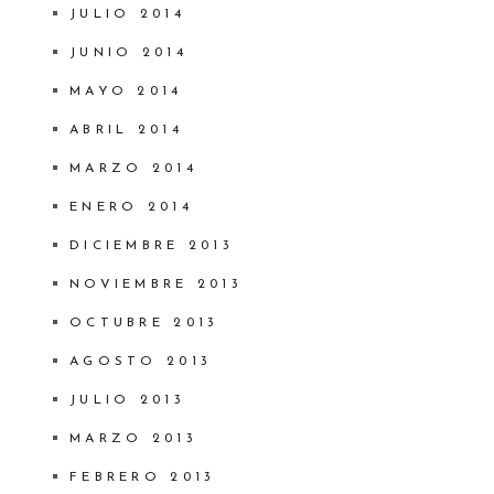
JULIO 2014
JUNIO 2014
MAYO 2014
ABRIL 2014
MARZO 2014
ENERO 2014
DICIEMBRE 2013
NOVIEMBRE 2013
OCTUBRE 2013
AGOSTO 2013
JULIO 2013
MARZO 2013
FEBRERO 2013