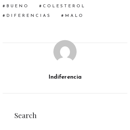
BUENO
COLESTEROL
DIFERENCIAS
MALO
Indiferencia
Search