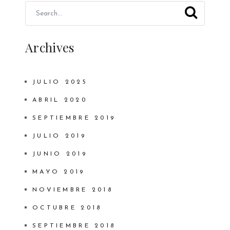
Archives
JULIO 2025
ABRIL 2020
SEPTIEMBRE 2019
JULIO 2019
JUNIO 2019
MAYO 2019
NOVIEMBRE 2018
OCTUBRE 2018
SEPTIEMBRE 2018