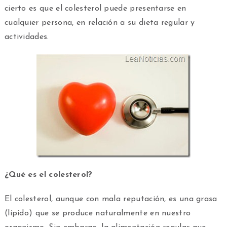
cierto es que el colesterol puede presentarse en
cualquier persona, en relación a su dieta regular y
actividades.
¿Qué es el colesterol?
El colesterol, aunque con mala reputación, es una grasa
(lípido) que se produce naturalmente en nuestro