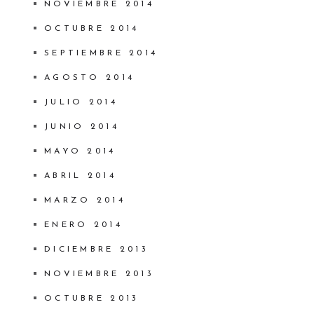
NOVIEMBRE 2014
OCTUBRE 2014
SEPTIEMBRE 2014
AGOSTO 2014
JULIO 2014
JUNIO 2014
MAYO 2014
ABRIL 2014
MARZO 2014
ENERO 2014
DICIEMBRE 2013
NOVIEMBRE 2013
OCTUBRE 2013