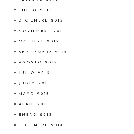
ENERO 2016
DICIEMBRE 2015
NOVIEMBRE 2015
OCTUBRE 2015
SEPTIEMBRE 2015
AGOSTO 2015
JULIO 2015
JUNIO 2015
MAYO 2015
ABRIL 2015
ENERO 2015
DICIEMBRE 2014