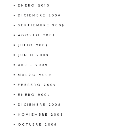
ENERO 2010
DICIEMBRE 2009
SEPTIEMBRE 2009
AGOSTO 2009
JULIO 2009
JUNIO 2009
ABRIL 2009
MARZO 2009
FEBRERO 2009
ENERO 2009
DICIEMBRE 2008
NOVIEMBRE 2008
OCTUBRE 2008