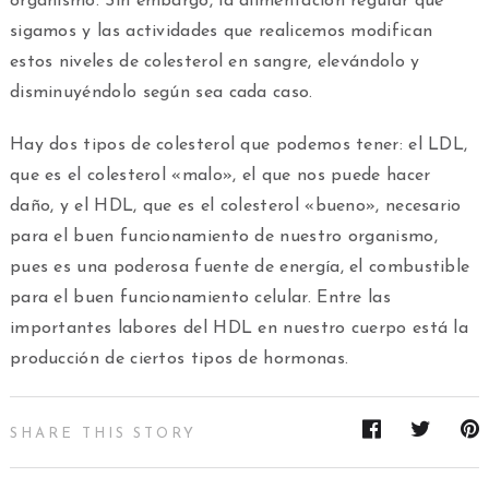
organismo. Sin embargo, la alimentación regular que
sigamos y las actividades que realicemos modifican
estos niveles de colesterol en sangre, elevándolo y
disminuyéndolo según sea cada caso.
Hay dos tipos de colesterol que podemos tener: el LDL,
que es el colesterol «malo», el que nos puede hacer
daño, y el HDL, que es el colesterol «bueno», necesario
para el buen funcionamiento de nuestro organismo,
pues es una poderosa fuente de energía, el combustible
para el buen funcionamiento celular. Entre las
importantes labores del HDL en nuestro cuerpo está la
producción de ciertos tipos de hormonas.
SHARE THIS STORY