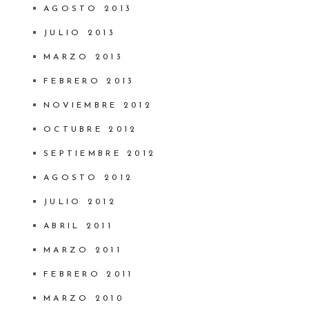
AGOSTO 2013
JULIO 2013
MARZO 2013
FEBRERO 2013
NOVIEMBRE 2012
OCTUBRE 2012
SEPTIEMBRE 2012
AGOSTO 2012
JULIO 2012
ABRIL 2011
MARZO 2011
FEBRERO 2011
MARZO 2010