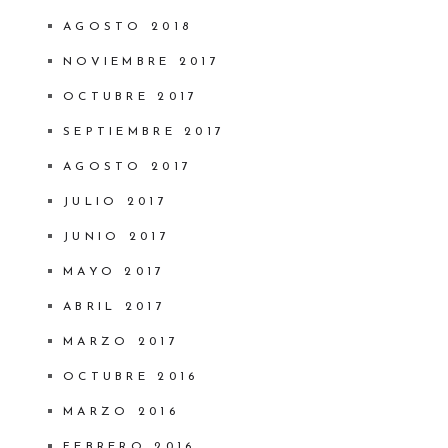
AGOSTO 2018
NOVIEMBRE 2017
OCTUBRE 2017
SEPTIEMBRE 2017
AGOSTO 2017
JULIO 2017
JUNIO 2017
MAYO 2017
ABRIL 2017
MARZO 2017
OCTUBRE 2016
MARZO 2016
FEBRERO 2016