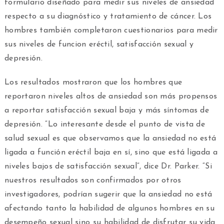
formulario diseñado para medir sus niveles de ansiedad
respecto a su diagnóstico y tratamiento de cáncer. Los
hombres también completaron cuestionarios para medir
sus niveles de funcion eréctil, satisfacción sexual y
depresión.
Los resultados mostraron que los hombres que
reportaron niveles altos de ansiedad son más propensos
a reportar satisfacción sexual baja y más síntomas de
depresión. “Lo interesante desde el punto de vista de
salud sexual es que observamos que la ansiedad no está
ligada a función eréctil baja en sí, sino que está ligada a
niveles bajos de satisfacción sexual”, dice Dr. Parker. “Si
nuestros resultados son confirmados por otros
investigadores, podrían sugerir que la ansiedad no está
afectando tanto la habilidad de algunos hombres en su
desempeño sexual sino su habilidad de disfrutar su vida