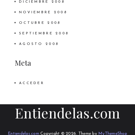
DICIEMBRE 2008
NOVIEMBRE 2008
OCTUBRE 2008
SEPTIEMBRE 2008
AGOSTO 2008
Meta
ACCEDER
Entiendelas.com
Entiendelas.com
Copyright © 2026.
Theme by
MyThemeShop