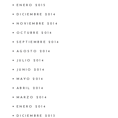
ENERO 2015
DICIEMBRE 2014
NOVIEMBRE 2014
OCTUBRE 2014
SEPTIEMBRE 2014
AGOSTO 2014
JULIO 2014
JUNIO 2014
MAYO 2014
ABRIL 2014
MARZO 2014
ENERO 2014
DICIEMBRE 2013