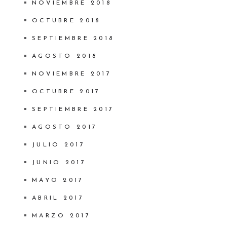
NOVIEMBRE 2018
OCTUBRE 2018
SEPTIEMBRE 2018
AGOSTO 2018
NOVIEMBRE 2017
OCTUBRE 2017
SEPTIEMBRE 2017
AGOSTO 2017
JULIO 2017
JUNIO 2017
MAYO 2017
ABRIL 2017
MARZO 2017