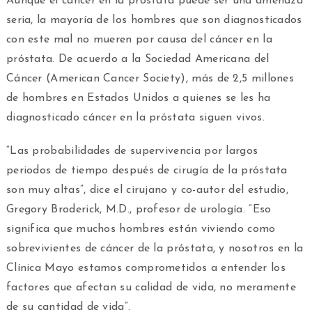
Aunque el cáncer en la próstata puede ser una amenaza
seria, la mayoría de los hombres que son diagnosticados
con este mal no mueren por causa del cáncer en la
próstata. De acuerdo a la Sociedad Americana del
Cáncer (American Cancer Society), más de 2,5 millones
de hombres en Estados Unidos a quienes se les ha
diagnosticado cáncer en la próstata siguen vivos.
“Las probabilidades de supervivencia por largos
periodos de tiempo después de cirugía de la próstata
son muy altas”, dice el cirujano y co-autor del estudio,
Gregory Broderick, M.D., profesor de urología. “Eso
significa que muchos hombres están viviendo como
sobrevivientes de cáncer de la próstata, y nosotros en la
Clínica Mayo estamos comprometidos a entender los
factores que afectan su calidad de vida, no meramente
de su cantidad de vida”.