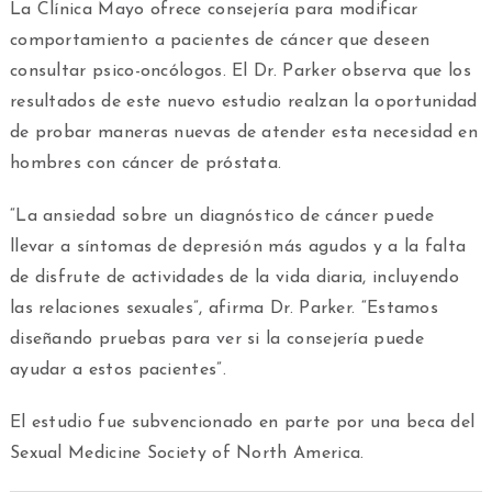
La Clínica Mayo ofrece consejería para modificar
comportamiento a pacientes de cáncer que deseen
consultar psico-oncólogos. El Dr. Parker observa que los
resultados de este nuevo estudio realzan la oportunidad
de probar maneras nuevas de atender esta necesidad en
hombres con cáncer de próstata.
“La ansiedad sobre un diagnóstico de cáncer puede
llevar a síntomas de depresión más agudos y a la falta
de disfrute de actividades de la vida diaria, incluyendo
las relaciones sexuales”, afirma Dr. Parker. “Estamos
diseñando pruebas para ver si la consejería puede
ayudar a estos pacientes”.
El estudio fue subvencionado en parte por una beca del
Sexual Medicine Society of North America.