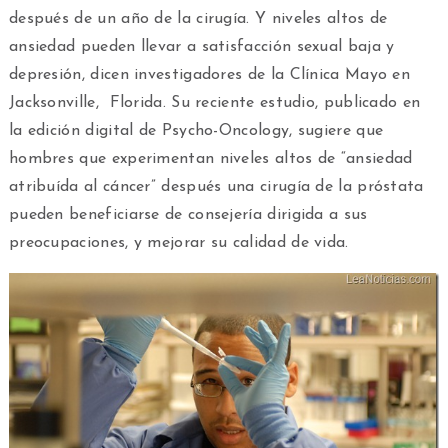
después de un año de la cirugía. Y niveles altos de
ansiedad pueden llevar a satisfacción sexual baja y
depresión, dicen investigadores de la Clínica Mayo en
Jacksonville, Florida. Su reciente estudio, publicado en
la edición digital de Psycho-Oncology, sugiere que
hombres que experimentan niveles altos de “ansiedad
atribuída al cáncer” después una cirugía de la próstata
pueden beneficiarse de consejería dirigida a sus
preocupaciones, y mejorar su calidad de vida.