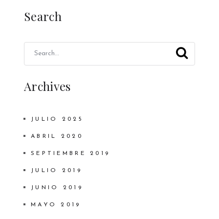
Search
Archives
JULIO 2025
ABRIL 2020
SEPTIEMBRE 2019
JULIO 2019
JUNIO 2019
MAYO 2019