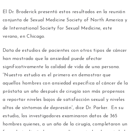
El Dr. Broderick presentó estos resultados en la reunión
conjunta de Sexual Medicine Society of North America y
de International Society for Sexual Medicine, este
verano, en Chicago.
Data de estudios de pacientes con otros tipos de cáncer
han mostrado que la ansiedad puede afectar
significativamente la calidad de vida de una persona.
“Nuestro estudio es el primero en demostrar que
aquellos hombres con ansiedad específica al cáncer de la
próstata un año después de cirugía son más propensos
a reportar niveles bajos de satisfacción sexual y niveles
altos de síntomas de depresión”, dice Dr. Parker. En su
estudio, los investigadores examinaron datos de 365
hombres quienes, a un año de la cirugía, completaron un