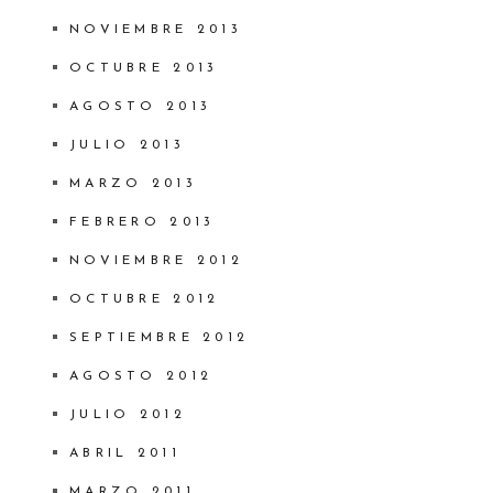
NOVIEMBRE 2013
OCTUBRE 2013
AGOSTO 2013
JULIO 2013
MARZO 2013
FEBRERO 2013
NOVIEMBRE 2012
OCTUBRE 2012
SEPTIEMBRE 2012
AGOSTO 2012
JULIO 2012
ABRIL 2011
MARZO 2011