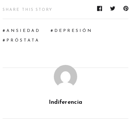
SHARE THIS STORY
ANSIEDAD
DEPRESIÓN
PRÓSTATA
Indiferencia