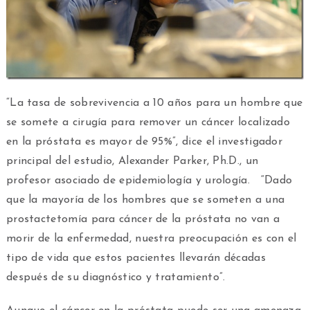
“La tasa de sobrevivencia a 10 años para un hombre que
se somete a cirugía para remover un cáncer localizado
en la próstata es mayor de 95%”, dice el investigador
principal del estudio, Alexander Parker, Ph.D., un
profesor asociado de epidemiología y urología. “Dado
que la mayoría de los hombres que se someten a una
prostactetomía para cáncer de la próstata no van a
morir de la enfermedad, nuestra preocupación es con el
tipo de vida que estos pacientes llevarán décadas
después de su diagnóstico y tratamiento”.