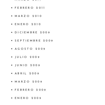
FEBRERO 2011
MARZO 2010
ENERO 2010
DICIEMBRE 2009
SEPTIEMBRE 2009
AGOSTO 2009
JULIO 2009
JUNIO 2009
ABRIL 2009
MARZO 2009
FEBRERO 2009
ENERO 2009