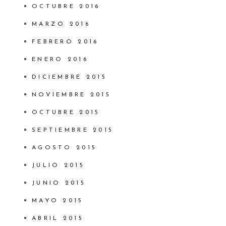
OCTUBRE 2016
MARZO 2016
FEBRERO 2016
ENERO 2016
DICIEMBRE 2015
NOVIEMBRE 2015
OCTUBRE 2015
SEPTIEMBRE 2015
AGOSTO 2015
JULIO 2015
JUNIO 2015
MAYO 2015
ABRIL 2015