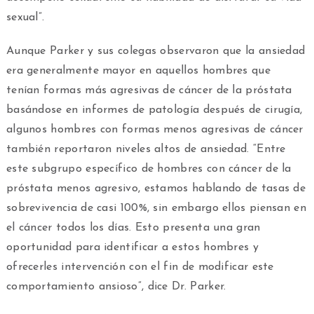
sexual”.
Aunque Parker y sus colegas observaron que la ansiedad
era generalmente mayor en aquellos hombres que
tenían formas más agresivas de cáncer de la próstata
basándose en informes de patología después de cirugía,
algunos hombres con formas menos agresivas de cáncer
también reportaron niveles altos de ansiedad. “Entre
este subgrupo específico de hombres con cáncer de la
próstata menos agresivo, estamos hablando de tasas de
sobrevivencia de casi 100%, sin embargo ellos piensan en
el cáncer todos los días. Esto presenta una gran
oportunidad para identificar a estos hombres y
ofrecerles intervención con el fin de modificar este
comportamiento ansioso”, dice Dr. Parker.