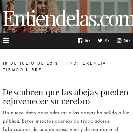
Entiendelas.co
16k
9k
56k
18 DE JULIO DE 2012
INDIFERENCIA
TIEMPO LIBRE
Descubren que las abejas pueden
rejuvenecer su cerebro
Un nuevo dato para admirar a las abejas ha salido a luz
pública. Estos insectos además de trabajadores,
fabricadores de una deliciosa miel y de mantener el