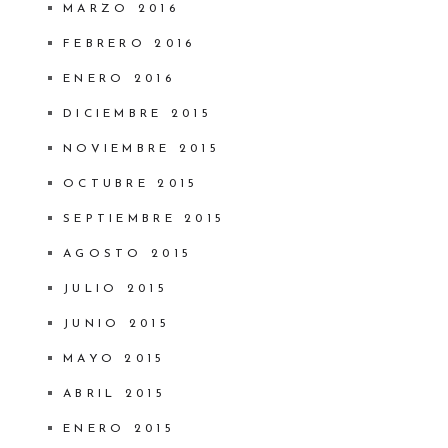
MARZO 2016
FEBRERO 2016
ENERO 2016
DICIEMBRE 2015
NOVIEMBRE 2015
OCTUBRE 2015
SEPTIEMBRE 2015
AGOSTO 2015
JULIO 2015
JUNIO 2015
MAYO 2015
ABRIL 2015
ENERO 2015