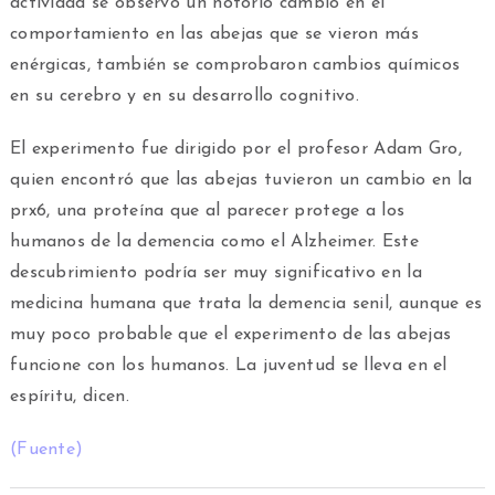
actividad se observó un notorio cambio en el
comportamiento en las abejas que se vieron más
enérgicas, también se comprobaron cambios químicos
en su cerebro y en su desarrollo cognitivo.
El experimento fue dirigido por el profesor Adam Gro,
quien encontró que las abejas tuvieron un cambio en la
prx6, una proteína que al parecer protege a los
humanos de la demencia como el Alzheimer. Este
descubrimiento podría ser muy significativo en la
medicina humana que trata la demencia senil, aunque es
muy poco probable que el experimento de las abejas
funcione con los humanos. La juventud se lleva en el
espíritu, dicen.
(Fuente)