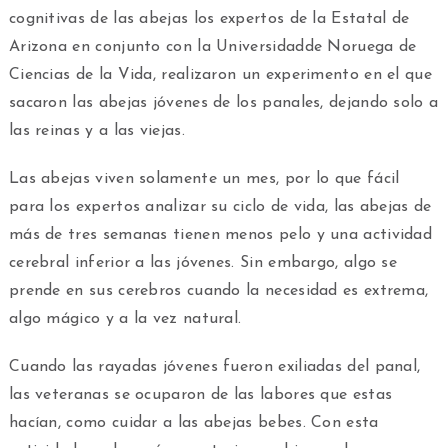
cognitivas de las abejas los expertos de la Estatal de
Arizona en conjunto con la Universidadde Noruega de
Ciencias de la Vida, realizaron un experimento en el que
sacaron las abejas jóvenes de los panales, dejando solo a
las reinas y a las viejas.
Las abejas viven solamente un mes, por lo que fácil
para los expertos analizar su ciclo de vida, las abejas de
más de tres semanas tienen menos pelo y una actividad
cerebral inferior a las jóvenes. Sin embargo, algo se
prende en sus cerebros cuando la necesidad es extrema,
algo mágico y a la vez natural.
Cuando las rayadas jóvenes fueron exiliadas del panal,
las veteranas se ocuparon de las labores que estas
hacían, como cuidar a las abejas bebes. Con esta