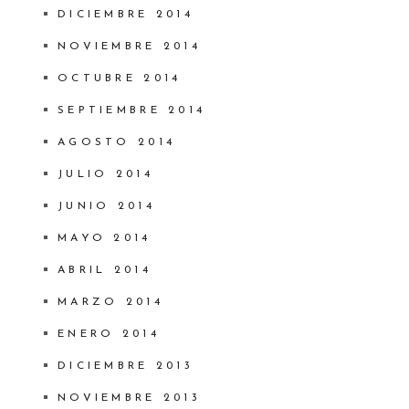
DICIEMBRE 2014
NOVIEMBRE 2014
OCTUBRE 2014
SEPTIEMBRE 2014
AGOSTO 2014
JULIO 2014
JUNIO 2014
MAYO 2014
ABRIL 2014
MARZO 2014
ENERO 2014
DICIEMBRE 2013
NOVIEMBRE 2013