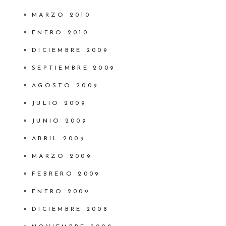
MARZO 2010
ENERO 2010
DICIEMBRE 2009
SEPTIEMBRE 2009
AGOSTO 2009
JULIO 2009
JUNIO 2009
ABRIL 2009
MARZO 2009
FEBRERO 2009
ENERO 2009
DICIEMBRE 2008