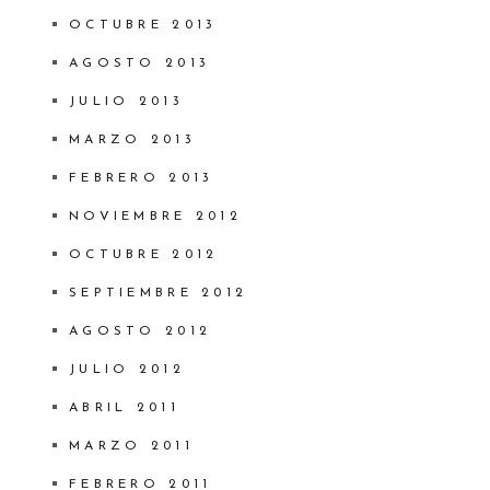
OCTUBRE 2013
AGOSTO 2013
JULIO 2013
MARZO 2013
FEBRERO 2013
NOVIEMBRE 2012
OCTUBRE 2012
SEPTIEMBRE 2012
AGOSTO 2012
JULIO 2012
ABRIL 2011
MARZO 2011
FEBRERO 2011