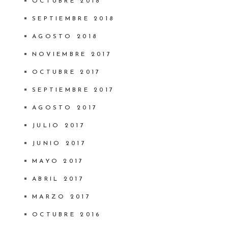
OCTUBRE 2018
SEPTIEMBRE 2018
AGOSTO 2018
NOVIEMBRE 2017
OCTUBRE 2017
SEPTIEMBRE 2017
AGOSTO 2017
JULIO 2017
JUNIO 2017
MAYO 2017
ABRIL 2017
MARZO 2017
OCTUBRE 2016