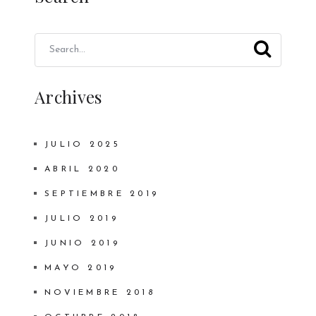
Archives
JULIO 2025
ABRIL 2020
SEPTIEMBRE 2019
JULIO 2019
JUNIO 2019
MAYO 2019
NOVIEMBRE 2018