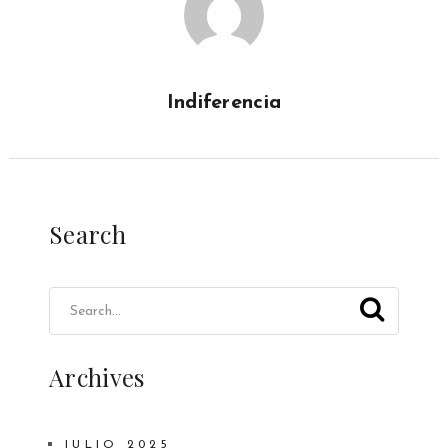
Indiferencia
Search
Archives
JULIO 2025