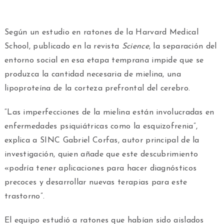
Según un estudio en ratones de la Harvard Medical
School, publicado en la revista
Science
, la separación del
entorno social en esa etapa temprana impide que se
produzca la cantidad necesaria de mielina, una
lipoproteína de la corteza prefrontal del cerebro.
“Las imperfecciones de la mielina están involucradas en
enfermedades psiquiátricas como la esquizofrenia”,
explica a SINC Gabriel Corfas, autor principal de la
investigación, quien añade que este descubrimiento
«podría tener aplicaciones para hacer diagnósticos
precoces y desarrollar nuevas terapias para este
trastorno”.
El equipo estudió a ratones que habían sido aislados