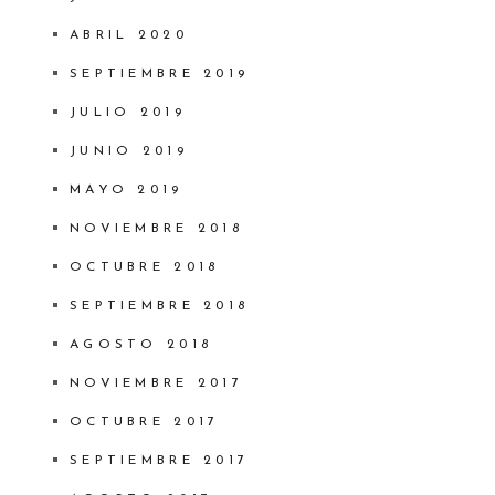
ABRIL 2020
SEPTIEMBRE 2019
JULIO 2019
JUNIO 2019
MAYO 2019
NOVIEMBRE 2018
OCTUBRE 2018
SEPTIEMBRE 2018
AGOSTO 2018
NOVIEMBRE 2017
OCTUBRE 2017
SEPTIEMBRE 2017