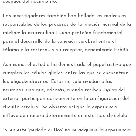
después del nacimiento.
Los investigadores también han hallado las moléculas
responsables de los procesos de formación normal de la
mielina: la neuregulina 1 –una proteína fundamental
para el desarrollo de la conexión cerebral entre el
tálamo y la corteza– y su receptor, denominado ErbB3.
Asimismo, el estudio ha demostrado el papel activo que
cumplen las células gliales, entre las que se encuentran
los oligodendrocitos. Estas no solo ayudan a las
neuronas sino que, además, cuando reciben
inputs
del
exterior participan activamente en la configuración del
circuito cerebral. Se observa así que la experiencia
influye de manera determinante en este tipo de célula.
“Si en este ‘período crítico’ no se adquiere la experiencia