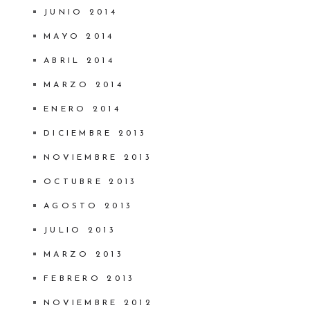
JUNIO 2014
MAYO 2014
ABRIL 2014
MARZO 2014
ENERO 2014
DICIEMBRE 2013
NOVIEMBRE 2013
OCTUBRE 2013
AGOSTO 2013
JULIO 2013
MARZO 2013
FEBRERO 2013
NOVIEMBRE 2012