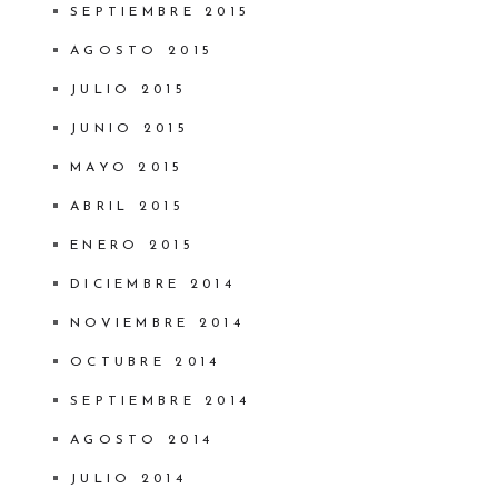
SEPTIEMBRE 2015
AGOSTO 2015
JULIO 2015
JUNIO 2015
MAYO 2015
ABRIL 2015
ENERO 2015
DICIEMBRE 2014
NOVIEMBRE 2014
OCTUBRE 2014
SEPTIEMBRE 2014
AGOSTO 2014
JULIO 2014