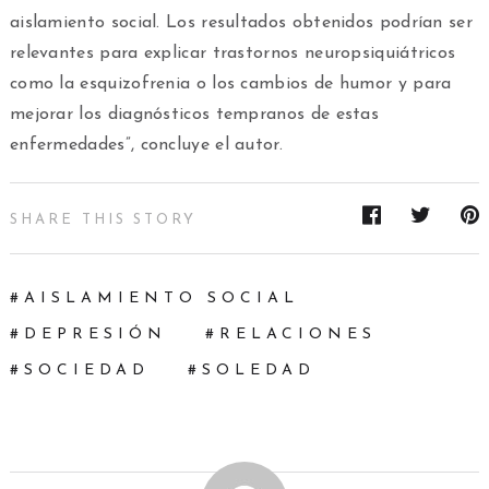
aislamiento social. Los resultados obtenidos podrían ser
relevantes para explicar trastornos neuropsiquiátricos
como la esquizofrenia o los cambios de humor y para
mejorar los diagnósticos tempranos de estas
enfermedades”, concluye el autor.
SHARE THIS STORY
AISLAMIENTO SOCIAL
DEPRESIÓN
RELACIONES
SOCIEDAD
SOLEDAD