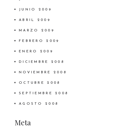
JUNIO 2009
ABRIL 2009
MARZO 2009
FEBRERO 2009
ENERO 2009
DICIEMBRE 2008
NOVIEMBRE 2008
OCTUBRE 2008
SEPTIEMBRE 2008
AGOSTO 2008
Meta