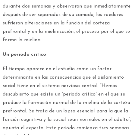
durante dos semanas y observaron que inmediatamente
después de ser separados de su camada, los roedores
sufrieron alteraciones en la función del corteza
prefrontal y en la mielinización, el proceso por el que se
forma la mielina.
Un periodo crítico
El tiempo aparece en el estudio como un factor
determinante en las consecuencias que el aislamiento
social tiene en el sistema nervioso central. “Hemos
descubierto que existe un ‘periodo crítico’ en el que se
produce la formación normal de la mielina de la corteza
prefrontal. Se trata de un lapso esencial para la que la
función cognitiva y la social sean normales en el adulto”,
apunta el experto. Este periodo comienza tres semanas