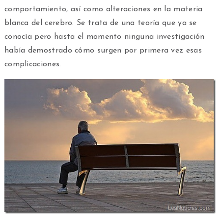
comportamiento, así como alteraciones en la materia
blanca del cerebro. Se trata de una teoría que ya se
conocía pero hasta el momento ninguna investigación
había demostrado cómo surgen por primera vez esas
complicaciones.