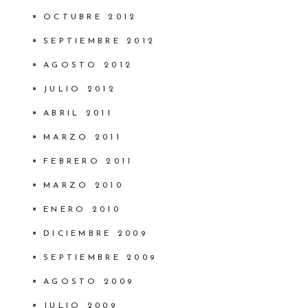
OCTUBRE 2012
SEPTIEMBRE 2012
AGOSTO 2012
JULIO 2012
ABRIL 2011
MARZO 2011
FEBRERO 2011
MARZO 2010
ENERO 2010
DICIEMBRE 2009
SEPTIEMBRE 2009
AGOSTO 2009
JULIO 2009