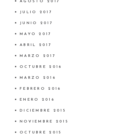
AGOSTO 2017
JULIO 2017
JUNIO 2017
MAYO 2017
ABRIL 2017
MARZO 2017
OCTUBRE 2016
MARZO 2016
FEBRERO 2016
ENERO 2016
DICIEMBRE 2015
NOVIEMBRE 2015
OCTUBRE 2015