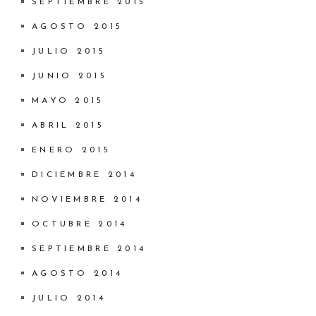
SEPTIEMBRE 2015
AGOSTO 2015
JULIO 2015
JUNIO 2015
MAYO 2015
ABRIL 2015
ENERO 2015
DICIEMBRE 2014
NOVIEMBRE 2014
OCTUBRE 2014
SEPTIEMBRE 2014
AGOSTO 2014
JULIO 2014