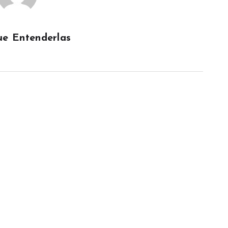
e Entenderlas