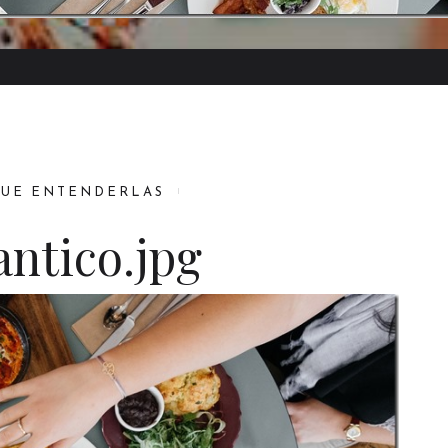
QUE ENTENDERLAS
ntico.jpg