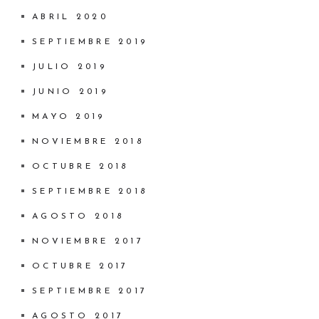
ABRIL 2020
SEPTIEMBRE 2019
JULIO 2019
JUNIO 2019
MAYO 2019
NOVIEMBRE 2018
OCTUBRE 2018
SEPTIEMBRE 2018
AGOSTO 2018
NOVIEMBRE 2017
OCTUBRE 2017
SEPTIEMBRE 2017
AGOSTO 2017