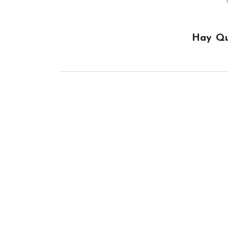
Hay Qu