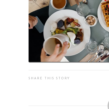
SHARE THIS STORY