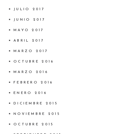
JULIO 2017
JUNIO 2017
MAYO 2017
ABRIL 2017
MARZO 2017
OCTUBRE 2016
MARZO 2016
FEBRERO 2016
ENERO 2016
DICIEMBRE 2015
NOVIEMBRE 2015
OCTUBRE 2015