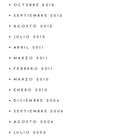
OCTUBRE 2012
SEPTIEMBRE 2012
AGOSTO 2012
JULIO 2012
ABRIL 2011
MARZO 2011
FEBRERO 2011
MARZO 2010
ENERO 2010
DICIEMBRE 2009
SEPTIEMBRE 2009
AGOSTO 2009
JULIO 2009