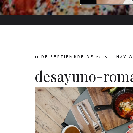
11 DE SEPTIEMBRE DE 2018
HAY 
desayuno-roma