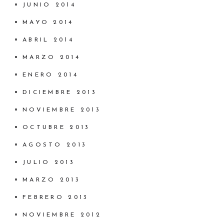
JUNIO 2014
MAYO 2014
ABRIL 2014
MARZO 2014
ENERO 2014
DICIEMBRE 2013
NOVIEMBRE 2013
OCTUBRE 2013
AGOSTO 2013
JULIO 2013
MARZO 2013
FEBRERO 2013
NOVIEMBRE 2012