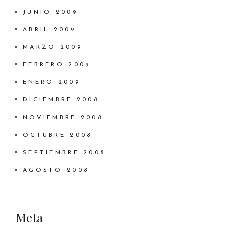
JUNIO 2009
ABRIL 2009
MARZO 2009
FEBRERO 2009
ENERO 2009
DICIEMBRE 2008
NOVIEMBRE 2008
OCTUBRE 2008
SEPTIEMBRE 2008
AGOSTO 2008
Meta