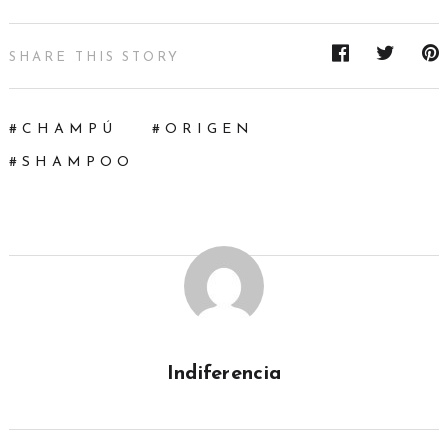
SHARE THIS STORY
CHAMPÚ
ORIGEN
SHAMPOO
Indiferencia