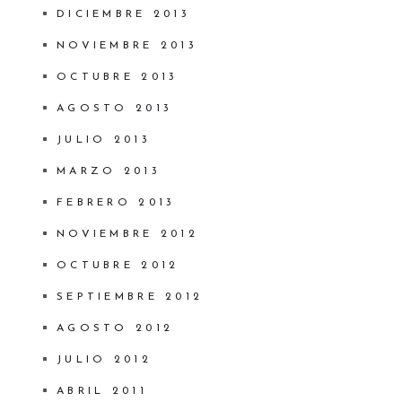
DICIEMBRE 2013
NOVIEMBRE 2013
OCTUBRE 2013
AGOSTO 2013
JULIO 2013
MARZO 2013
FEBRERO 2013
NOVIEMBRE 2012
OCTUBRE 2012
SEPTIEMBRE 2012
AGOSTO 2012
JULIO 2012
ABRIL 2011