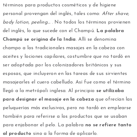
términos para productos cosméticos y de higiene
personal provengan del inglés, tales como:
After shave,
body lotion, peeling…
. No todos los términos provienen
del inglés, lo que sucede con el Champú.
La palabra
Champú se origina de la India
. Allí se denomina
champo a los tradicionales masajes en la cabeza con
aceites y lociones capilares, costumbre que no tardó en
ser adoptada por los colonizadores británicos y sus
esposas, que incluyeron en las tareas de sus sirvientes
masajearles el cuero cabelludo. Así fue como el término
llegó a la metrópoli inglesa. Al principio
se utilizaba
para designar el masaje en la cabeza
que ofrecían las
peluquerías más exclusivas, pero no tardó en emplearse
también para referirse a los productos que se usaban
para enjabonar el pelo. La palabra
no se refiere tanto
al producto
sino a la forma de aplicarlo.