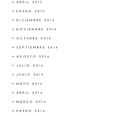
ABRIL 2015
ENERO 2015
DICIEMBRE 2014
NOVIEMBRE 2014
OCTUBRE 2014
SEPTIEMBRE 2014
AGOSTO 2014
JULIO 2014
JUNIO 2014
MAYO 2014
ABRIL 2014
MARZO 2014
ENERO 2014