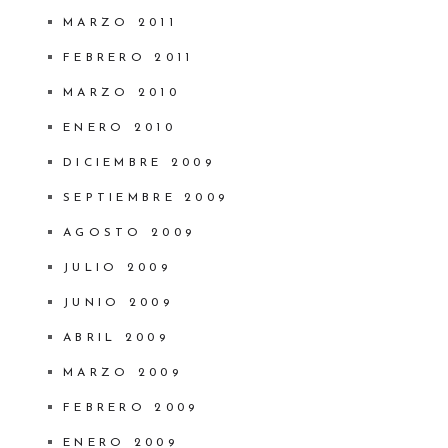
MARZO 2011
FEBRERO 2011
MARZO 2010
ENERO 2010
DICIEMBRE 2009
SEPTIEMBRE 2009
AGOSTO 2009
JULIO 2009
JUNIO 2009
ABRIL 2009
MARZO 2009
FEBRERO 2009
ENERO 2009