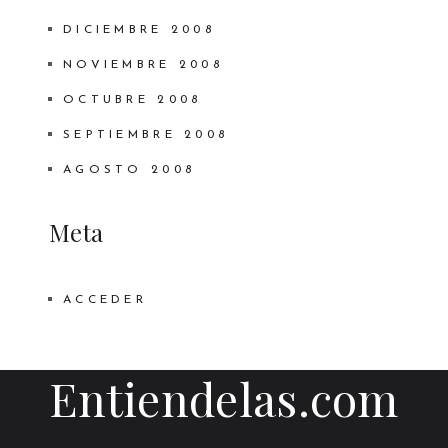
DICIEMBRE 2008
NOVIEMBRE 2008
OCTUBRE 2008
SEPTIEMBRE 2008
AGOSTO 2008
Meta
ACCEDER
Entiendelas.com