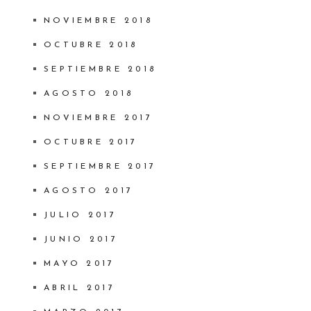
NOVIEMBRE 2018
OCTUBRE 2018
SEPTIEMBRE 2018
AGOSTO 2018
NOVIEMBRE 2017
OCTUBRE 2017
SEPTIEMBRE 2017
AGOSTO 2017
JULIO 2017
JUNIO 2017
MAYO 2017
ABRIL 2017