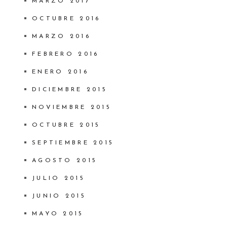
MARZO 2017
OCTUBRE 2016
MARZO 2016
FEBRERO 2016
ENERO 2016
DICIEMBRE 2015
NOVIEMBRE 2015
OCTUBRE 2015
SEPTIEMBRE 2015
AGOSTO 2015
JULIO 2015
JUNIO 2015
MAYO 2015