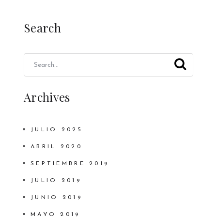
Search
Archives
JULIO 2025
ABRIL 2020
SEPTIEMBRE 2019
JULIO 2019
JUNIO 2019
MAYO 2019