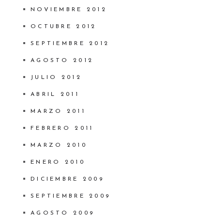
NOVIEMBRE 2012
OCTUBRE 2012
SEPTIEMBRE 2012
AGOSTO 2012
JULIO 2012
ABRIL 2011
MARZO 2011
FEBRERO 2011
MARZO 2010
ENERO 2010
DICIEMBRE 2009
SEPTIEMBRE 2009
AGOSTO 2009