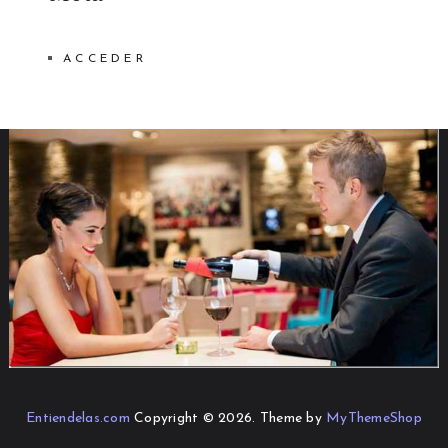
ACCEDER
Entiendelas.com
Copyright © 2026.
Theme by
MyThemeShop