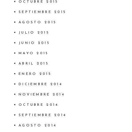
OCTUBRE 2015
SEPTIEMBRE 2015
AGOSTO 2015
JULIO 2015
JUNIO 2015
MAYO 2015
ABRIL 2015
ENERO 2015
DICIEMBRE 2014
NOVIEMBRE 2014
OCTUBRE 2014
SEPTIEMBRE 2014
AGOSTO 2014