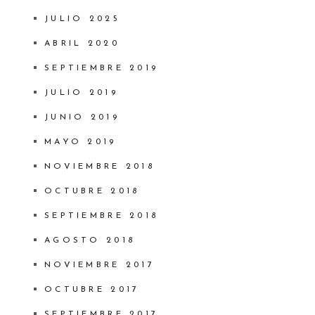
JULIO 2025
ABRIL 2020
SEPTIEMBRE 2019
JULIO 2019
JUNIO 2019
MAYO 2019
NOVIEMBRE 2018
OCTUBRE 2018
SEPTIEMBRE 2018
AGOSTO 2018
NOVIEMBRE 2017
OCTUBRE 2017
SEPTIEMBRE 2017