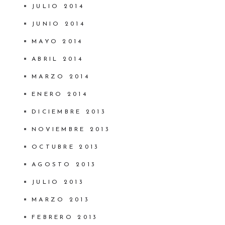
JULIO 2014
JUNIO 2014
MAYO 2014
ABRIL 2014
MARZO 2014
ENERO 2014
DICIEMBRE 2013
NOVIEMBRE 2013
OCTUBRE 2013
AGOSTO 2013
JULIO 2013
MARZO 2013
FEBRERO 2013