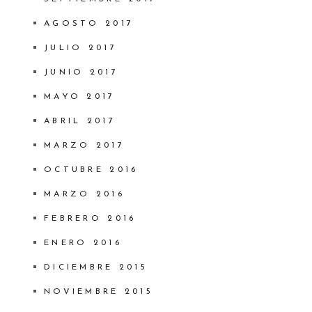
AGOSTO 2017
JULIO 2017
JUNIO 2017
MAYO 2017
ABRIL 2017
MARZO 2017
OCTUBRE 2016
MARZO 2016
FEBRERO 2016
ENERO 2016
DICIEMBRE 2015
NOVIEMBRE 2015