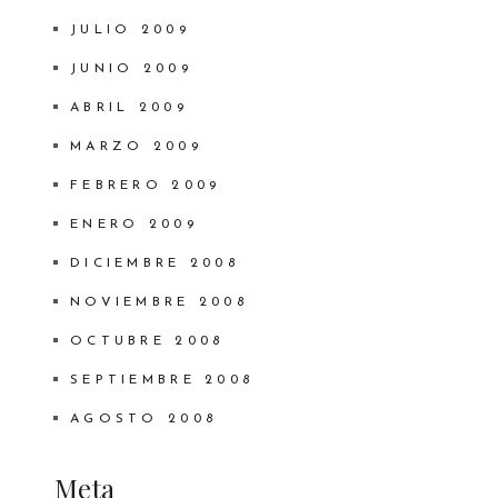
JULIO 2009
JUNIO 2009
ABRIL 2009
MARZO 2009
FEBRERO 2009
ENERO 2009
DICIEMBRE 2008
NOVIEMBRE 2008
OCTUBRE 2008
SEPTIEMBRE 2008
AGOSTO 2008
Meta