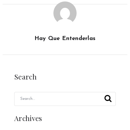
Hay Que Entenderlas
Search
Archives