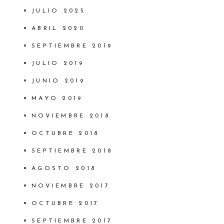
JULIO 2025
ABRIL 2020
SEPTIEMBRE 2019
JULIO 2019
JUNIO 2019
MAYO 2019
NOVIEMBRE 2018
OCTUBRE 2018
SEPTIEMBRE 2018
AGOSTO 2018
NOVIEMBRE 2017
OCTUBRE 2017
SEPTIEMBRE 2017