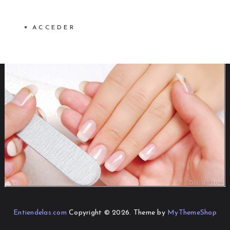
ACCEDER
Entiendelas.com
Copyright © 2026.
Theme by
MyThemeShop