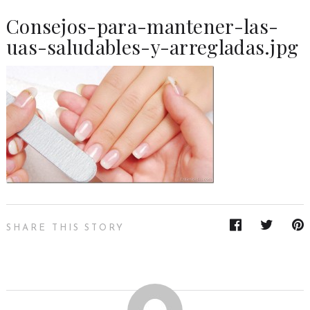
Consejos-para-mantener-las-
uas-saludables-y-arregladas.jpg
SHARE THIS STORY