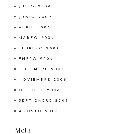
JULIO 2009
JUNIO 2009
ABRIL 2009
MARZO 2009
FEBRERO 2009
ENERO 2009
DICIEMBRE 2008
NOVIEMBRE 2008
OCTUBRE 2008
SEPTIEMBRE 2008
AGOSTO 2008
Meta