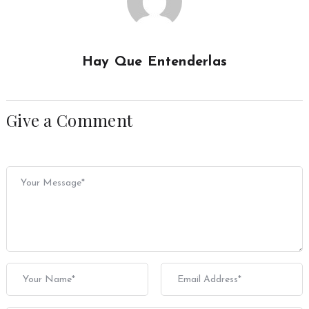
Hay Que Entenderlas
Give a Comment