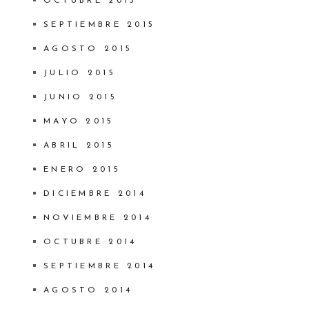
OCTUBRE 2015
SEPTIEMBRE 2015
AGOSTO 2015
JULIO 2015
JUNIO 2015
MAYO 2015
ABRIL 2015
ENERO 2015
DICIEMBRE 2014
NOVIEMBRE 2014
OCTUBRE 2014
SEPTIEMBRE 2014
AGOSTO 2014