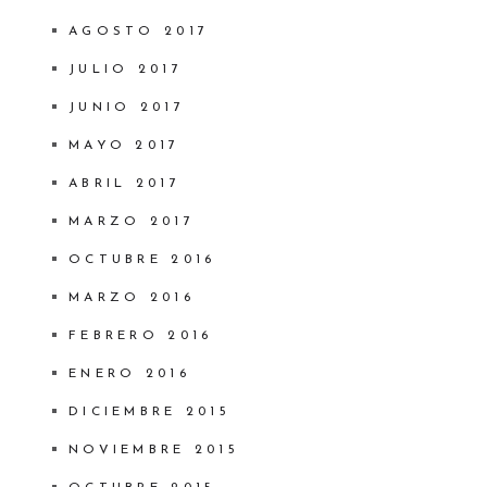
AGOSTO 2017
JULIO 2017
JUNIO 2017
MAYO 2017
ABRIL 2017
MARZO 2017
OCTUBRE 2016
MARZO 2016
FEBRERO 2016
ENERO 2016
DICIEMBRE 2015
NOVIEMBRE 2015