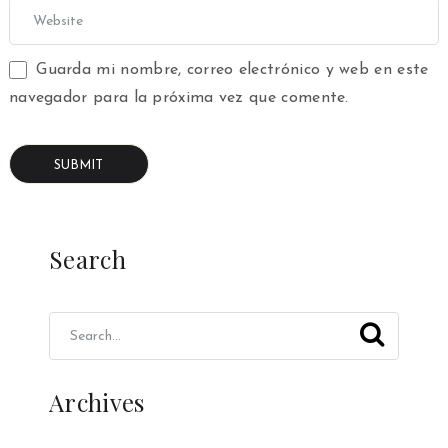
Guarda mi nombre, correo electrónico y web en este
navegador para la próxima vez que comente.
Search
Archives