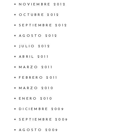
NOVIEMBRE 2012
OCTUBRE 2012
SEPTIEMBRE 2012
AGOSTO 2012
JULIO 2012
ABRIL 2011
MARZO 2011
FEBRERO 2011
MARZO 2010
ENERO 2010
DICIEMBRE 2009
SEPTIEMBRE 2009
AGOSTO 2009