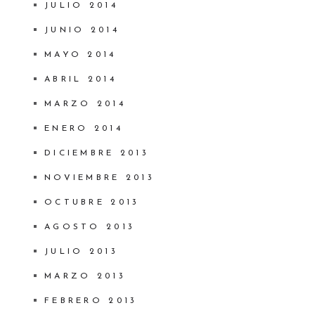
JULIO 2014
JUNIO 2014
MAYO 2014
ABRIL 2014
MARZO 2014
ENERO 2014
DICIEMBRE 2013
NOVIEMBRE 2013
OCTUBRE 2013
AGOSTO 2013
JULIO 2013
MARZO 2013
FEBRERO 2013