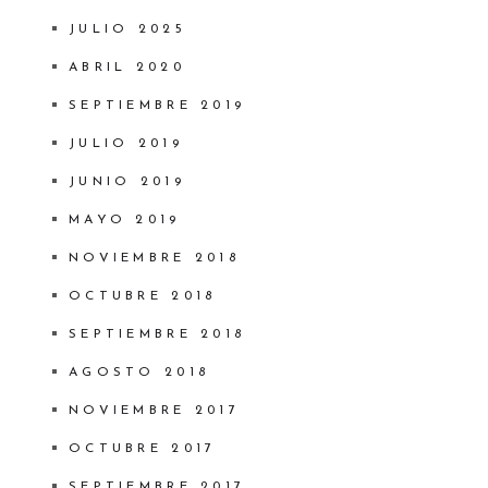
JULIO 2025
ABRIL 2020
SEPTIEMBRE 2019
JULIO 2019
JUNIO 2019
MAYO 2019
NOVIEMBRE 2018
OCTUBRE 2018
SEPTIEMBRE 2018
AGOSTO 2018
NOVIEMBRE 2017
OCTUBRE 2017
SEPTIEMBRE 2017