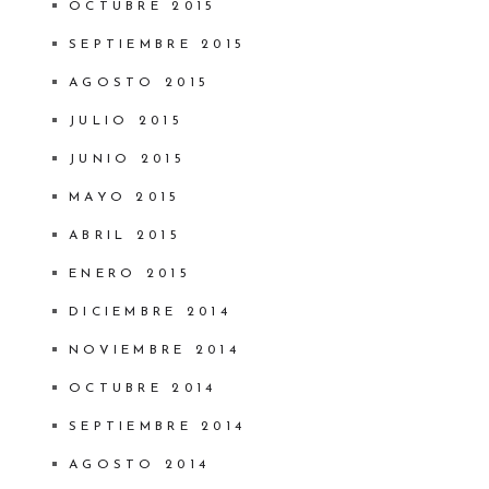
OCTUBRE 2015
SEPTIEMBRE 2015
AGOSTO 2015
JULIO 2015
JUNIO 2015
MAYO 2015
ABRIL 2015
ENERO 2015
DICIEMBRE 2014
NOVIEMBRE 2014
OCTUBRE 2014
SEPTIEMBRE 2014
AGOSTO 2014