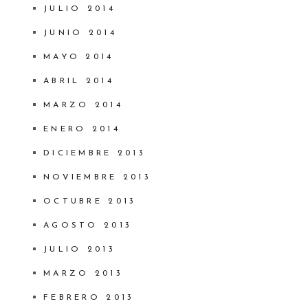
JULIO 2014
JUNIO 2014
MAYO 2014
ABRIL 2014
MARZO 2014
ENERO 2014
DICIEMBRE 2013
NOVIEMBRE 2013
OCTUBRE 2013
AGOSTO 2013
JULIO 2013
MARZO 2013
FEBRERO 2013