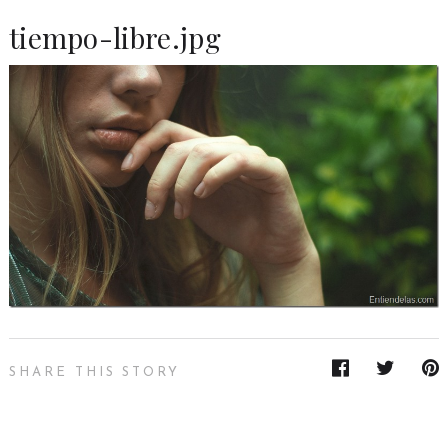
tiempo-libre.jpg
SHARE THIS STORY