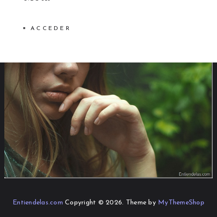
ACCEDER
Entiendelas.com
Copyright © 2026.
Theme by
MyThemeShop