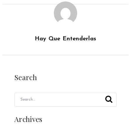
Hay Que Entenderlas
Search
Archives