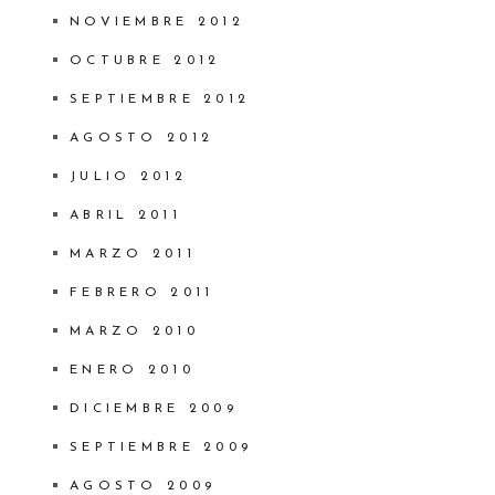
NOVIEMBRE 2012
OCTUBRE 2012
SEPTIEMBRE 2012
AGOSTO 2012
JULIO 2012
ABRIL 2011
MARZO 2011
FEBRERO 2011
MARZO 2010
ENERO 2010
DICIEMBRE 2009
SEPTIEMBRE 2009
AGOSTO 2009