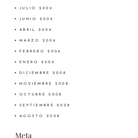
JULIO 2009
JUNIO 2009
ABRIL 2009
MARZO 2009
FEBRERO 2009
ENERO 2009
DICIEMBRE 2008
NOVIEMBRE 2008
OCTUBRE 2008
SEPTIEMBRE 2008
AGOSTO 2008
Meta