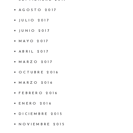
AGOSTO 2017
JULIO 2017
JUNIO 2017
MAYO 2017
ABRIL 2017
MARZO 2017
OCTUBRE 2016
MARZO 2016
FEBRERO 2016
ENERO 2016
DICIEMBRE 2015
NOVIEMBRE 2015