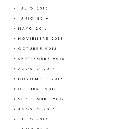
JULIO 2019
JUNIO 2019
MAYO 2019
NOVIEMBRE 2018
OCTUBRE 2018
SEPTIEMBRE 2018
AGOSTO 2018
NOVIEMBRE 2017
OCTUBRE 2017
SEPTIEMBRE 2017
AGOSTO 2017
JULIO 2017