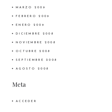
MARZO 2009
FEBRERO 2009
ENERO 2009
DICIEMBRE 2008
NOVIEMBRE 2008
OCTUBRE 2008
SEPTIEMBRE 2008
AGOSTO 2008
Meta
ACCEDER