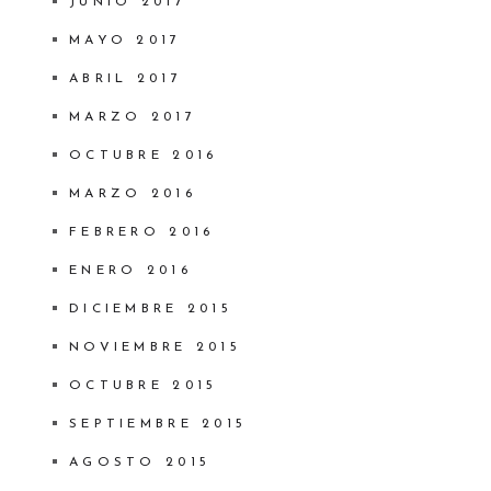
JUNIO 2017
MAYO 2017
ABRIL 2017
MARZO 2017
OCTUBRE 2016
MARZO 2016
FEBRERO 2016
ENERO 2016
DICIEMBRE 2015
NOVIEMBRE 2015
OCTUBRE 2015
SEPTIEMBRE 2015
AGOSTO 2015