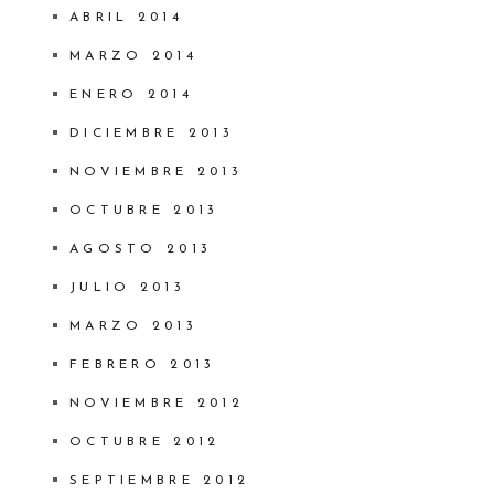
ABRIL 2014
MARZO 2014
ENERO 2014
DICIEMBRE 2013
NOVIEMBRE 2013
OCTUBRE 2013
AGOSTO 2013
JULIO 2013
MARZO 2013
FEBRERO 2013
NOVIEMBRE 2012
OCTUBRE 2012
SEPTIEMBRE 2012