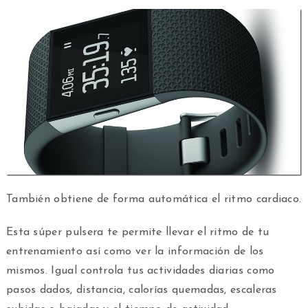
También obtiene de forma automática el ritmo cardiaco.
Esta súper pulsera te permite llevar el ritmo de tu
entrenamiento así como ver la información de los
mismos. Igual controla tus actividades diarias como
pasos dados, distancia, calorías quemadas, escaleras