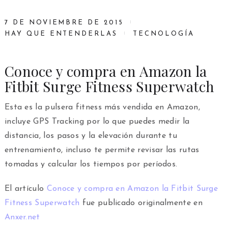
7 DE NOVIEMBRE DE 2015
HAY QUE ENTENDERLAS
TECNOLOGÍA
Conoce y compra en Amazon la
Fitbit Surge Fitness Superwatch
Esta es la pulsera fitness más vendida en Amazon,
incluye GPS Tracking por lo que puedes medir la
distancia, los pasos y la elevación durante tu
entrenamiento, incluso te permite revisar las rutas
tomadas y calcular los tiempos por períodos.
El artículo
Conoce y compra en Amazon la Fitbit Surge
Fitness Superwatch
fue publicado originalmente en
Anxer.net