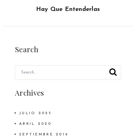
Hay Que Entenderlas
Search
Archives
JULIO 2025
ABRIL 2020
SEPTIEMBRE 2019