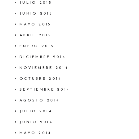
JULIO 2015
JUNIO 2015
MAYO 2015
ABRIL 2015
ENERO 2015
DICIEMBRE 2014
NOVIEMBRE 2014
OCTUBRE 2014
SEPTIEMBRE 2014
AGOSTO 2014
JULIO 2014
JUNIO 2014
MAYO 2014