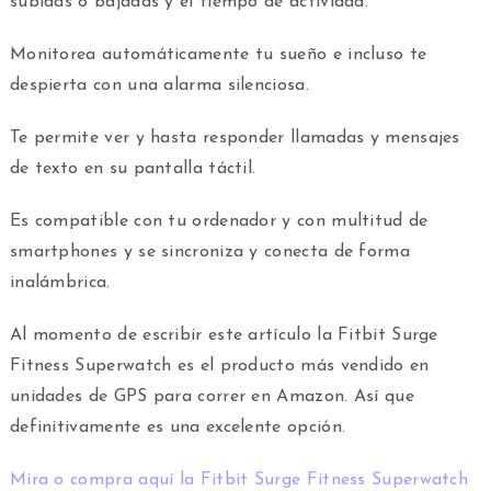
subidas o bajadas y el tiempo de actividad.
Monitorea automáticamente tu sueño e incluso te
despierta con una alarma silenciosa.
Te permite ver y hasta responder llamadas y mensajes
de texto en su pantalla táctil.
Es compatible con tu ordenador y con multitud de
smartphones y se sincroniza y conecta de forma
inalámbrica.
Al momento de escribir este artículo la Fitbit Surge
Fitness Superwatch es el producto más vendido en
unidades de GPS para correr en Amazon. Así que
definitivamente es una excelente opción.
Mira o compra aquí la Fitbit Surge Fitness Superwatch