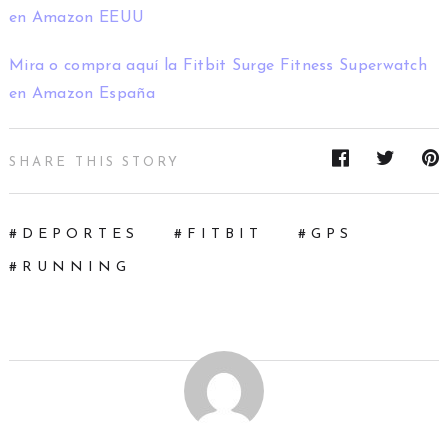
en Amazon EEUU
Mira o compra aquí la Fitbit Surge Fitness Superwatch
en Amazon España
SHARE THIS STORY
DEPORTES
FITBIT
GPS
RUNNING