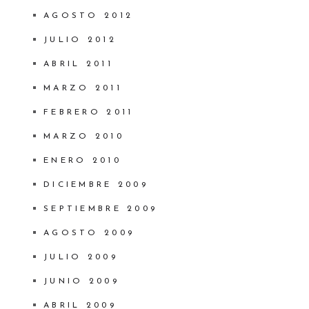
AGOSTO 2012
JULIO 2012
ABRIL 2011
MARZO 2011
FEBRERO 2011
MARZO 2010
ENERO 2010
DICIEMBRE 2009
SEPTIEMBRE 2009
AGOSTO 2009
JULIO 2009
JUNIO 2009
ABRIL 2009